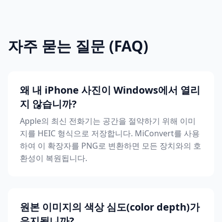
자주 묻는 질문 (FAQ)
왜 내 iPhone 사진이 Windows에서 열리
지 않습니까?
Apple의 최신 전화기는 공간을 절약하기 위해 이미
지를 HEIC 형식으로 저장합니다. MiConvert를 사용
하여 이 확장자를 PNG로 변환하면 모든 장치와의 호
환성이 복원됩니다.
원본 이미지의 색상 심도(color depth)가
유지됩니까?