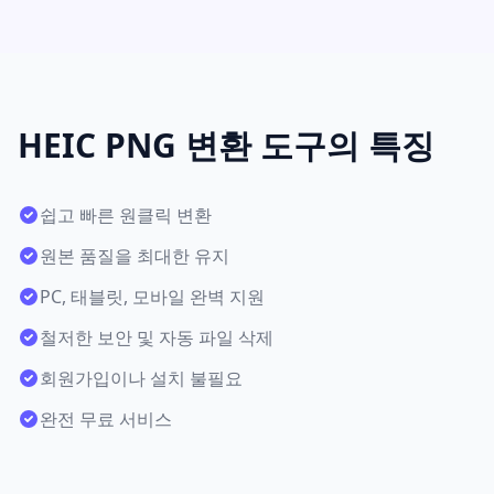
HEIC PNG 변환 도구의 특징
쉽고 빠른 원클릭 변환
원본 품질을 최대한 유지
PC, 태블릿, 모바일 완벽 지원
철저한 보안 및 자동 파일 삭제
회원가입이나 설치 불필요
완전 무료 서비스