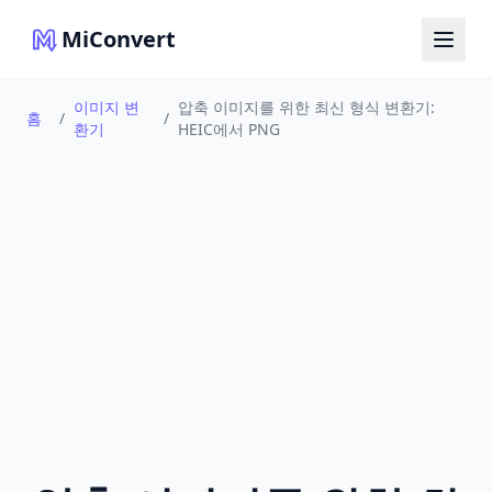
MiConvert
이미지 변
압축 이미지를 위한 최신 형식 변환기:
홈
/
/
환기
HEIC에서 PNG