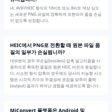
네, AVIF/HEIC 형식의 10비트 또는 8비트 색상 심도
는 새로운 PNG 파일에 정확하게 표현되어 품질 손실
이 없도록 보장합니다.
HEIC에서 PNG로 전환할 때 원본 파일 품
질의 일부가 손실됩니까?
대부분의 경우 무손실(lossless) 압축 알고리즘을 사
용하므로 획득한 품질은 원본 HEIC 버전과 동일합니
다. 사소한 형식 압축의 경우에도 당사의 지능형 시스
템은 시각적 치수의 무결성에 초점을 맞추어 출력
(output) 결과가 뛰어난 경험을 제공하도록 합니다.
MiConvert 플랫폼은 Android 및