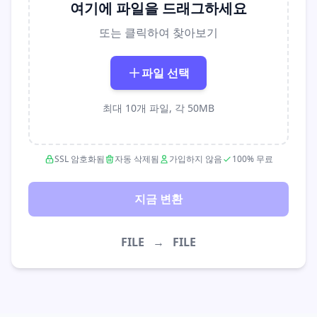
여기에 파일을 드래그하세요
또는 클릭하여 찾아보기
파일 선택
최대 10개 파일, 각 50MB
SSL 암호화됨
자동 삭제됨
가입하지 않음
100% 무료
지금 변환
FILE
→
FILE