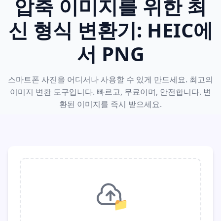
압축 이미지를 위한 최
신 형식 변환기: HEIC에
서 PNG
스마트폰 사진을 어디서나 사용할 수 있게 만드세요. 최고의
이미지 변환 도구입니다. 빠르고, 무료이며, 안전합니다. 변
환된 이미지를 즉시 받으세요.
📁