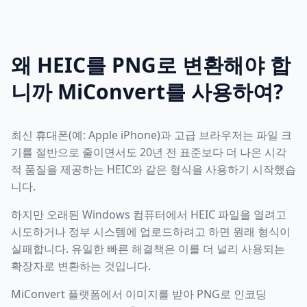
왜 HEIC를 PNG로 변환해야 합
니까 MiConvert를 사용하여?
최신 휴대폰(예: Apple iPhone)과 고급 브라우저는 파일 크
기를 절반으로 줄이면서도 20년 전 표준보다 더 나은 시각
적 품질을 제공하는 HEIC와 같은 형식을 사용하기 시작했습
니다.
하지만 오래된 Windows 컴퓨터에서 HEIC 파일을 열려고
시도하거나 정부 시스템에 업로드하려고 하면 원래 형식이
실패합니다. 유일한 빠른 해결책은 이를 더 널리 사용되는
확장자로 변환하는 것입니다.
MiConvert 플랫폼에서 이미지를 받아 PNG로 인코딩