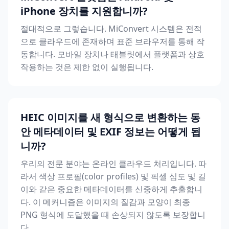
iPhone 장치를 지원합니까?
절대적으로 그렇습니다. MiConvert 시스템은 전적
으로 클라우드에 존재하며 표준 브라우저를 통해 작
동합니다. 모바일 장치나 태블릿에서 플랫폼과 상호
작용하는 것은 제한 없이 실행됩니다.
HEIC 이미지를 새 형식으로 변환하는 동
안 메타데이터 및 EXIF 정보는 어떻게 됩
니까?
우리의 전문 분야는 온라인 클라우드 처리입니다. 따
라서 색상 프로필(color profiles) 및 픽셀 심도 및 길
이와 같은 중요한 메타데이터를 신중하게 추출합니
다. 이 메커니즘은 이미지의 질감과 모양이 최종
PNG 형식에 도달했을 때 손상되지 않도록 보장합니
다.