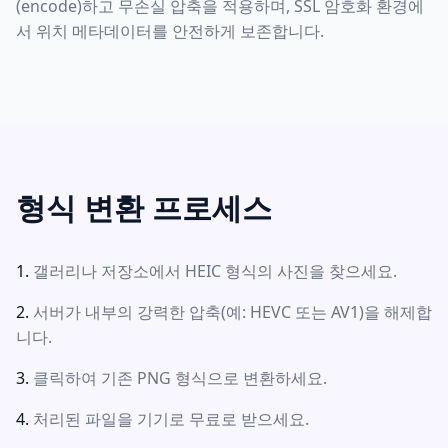
(encode)하고 무손실 압축을 적용하며, SSL 암호화 환경에
서 위치 메타데이터를 안전하게 보존합니다.
형식 변환 프로세스
갤러리나 저장소에서 HEIC 형식의 사진을 찾으세요.
서버가 내부의 강력한 압축(예: HEVC 또는 AV1)을 해제합
니다.
클릭하여 기존 PNG 형식으로 변환하세요.
처리된 파일을 기기로 무료로 받으세요.