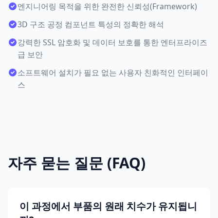
엔지니어링 목적을 위한 완전한 신뢰성(Framework)
3D 구조 공정 컴포넌트 특성의 정확한 해석
강력한 SSL 암호화 및 데이터 보호를 통한 엔터프라이즈
급 보안
소프트웨어 설치가 필요 없는 사용자 친화적인 인터페이
스
자주 묻는 질문 (FAQ)
이 과정에서 부품의 원래 치수가 유지됩니