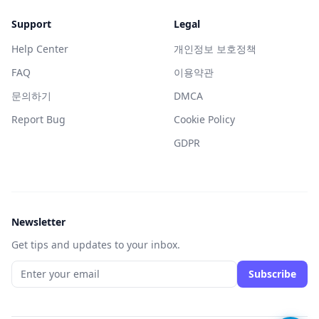
Support
Legal
Help Center
개인정보 보호정책
FAQ
이용약관
문의하기
DMCA
Report Bug
Cookie Policy
GDPR
Newsletter
Get tips and updates to your inbox.
Subscribe