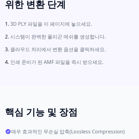
위한 변환 단계
3D PLY 파일을 이 페이지에 놓으세요.
시스템이 완벽한 폴리곤 메쉬를 생성합니다.
클라우드 처리에서 변환 옵션을 클릭하세요.
인쇄 준비가 된 AMF 파일을 즉시 받으세요.
핵심 기능 및 장점
매우 효과적인 무손실 압축(Lossless Compression)