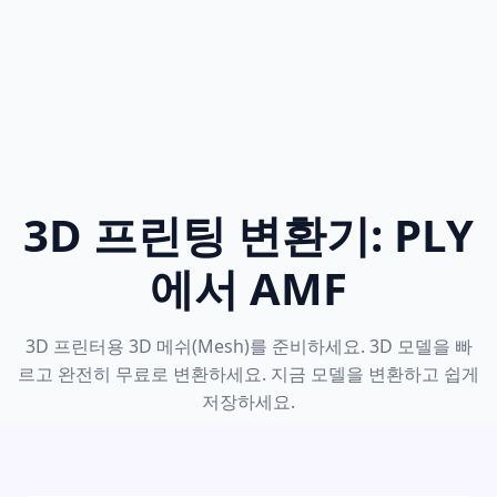
3D 프린팅 변환기: PLY
에서 AMF
3D 프린터용 3D 메쉬(Mesh)를 준비하세요. 3D 모델을 빠
르고 완전히 무료로 변환하세요. 지금 모델을 변환하고 쉽게
저장하세요.