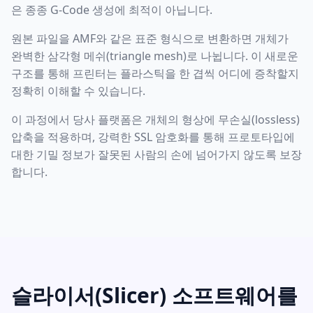
은 종종 G-Code 생성에 최적이 아닙니다.
원본 파일을 AMF와 같은 표준 형식으로 변환하면 개체가
완벽한 삼각형 메쉬(triangle mesh)로 나뉩니다. 이 새로운
구조를 통해 프린터는 플라스틱을 한 겹씩 어디에 증착할지
정확히 이해할 수 있습니다.
이 과정에서 당사 플랫폼은 개체의 형상에 무손실(lossless)
압축을 적용하며, 강력한 SSL 암호화를 통해 프로토타입에
대한 기밀 정보가 잘못된 사람의 손에 넘어가지 않도록 보장
합니다.
슬라이서(Slicer) 소프트웨어를