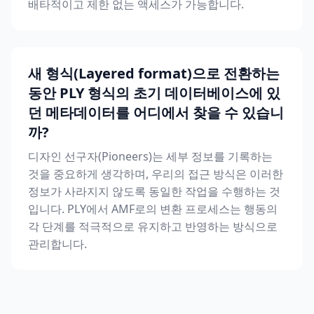
배타적이고 제한 없는 액세스가 가능합니다.
새 형식(Layered format)으로 전환하는
동안 PLY 형식의 초기 데이터베이스에 있
던 메타데이터를 어디에서 찾을 수 있습니
까?
디자인 선구자(Pioneers)는 세부 정보를 기록하는
것을 중요하게 생각하며, 우리의 접근 방식은 이러한
정보가 사라지지 않도록 동일한 작업을 수행하는 것
입니다. PLY에서 AMF로의 변환 프로세스는 행동의
각 단계를 적극적으로 유지하고 반영하는 방식으로
관리합니다.