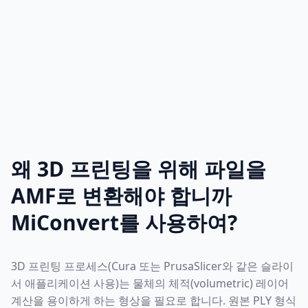
왜 3D 프린팅을 위해 파일을
AMF로 변환해야 합니까
MiConvert를 사용하여?
3D 프린팅 프로세스(Cura 또는 PrusaSlicer와 같은 슬라이
서 애플리케이션 사용)는 물체의 체적(volumetric) 레이어
계산을 용이하게 하는 형상을 필요로 합니다. 원본 PLY 형식