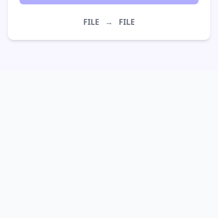
FILE
→
FILE