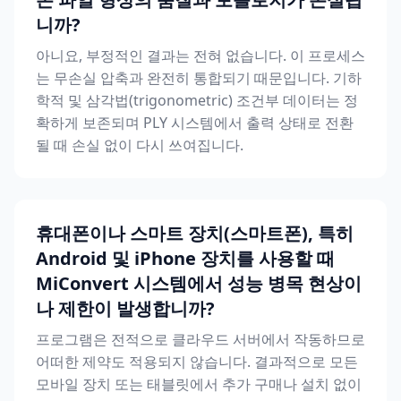
니까?
아니요, 부정적인 결과는 전혀 없습니다. 이 프로세스
는 무손실 압축과 완전히 통합되기 때문입니다. 기하
학적 및 삼각법(trigonometric) 조건부 데이터는 정
확하게 보존되며 PLY 시스템에서 출력 상태로 전환
될 때 손실 없이 다시 쓰여집니다.
휴대폰이나 스마트 장치(스마트폰), 특히
Android 및 iPhone 장치를 사용할 때
MiConvert 시스템에서 성능 병목 현상이
나 제한이 발생합니까?
프로그램은 전적으로 클라우드 서버에서 작동하므로
어떠한 제약도 적용되지 않습니다. 결과적으로 모든
모바일 장치 또는 태블릿에서 추가 구매나 설치 없이