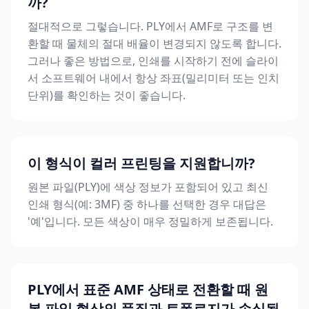
까?
절대적으로 그렇습니다. PLY에서 AMF로 구조를 변
환할 때 물체의 절대 배율이 변경되지 않도록 합니다.
그러나 좋은 방법으로, 인쇄를 시작하기 전에 슬라이
서 소프트웨어 내에서 항상 좌표(밀리미터 또는 인치
단위)를 확인하는 것이 좋습니다.
이 형식이 컬러 프린팅을 지원합니까?
원본 파일(PLY)에 색상 정보가 포함되어 있고 최신
인쇄 형식(예: 3MF) 중 하나를 선택한 경우 대답은
'예'입니다. 모든 색상이 매우 정밀하게 보존됩니다.
PLY에서 표준 AMF 상태로 전환할 때 원
본 파일 형상의 품질과 토폴로지가 손실됩