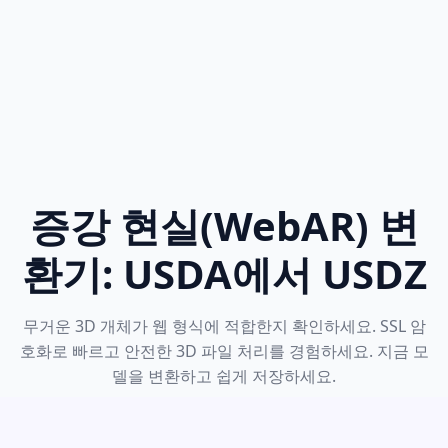
증강 현실(WebAR) 변
환기: USDA에서 USDZ
무거운 3D 개체가 웹 형식에 적합한지 확인하세요. SSL 암
호화로 빠르고 안전한 3D 파일 처리를 경험하세요. 지금 모
델을 변환하고 쉽게 저장하세요.