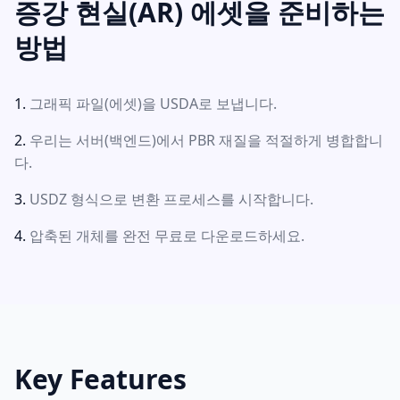
증강 현실(AR) 에셋을 준비하는
방법
그래픽 파일(에셋)을 USDA로 보냅니다.
우리는 서버(백엔드)에서 PBR 재질을 적절하게 병합합니
다.
USDZ 형식으로 변환 프로세스를 시작합니다.
압축된 개체를 완전 무료로 다운로드하세요.
Key Features