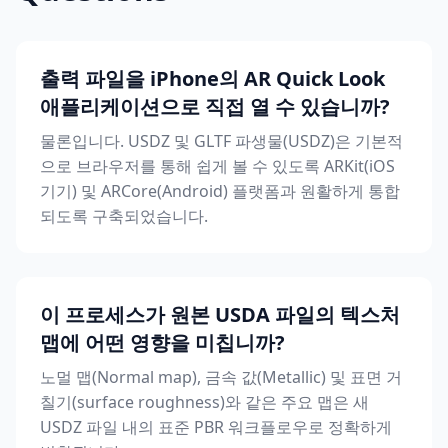
출력 파일을 iPhone의 AR Quick Look
애플리케이션으로 직접 열 수 있습니까?
물론입니다. USDZ 및 GLTF 파생물(USDZ)은 기본적
으로 브라우저를 통해 쉽게 볼 수 있도록 ARKit(iOS
기기) 및 ARCore(Android) 플랫폼과 원활하게 통합
되도록 구축되었습니다.
이 프로세스가 원본 USDA 파일의 텍스처
맵에 어떤 영향을 미칩니까?
노멀 맵(Normal map), 금속 값(Metallic) 및 표면 거
칠기(surface roughness)와 같은 주요 맵은 새
USDZ 파일 내의 표준 PBR 워크플로우로 정확하게