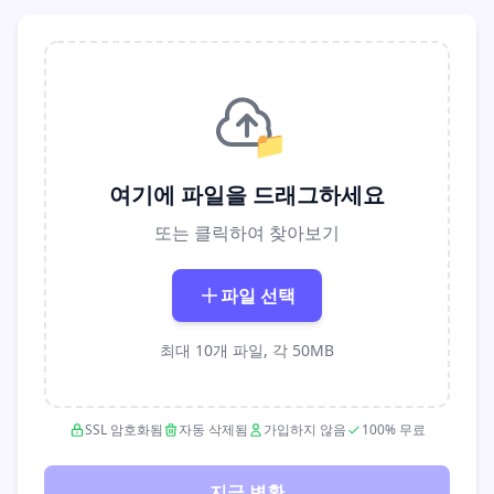
📁
여기에 파일을 드래그하세요
또는 클릭하여 찾아보기
파일 선택
최대 10개 파일, 각 50MB
SSL 암호화됨
자동 삭제됨
가입하지 않음
100% 무료
지금 변환