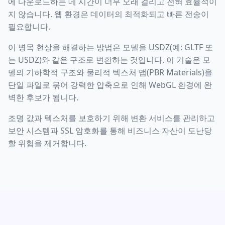
에 다운로드하는 데 시간이 너무 오래 걸리고 전혀 효율적이
지 않습니다. 웹 환경은 데이터의 최적화되고 빠른 전송이
필요합니다.
이 병목 현상을 해결하는 방법은 모델을 USDZ(예: GLTF 또
는 USDZ)와 같은 구조로 변환하는 것입니다. 이 기술은 모
델의 기하학적 구조와 물리적 텍스처 맵(PBR Materials)을
단일 파일로 묶어 강력한 압축으로 인해 WebGL 환경에 완
벽한 후보가 됩니다.
조명 값과 텍스처를 보호하기 위해 변환 서비스를 관리하고
보안 시스템과 SSL 암호화를 통해 비즈니스 자산이 도난당
할 위험을 제거합니다.