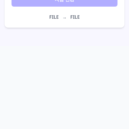
FILE
→
FILE