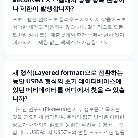
나 제한이 발생합니까?
프로그램은 전적으로 클라우드 서버에서 작동하므로
어떠한 제약도 적용되지 않습니다. 결과적으로 모든
모바일 장치 또는 태블릿에서 추가 구매나 설치 없이
배타적이고 제한 없는 액세스가 가능합니다.
새 형식(Layered format)으로 전환하는
동안 USDA 형식의 초기 데이터베이스에
있던 메타데이터를 어디에서 찾을 수 있습
니까?
디자인 선구자(Pioneers)는 세부 정보를 기록하는
것을 중요하게 생각하며, 우리의 접근 방식은 이러한
정보가 사라지지 않도록 동일한 작업을 수행하는 것
입니다. USDA에서 USDZ로의 변환 프로세스는 행동