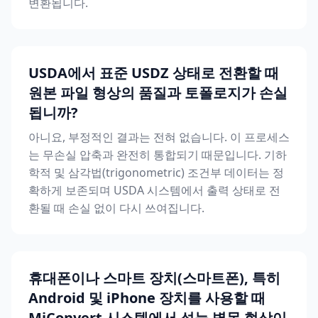
변환됩니다.
USDA에서 표준 USDZ 상태로 전환할 때
원본 파일 형상의 품질과 토폴로지가 손실
됩니까?
아니요, 부정적인 결과는 전혀 없습니다. 이 프로세스
는 무손실 압축과 완전히 통합되기 때문입니다. 기하
학적 및 삼각법(trigonometric) 조건부 데이터는 정
확하게 보존되며 USDA 시스템에서 출력 상태로 전
환될 때 손실 없이 다시 쓰여집니다.
휴대폰이나 스마트 장치(스마트폰), 특히
Android 및 iPhone 장치를 사용할 때
MiConvert 시스템에서 성능 병목 현상이