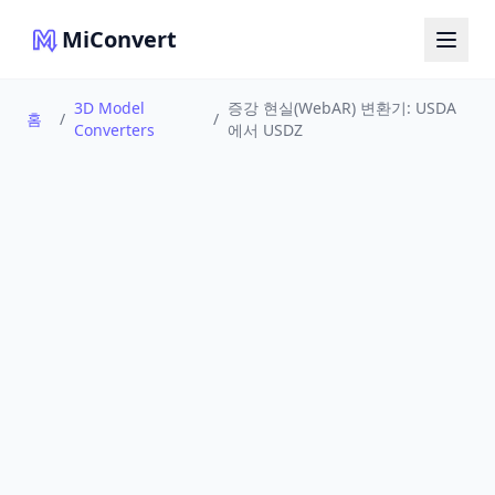
MiConvert
3D Model
증강 현실(WebAR) 변환기: USDA
홈
/
/
Converters
에서 USDZ