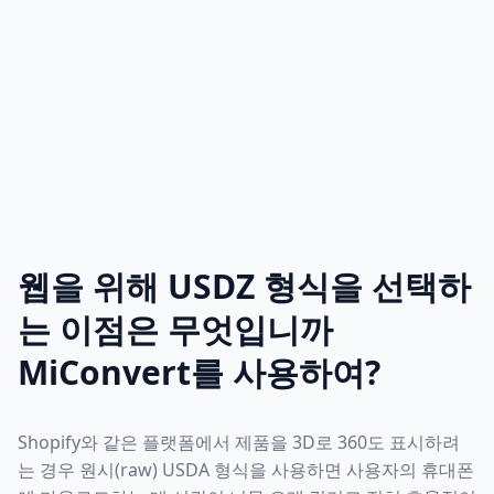
웹을 위해 USDZ 형식을 선택하
는 이점은 무엇입니까
MiConvert를 사용하여?
Shopify와 같은 플랫폼에서 제품을 3D로 360도 표시하려
는 경우 원시(raw) USDA 형식을 사용하면 사용자의 휴대폰