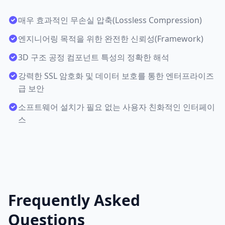
매우 효과적인 무손실 압축(Lossless Compression)
엔지니어링 목적을 위한 완전한 신뢰성(Framework)
3D 구조 공정 컴포넌트 특성의 정확한 해석
강력한 SSL 암호화 및 데이터 보호를 통한 엔터프라이즈
급 보안
소프트웨어 설치가 필요 없는 사용자 친화적인 인터페이
스
Frequently Asked
Questions