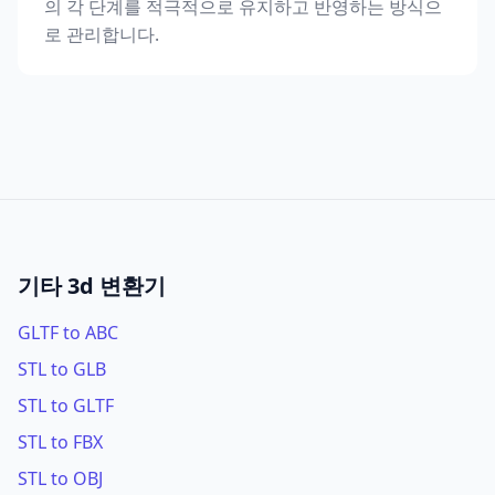
의 각 단계를 적극적으로 유지하고 반영하는 방식으
로 관리합니다.
기타 3d 변환기
GLTF to ABC
STL to GLB
STL to GLTF
STL to FBX
STL to OBJ