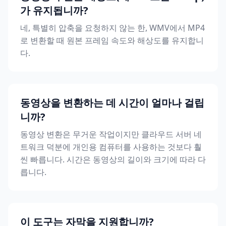
가 유지됩니까?
네, 특별히 압축을 요청하지 않는 한, WMV에서 MP4
로 변환할 때 원본 프레임 속도와 해상도를 유지합니
다.
동영상을 변환하는 데 시간이 얼마나 걸립
니까?
동영상 변환은 무거운 작업이지만 클라우드 서버 네
트워크 덕분에 개인용 컴퓨터를 사용하는 것보다 훨
씬 빠릅니다. 시간은 동영상의 길이와 크기에 따라 다
릅니다.
이 도구는 자막을 지원합니까?