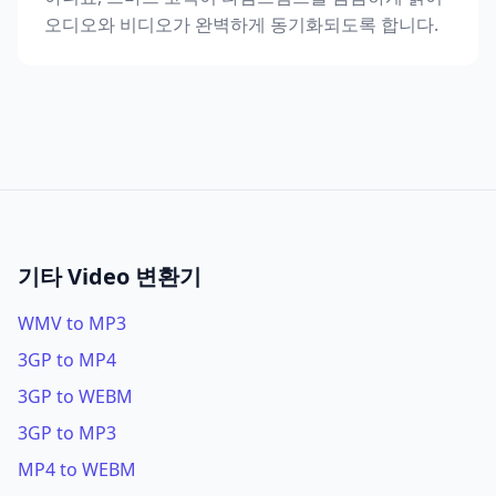
오디오와 비디오가 완벽하게 동기화되도록 합니다.
기타 Video 변환기
WMV to MP3
3GP to MP4
3GP to WEBM
3GP to MP3
MP4 to WEBM