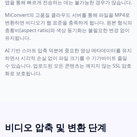
앱을 통해 빠르게 전송하는 데는 불가능한 경우가 많습니다.
MiConvert의 고품질 클라우드 서버를 통해 파일을 MP4로
변환하면 비디오가 웹 표준을 충족하게 됩니다. 원본 형식의
종횡비(aspect ratio)와 색상 동기화는 불필요한 변경 없이
유지됩니다.
AI 기반 스마트 압축 덕분에 중요한 영상 메타데이터를 유지
하면서 시각적 손실 없이 파일 크기를 수 기가바이트 줄일
수 있습니다. 업로드된 모든 콘텐츠는 깨지지 않는 SSL 암호
화로 보호됩니다.
비디오 압축 및 변환 단계