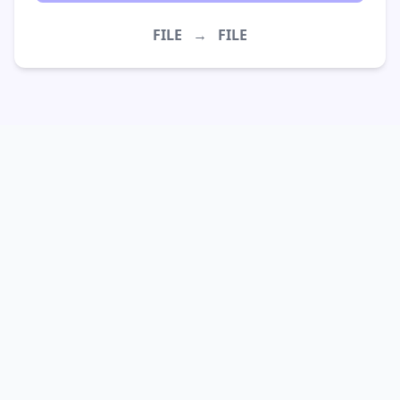
FILE
→
FILE