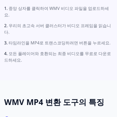
중앙 상자를 클릭하여 WMV 비디오 파일을 업로드하세
요.
우리의 초고속 서버 클러스터가 비디오 프레임을 읽습니
다.
타임라인을 MP4로 트랜스코딩하려면 버튼을 누르세요.
모든 플레이어와 호환되는 최종 비디오를 무료로 다운로
드하세요.
WMV MP4 변환 도구의 특징