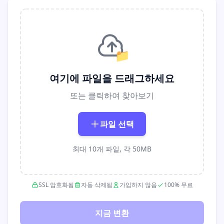
📁
여기에 파일을 드래그하세요
또는 클릭하여 찾아보기
파일 선택
최대 10개 파일, 각 50MB
SSL 암호화됨
자동 삭제됨
가입하지 않음
100% 무료
지금 변환