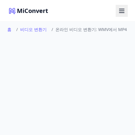
MiConvert
홈
/
비디오 변환기
/
온라인 비디오 변환기: WMV에서 MP4