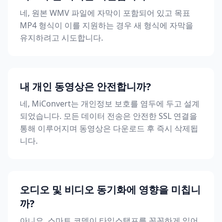
네, 원본 WMV 파일에 자막이 포함되어 있고 목표
MP4 형식이 이를 지원하는 경우 새 형식에 자막을
유지하려고 시도합니다.
내 개인 동영상은 안전합니까?
네, MiConvert는 개인정보 보호를 염두에 두고 설계
되었습니다. 모든 데이터 전송은 안전한 SSL 연결을
통해 이루어지며 동영상은 다운로드 후 즉시 삭제됩
니다.
오디오 및 비디오 동기화에 영향을 미칩니
까?
아니요, 스마트 코덱이 타임스탬프를 꼼꼼하게 읽어