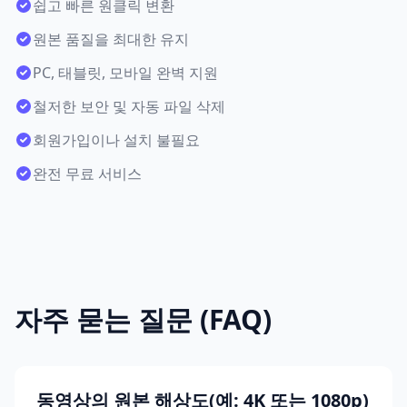
쉽고 빠른 원클릭 변환
원본 품질을 최대한 유지
PC, 태블릿, 모바일 완벽 지원
철저한 보안 및 자동 파일 삭제
회원가입이나 설치 불필요
완전 무료 서비스
자주 묻는 질문 (FAQ)
동영상의 원본 해상도(예: 4K 또는 1080p)