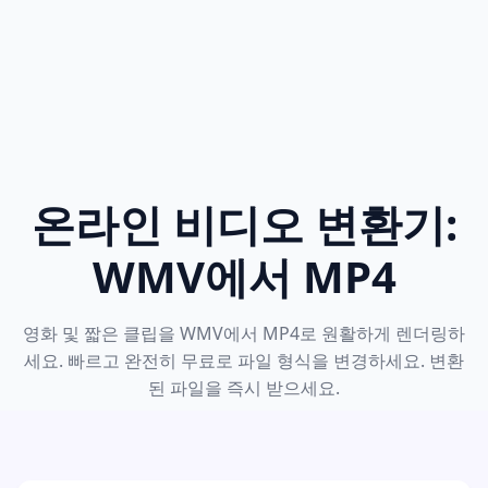
온라인 비디오 변환기:
WMV에서 MP4
영화 및 짧은 클립을 WMV에서 MP4로 원활하게 렌더링하
세요. 빠르고 완전히 무료로 파일 형식을 변경하세요. 변환
된 파일을 즉시 받으세요.