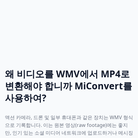
왜 비디오를 WMV에서 MP4로
변환해야 합니까 MiConvert를
사용하여?
액션 카메라, 드론 및 일부 휴대폰과 같은 장치는 WMV 형식
으로 기록합니다. 이는 원본 영상(raw footage)에는 좋지
만, 인기 있는 소셜 미디어 네트워크에 업로드하거나 메시징