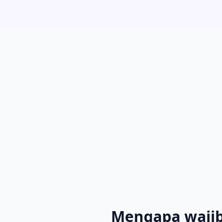
Mengapa wajib