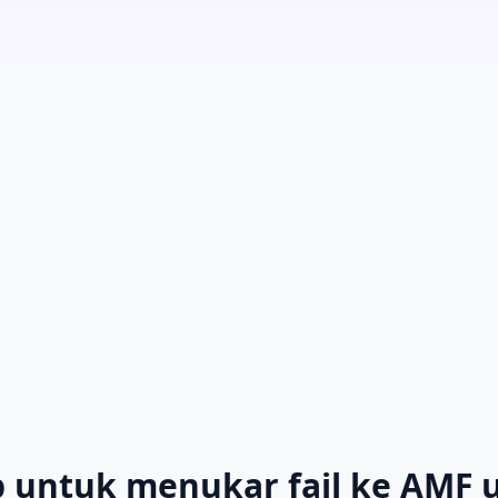
 untuk menukar fail ke AMF 