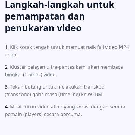
Langkah-langkah untuk
pemampatan dan
penukaran video
Klik kotak tengah untuk memuat naik fail video MP4
anda.
Kluster pelayan ultra-pantas kami akan membaca
bingkai (frames) video.
Tekan butang untuk melakukan transkod
(transcode) garis masa (timeline) ke WEBM.
Muat turun video akhir yang serasi dengan semua
pemain (players) secara percuma.