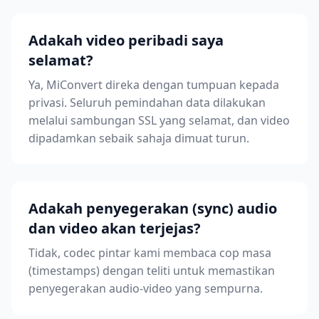
Adakah video peribadi saya
selamat?
Ya, MiConvert direka dengan tumpuan kepada
privasi. Seluruh pemindahan data dilakukan
melalui sambungan SSL yang selamat, dan video
dipadamkan sebaik sahaja dimuat turun.
Adakah penyegerakan (sync) audio
dan video akan terjejas?
Tidak, codec pintar kami membaca cop masa
(timestamps) dengan teliti untuk memastikan
penyegerakan audio-video yang sempurna.