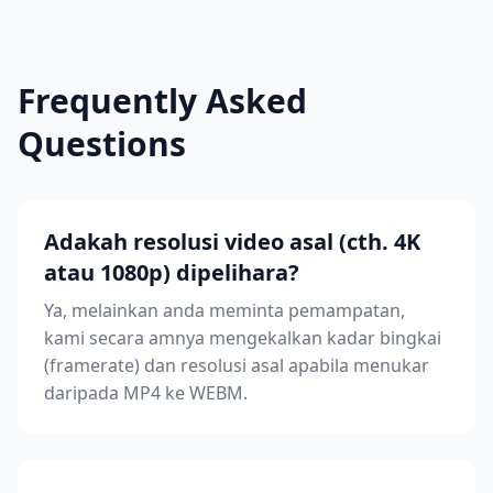
Frequently Asked
Questions
Adakah resolusi video asal (cth. 4K
atau 1080p) dipelihara?
Ya, melainkan anda meminta pemampatan,
kami secara amnya mengekalkan kadar bingkai
(framerate) dan resolusi asal apabila menukar
daripada MP4 ke WEBM.