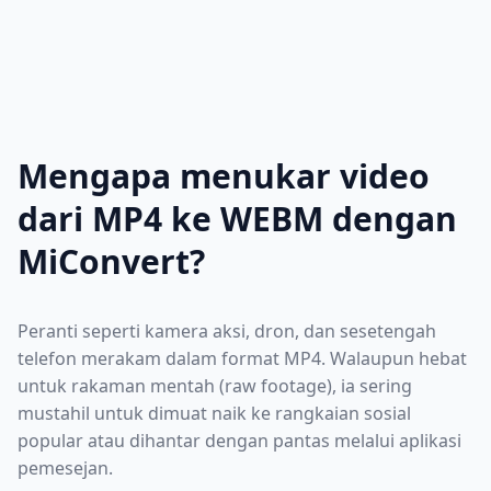
Mengapa menukar video
dari MP4 ke WEBM dengan
MiConvert?
Peranti seperti kamera aksi, dron, dan sesetengah
telefon merakam dalam format MP4. Walaupun hebat
untuk rakaman mentah (raw footage), ia sering
mustahil untuk dimuat naik ke rangkaian sosial
popular atau dihantar dengan pantas melalui aplikasi
pemesejan.