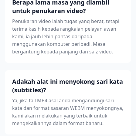
Berapa lama masa yang diambil
untuk penukaran video?
Penukaran video ialah tugas yang berat, tetapi
terima kasih kepada rangkaian pelayan awan
kami, ia jauh lebih pantas daripada
menggunakan komputer peribadi. Masa
bergantung kepada panjang dan saiz video.
Adakah alat ini menyokong sari kata
(subtitles)?
Ya, jika fail MP4 asal anda mengandungi sari
kata dan format sasaran WEBM menyokongnya,
kami akan melakukan yang terbaik untuk
mengekalkannya dalam format baharu.