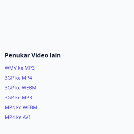
Penukar Video lain
WMV ke MP3
3GP ke MP4
3GP ke WEBM
3GP ke MP3
MP4 ke WEBM
MP4 ke AVI