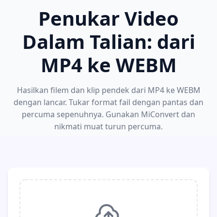
Penukar Video
Dalam Talian: dari
MP4 ke WEBM
Hasilkan filem dan klip pendek dari MP4 ke WEBM
dengan lancar. Tukar format fail dengan pantas dan
percuma sepenuhnya. Gunakan MiConvert dan
nikmati muat turun percuma.