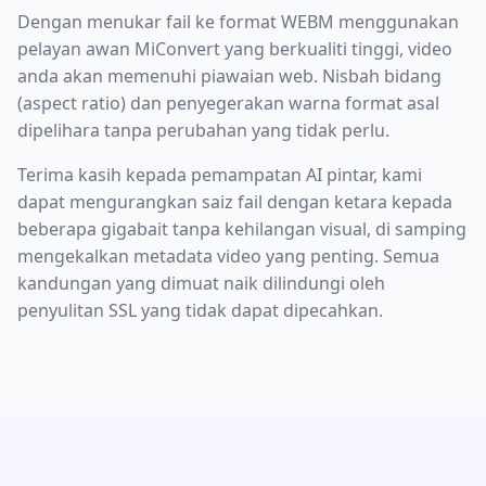
Dengan menukar fail ke format WEBM menggunakan
pelayan awan MiConvert yang berkualiti tinggi, video
anda akan memenuhi piawaian web. Nisbah bidang
(aspect ratio) dan penyegerakan warna format asal
dipelihara tanpa perubahan yang tidak perlu.
Terima kasih kepada pemampatan AI pintar, kami
dapat mengurangkan saiz fail dengan ketara kepada
beberapa gigabait tanpa kehilangan visual, di samping
mengekalkan metadata video yang penting. Semua
kandungan yang dimuat naik dilindungi oleh
penyulitan SSL yang tidak dapat dipecahkan.