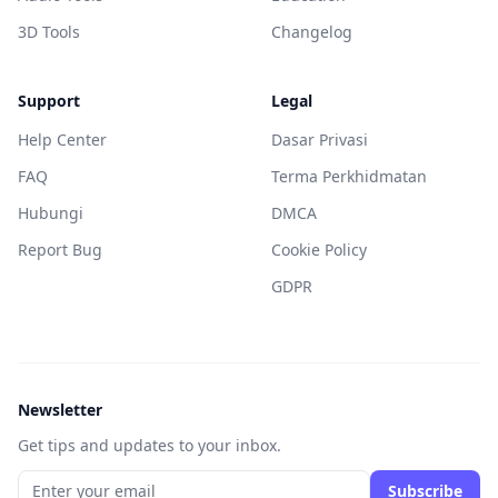
3D Tools
Changelog
Support
Legal
Help Center
Dasar Privasi
FAQ
Terma Perkhidmatan
Hubungi
DMCA
Report Bug
Cookie Policy
GDPR
Newsletter
Get tips and updates to your inbox.
Subscribe