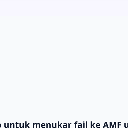
 untuk menukar fail ke AMF 