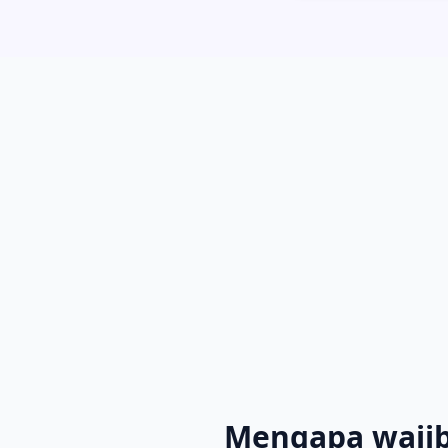
Mengapa wajib