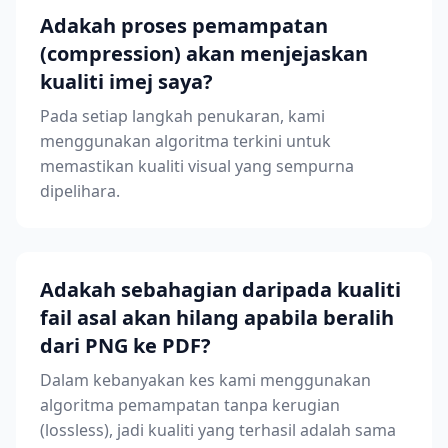
Adakah proses pemampatan
(compression) akan menjejaskan
kualiti imej saya?
Pada setiap langkah penukaran, kami
menggunakan algoritma terkini untuk
memastikan kualiti visual yang sempurna
dipelihara.
Adakah sebahagian daripada kualiti
fail asal akan hilang apabila beralih
dari PNG ke PDF?
Dalam kebanyakan kes kami menggunakan
algoritma pemampatan tanpa kerugian
(lossless), jadi kualiti yang terhasil adalah sama