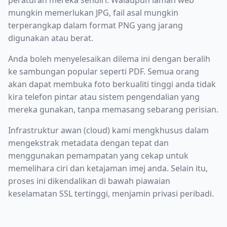
peraturan mereka sendiri. Walaupun laman web
mungkin memerlukan JPG, fail asal mungkin
terperangkap dalam format PNG yang jarang
digunakan atau berat.
Anda boleh menyelesaikan dilema ini dengan beralih
ke sambungan popular seperti PDF. Semua orang
akan dapat membuka foto berkualiti tinggi anda tidak
kira telefon pintar atau sistem pengendalian yang
mereka gunakan, tanpa memasang sebarang perisian.
Infrastruktur awan (cloud) kami mengkhusus dalam
mengekstrak metadata dengan tepat dan
menggunakan pemampatan yang cekap untuk
memelihara ciri dan ketajaman imej anda. Selain itu,
proses ini dikendalikan di bawah piawaian
keselamatan SSL tertinggi, menjamin privasi peribadi.