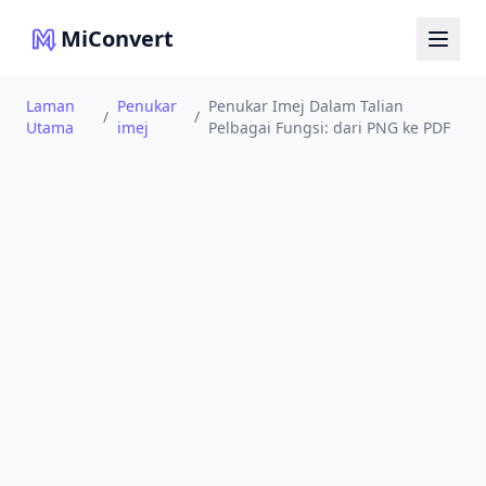
MiConvert
Laman
Penukar
Penukar Imej Dalam Talian
/
/
Utama
imej
Pelbagai Fungsi: dari PNG ke PDF