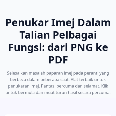
Penukar Imej Dalam
Talian Pelbagai
Fungsi: dari PNG ke
PDF
Selesaikan masalah paparan imej pada peranti yang
berbeza dalam beberapa saat. Alat terbaik untuk
penukaran imej. Pantas, percuma dan selamat. Klik
untuk bermula dan muat turun hasil secara percuma.