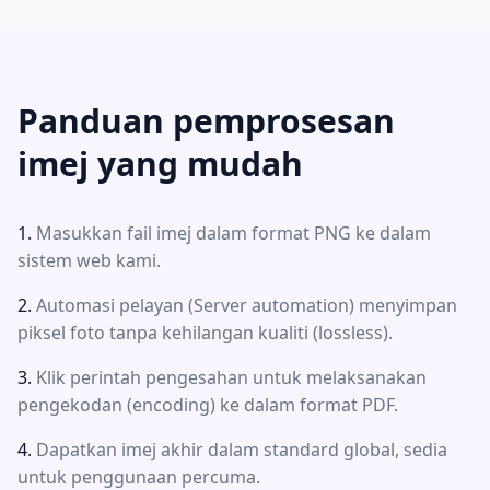
Panduan pemprosesan
imej yang mudah
Masukkan fail imej dalam format PNG ke dalam
sistem web kami.
Automasi pelayan (Server automation) menyimpan
piksel foto tanpa kehilangan kualiti (lossless).
Klik perintah pengesahan untuk melaksanakan
pengekodan (encoding) ke dalam format PDF.
Dapatkan imej akhir dalam standard global, sedia
untuk penggunaan percuma.