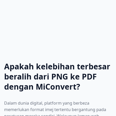
Apakah kelebihan terbesar
beralih dari PNG ke PDF
dengan MiConvert?
Dalam dunia digital, platform yang berbeza
memerlukan format imej tertentu bergantung pada