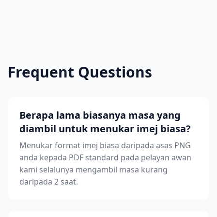
Frequent Questions
Berapa lama biasanya masa yang
diambil untuk menukar imej biasa?
Menukar format imej biasa daripada asas PNG
anda kepada PDF standard pada pelayan awan
kami selalunya mengambil masa kurang
daripada 2 saat.