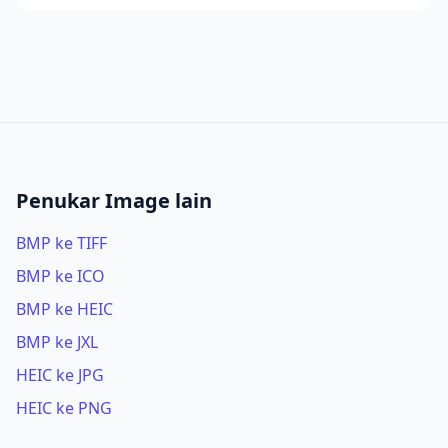
Penukar Image lain
BMP ke TIFF
BMP ke ICO
BMP ke HEIC
BMP ke JXL
HEIC ke JPG
HEIC ke PNG