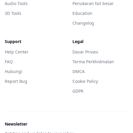
Audio Tools
Penukaran fail besar
3D Tools
Education
Changelog
Support
Legal
Help Center
Dasar Privasi
FAQ
Terma Perkhidmatan
Hubungi
DMCA
Report Bug
Cookie Policy
GDPR
Newsletter