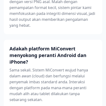
dengan versi PNG asal. Malah dengan
pemampatan format kecil, sistem pintar kami
memfokuskan pada integriti dimensi visual, jadi
hasil output akan memberikan pengalaman
yang hebat.
Adakah platform MiConvert
menyokong peranti Android dan
iPhone?
Sama sekali. Sistem MiConvert wujud hanya
dalam awan (cloud) dan berfungsi melalui
penyemak imbas standard anda. Interaksi
dengan platform pada mana-mana peranti
mudah alih atau tablet dilakukan tanpa
sebarang sekatan.