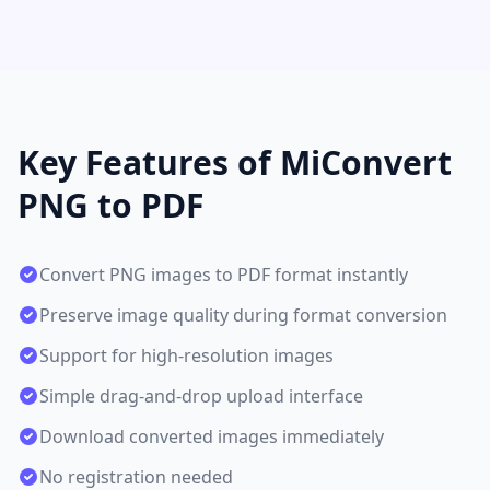
Key Features of MiConvert
PNG to PDF
Convert PNG images to PDF format instantly
Preserve image quality during format conversion
Support for high-resolution images
Simple drag-and-drop upload interface
Download converted images immediately
No registration needed