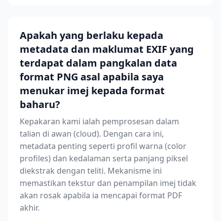
Apakah yang berlaku kepada
metadata dan maklumat EXIF yang
terdapat dalam pangkalan data
format PNG asal apabila saya
menukar imej kepada format
baharu?
Kepakaran kami ialah pemprosesan dalam
talian di awan (cloud). Dengan cara ini,
metadata penting seperti profil warna (color
profiles) dan kedalaman serta panjang piksel
diekstrak dengan teliti. Mekanisme ini
memastikan tekstur dan penampilan imej tidak
akan rosak apabila ia mencapai format PDF
akhir.