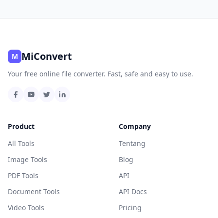
MiConvert
M
Your free online file converter. Fast, safe and easy to use.
Product
Company
All Tools
Tentang
Image Tools
Blog
PDF Tools
API
Document Tools
API Docs
Video Tools
Pricing