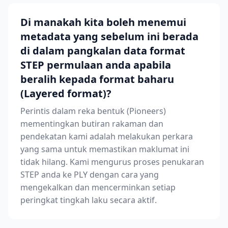
Di manakah kita boleh menemui
metadata yang sebelum ini berada
di dalam pangkalan data format
STEP permulaan anda apabila
beralih kepada format baharu
(Layered format)?
Perintis dalam reka bentuk (Pioneers)
mementingkan butiran rakaman dan
pendekatan kami adalah melakukan perkara
yang sama untuk memastikan maklumat ini
tidak hilang. Kami mengurus proses penukaran
STEP anda ke PLY dengan cara yang
mengekalkan dan mencerminkan setiap
peringkat tingkah laku secara aktif.