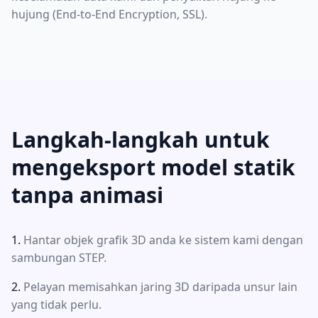
hujung (End-to-End Encryption, SSL).
Langkah-langkah untuk
mengeksport model statik
tanpa animasi
Hantar objek grafik 3D anda ke sistem kami dengan
sambungan STEP.
Pelayan memisahkan jaring 3D daripada unsur lain
yang tidak perlu.