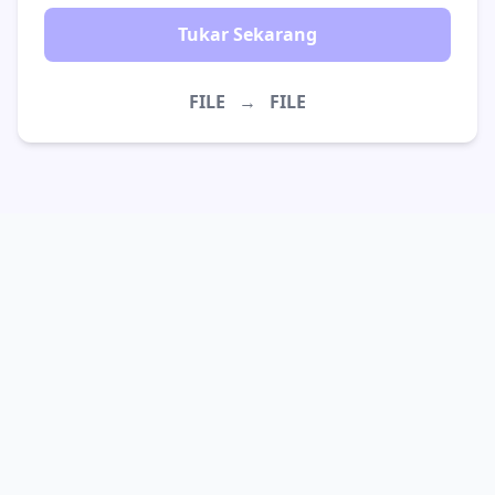
Tukar Sekarang
FILE
→
FILE