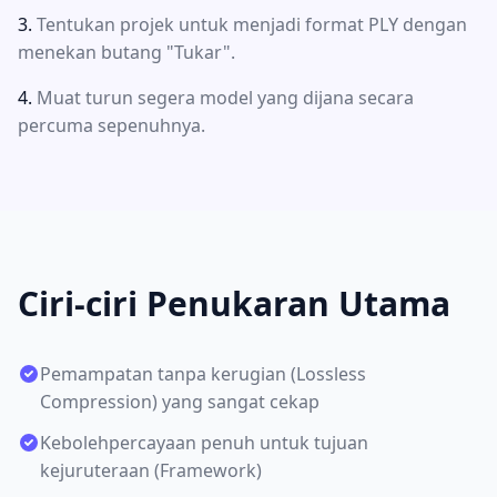
Tentukan projek untuk menjadi format PLY dengan
menekan butang "Tukar".
Muat turun segera model yang dijana secara
percuma sepenuhnya.
Ciri-ciri Penukaran Utama
Pemampatan tanpa kerugian (Lossless
Compression) yang sangat cekap
Kebolehpercayaan penuh untuk tujuan
kejuruteraan (Framework)