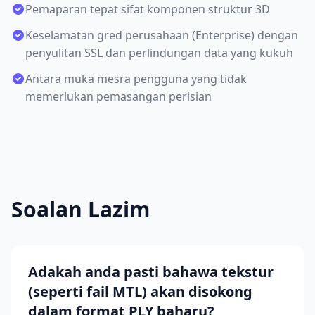
Pemaparan tepat sifat komponen struktur 3D
Keselamatan gred perusahaan (Enterprise) dengan
penyulitan SSL dan perlindungan data yang kukuh
Antara muka mesra pengguna yang tidak
memerlukan pemasangan perisian
Soalan Lazim
Adakah anda pasti bahawa tekstur
(seperti fail MTL) akan disokong
dalam format PLY baharu?