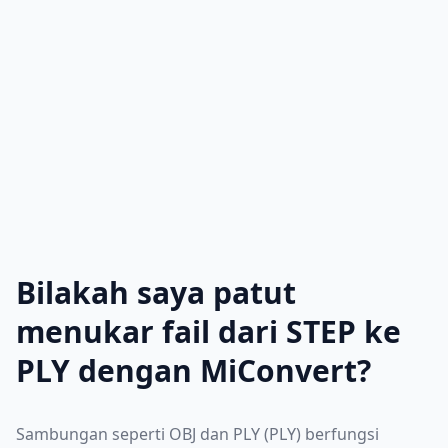
Bilakah saya patut
menukar fail dari STEP ke
PLY dengan MiConvert?
Sambungan seperti OBJ dan PLY (PLY) berfungsi