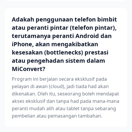
Adakah penggunaan telefon bimbit
atau peranti pintar (telefon pintar),
terutamanya peranti Android dan
iPhone, akan mengakibatkan
kesesakan (bottlenecks) prestasi
atau pengehadan sistem dalam
MiConvert?
Program ini berjalan secara eksklusif pada
pelayan di awan (cloud), jadi tiada had akan
dikenakan. Oleh itu, seseorang boleh mendapat
akses eksklusif dan tanpa had pada mana-mana
peranti mudah alih atau tablet tanpa sebarang
pembelian atau pemasangan tambahan.