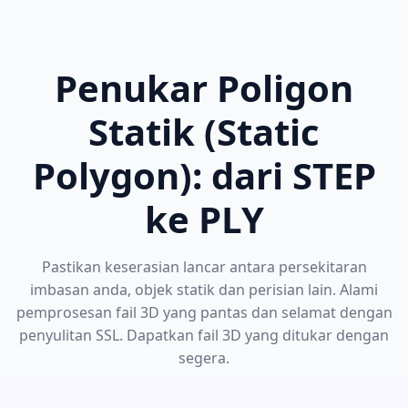
Penukar Poligon
Statik (Static
Polygon): dari STEP
ke PLY
Pastikan keserasian lancar antara persekitaran
imbasan anda, objek statik dan perisian lain. Alami
pemprosesan fail 3D yang pantas dan selamat dengan
penyulitan SSL. Dapatkan fail 3D yang ditukar dengan
segera.