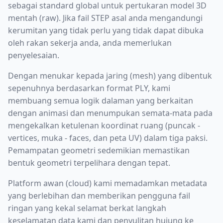
sebagai standard global untuk pertukaran model 3D
mentah (raw). Jika fail STEP asal anda mengandungi
kerumitan yang tidak perlu yang tidak dapat dibuka
oleh rakan sekerja anda, anda memerlukan
penyelesaian.
Dengan menukar kepada jaring (mesh) yang dibentuk
sepenuhnya berdasarkan format PLY, kami
membuang semua logik dalaman yang berkaitan
dengan animasi dan menumpukan semata-mata pada
mengekalkan ketulenan koordinat ruang (puncak -
vertices, muka - faces, dan peta UV) dalam tiga paksi.
Pemampatan geometri sedemikian memastikan
bentuk geometri terpelihara dengan tepat.
Platform awan (cloud) kami memadamkan metadata
yang berlebihan dan memberikan pengguna fail
ringan yang kekal selamat berkat langkah
keselamatan data kami dan penyulitan hujung ke