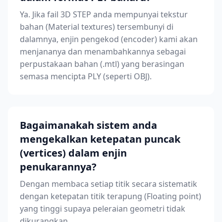
Ya. Jika fail 3D STEP anda mempunyai tekstur
bahan (Material textures) tersembunyi di
dalamnya, enjin pengekod (encoder) kami akan
menjananya dan menambahkannya sebagai
perpustakaan bahan (.mtl) yang berasingan
semasa mencipta PLY (seperti OBJ).
Bagaimanakah sistem anda
mengekalkan ketepatan puncak
(vertices) dalam enjin
penukarannya?
Dengan membaca setiap titik secara sistematik
dengan ketepatan titik terapung (Floating point)
yang tinggi supaya peleraian geometri tidak
dikurangkan.