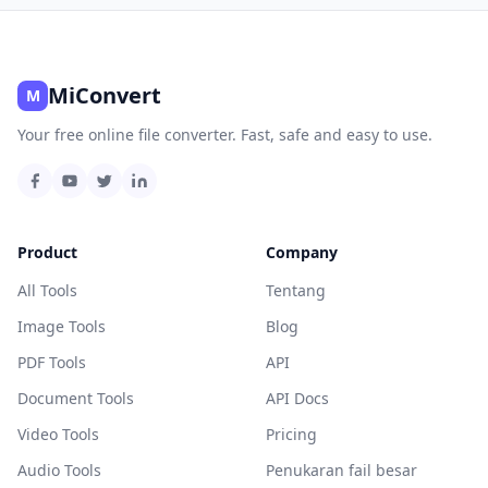
MiConvert
M
Your free online file converter. Fast, safe and easy to use.
Product
Company
All Tools
Tentang
Image Tools
Blog
PDF Tools
API
Document Tools
API Docs
Video Tools
Pricing
Audio Tools
Penukaran fail besar