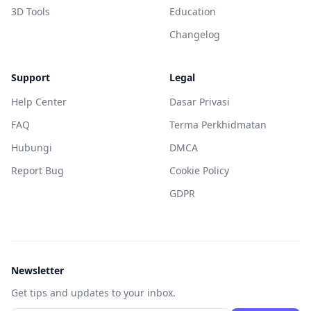
3D Tools
Education
Changelog
Support
Legal
Help Center
Dasar Privasi
FAQ
Terma Perkhidmatan
Hubungi
DMCA
Report Bug
Cookie Policy
GDPR
Newsletter
Get tips and updates to your inbox.