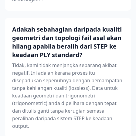
Adakah sebahagian daripada kualiti
geometri dan topologi fail asal akan
hilang apabila beralih dari STEP ke
keadaan PLY standard?
Tidak, kami tidak menjangka sebarang akibat
negatif. Ini adalah kerana proses itu
disepadukan sepenuhnya dengan pemampatan
tanpa kehilangan kualiti (lossless). Data untuk
keadaan geometri dan trigonometri
(trigonometric) anda dipelihara dengan tepat
dan ditulis ganti tanpa kerugian semasa
peralihan daripada sistem STEP ke keadaan
output.