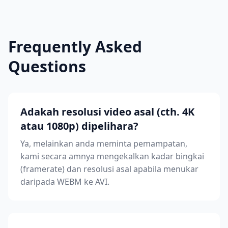
Frequently Asked
Questions
Adakah resolusi video asal (cth. 4K
atau 1080p) dipelihara?
Ya, melainkan anda meminta pemampatan,
kami secara amnya mengekalkan kadar bingkai
(framerate) dan resolusi asal apabila menukar
daripada WEBM ke AVI.