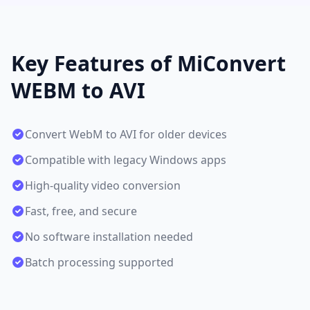
Key Features of MiConvert
WEBM to AVI
Convert WebM to AVI for older devices
Compatible with legacy Windows apps
High-quality video conversion
Fast, free, and secure
No software installation needed
Batch processing supported