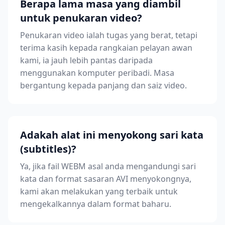
Berapa lama masa yang diambil
untuk penukaran video?
Penukaran video ialah tugas yang berat, tetapi
terima kasih kepada rangkaian pelayan awan
kami, ia jauh lebih pantas daripada
menggunakan komputer peribadi. Masa
bergantung kepada panjang dan saiz video.
Adakah alat ini menyokong sari kata
(subtitles)?
Ya, jika fail WEBM asal anda mengandungi sari
kata dan format sasaran AVI menyokongnya,
kami akan melakukan yang terbaik untuk
mengekalkannya dalam format baharu.