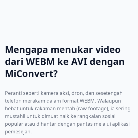
Mengapa menukar video
dari WEBM ke AVI dengan
MiConvert?
Peranti seperti kamera aksi, dron, dan sesetengah
telefon merakam dalam format WEBM. Walaupun
hebat untuk rakaman mentah (raw footage), ia sering
mustahil untuk dimuat naik ke rangkaian sosial
popular atau dihantar dengan pantas melalui aplikasi
pemesejan.