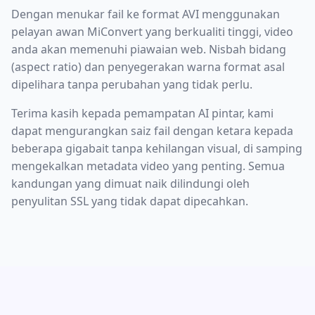
Dengan menukar fail ke format AVI menggunakan
pelayan awan MiConvert yang berkualiti tinggi, video
anda akan memenuhi piawaian web. Nisbah bidang
(aspect ratio) dan penyegerakan warna format asal
dipelihara tanpa perubahan yang tidak perlu.
Terima kasih kepada pemampatan AI pintar, kami
dapat mengurangkan saiz fail dengan ketara kepada
beberapa gigabait tanpa kehilangan visual, di samping
mengekalkan metadata video yang penting. Semua
kandungan yang dimuat naik dilindungi oleh
penyulitan SSL yang tidak dapat dipecahkan.