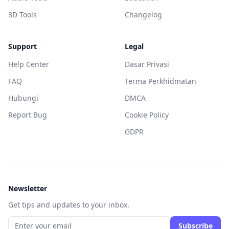
3D Tools
Changelog
Support
Legal
Help Center
Dasar Privasi
FAQ
Terma Perkhidmatan
Hubungi
DMCA
Report Bug
Cookie Policy
GDPR
Newsletter
Get tips and updates to your inbox.
Subscribe