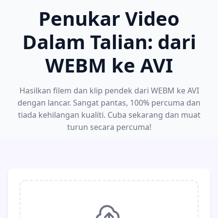
Penukar Video
Dalam Talian: dari
WEBM ke AVI
Hasilkan filem dan klip pendek dari WEBM ke AVI
dengan lancar. Sangat pantas, 100% percuma dan
tiada kehilangan kualiti. Cuba sekarang dan muat
turun secara percuma!