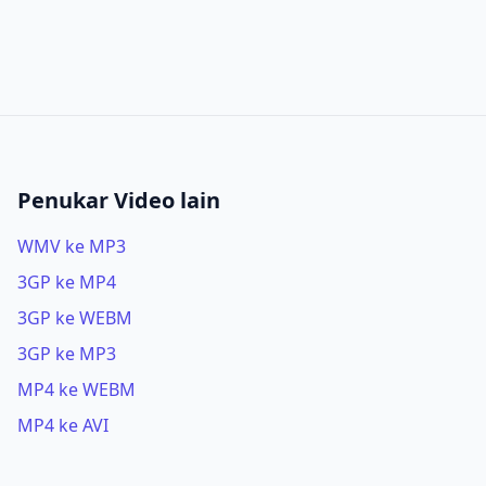
Penukar Video lain
WMV ke MP3
3GP ke MP4
3GP ke WEBM
3GP ke MP3
MP4 ke WEBM
MP4 ke AVI