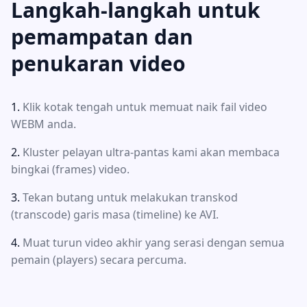
Langkah-langkah untuk
pemampatan dan
penukaran video
Klik kotak tengah untuk memuat naik fail video
WEBM anda.
Kluster pelayan ultra-pantas kami akan membaca
bingkai (frames) video.
Tekan butang untuk melakukan transkod
(transcode) garis masa (timeline) ke AVI.
Muat turun video akhir yang serasi dengan semua
pemain (players) secara percuma.