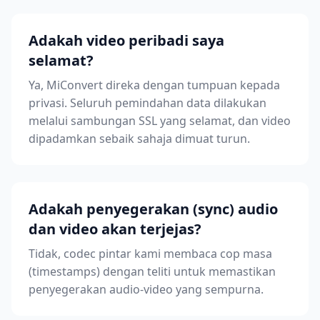
Adakah video peribadi saya
selamat?
Ya, MiConvert direka dengan tumpuan kepada
privasi. Seluruh pemindahan data dilakukan
melalui sambungan SSL yang selamat, dan video
dipadamkan sebaik sahaja dimuat turun.
Adakah penyegerakan (sync) audio
dan video akan terjejas?
Tidak, codec pintar kami membaca cop masa
(timestamps) dengan teliti untuk memastikan
penyegerakan audio-video yang sempurna.