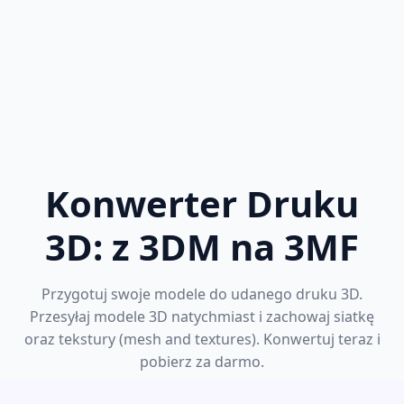
Konwerter Druku
3D: z 3DM na 3MF
Przygotuj swoje modele do udanego druku 3D.
Przesyłaj modele 3D natychmiast i zachowaj siatkę
oraz tekstury (mesh and textures). Konwertuj teraz i
pobierz za darmo.