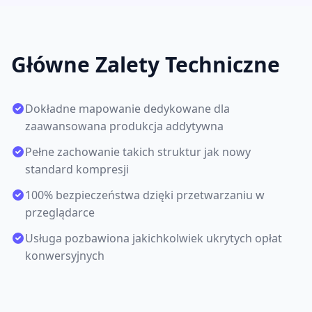
Główne Zalety Techniczne
Dokładne mapowanie dedykowane dla
zaawansowana produkcja addytywna
Pełne zachowanie takich struktur jak nowy
standard kompresji
100% bezpieczeństwa dzięki przetwarzaniu w
przeglądarce
Usługa pozbawiona jakichkolwiek ukrytych opłat
konwersyjnych