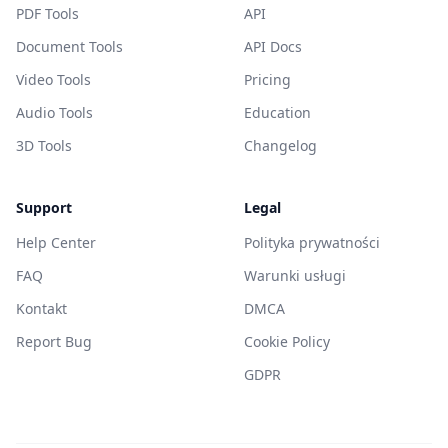
PDF Tools
API
Document Tools
API Docs
Video Tools
Pricing
Audio Tools
Education
3D Tools
Changelog
Support
Legal
Help Center
Polityka prywatności
FAQ
Warunki usługi
Kontakt
DMCA
Report Bug
Cookie Policy
GDPR