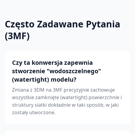
Często Zadawane Pytania
(3MF)
Czy ta konwersja zapewnia
stworzenie "wodoszczelnego"
(watertight) modelu?
Zmiana z 3DM na 3MF precyzyjnie zachowuje
wszystkie zamknięte (watertight) powierzchnie i
struktury siatki dokładnie w taki sposób, w jaki
zostały utworzone.