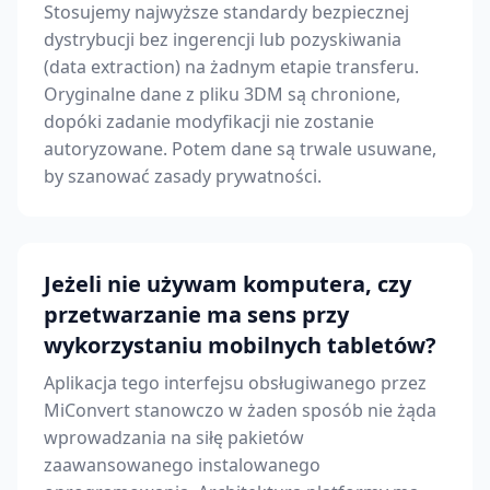
Stosujemy najwyższe standardy bezpiecznej
dystrybucji bez ingerencji lub pozyskiwania
(data extraction) na żadnym etapie transferu.
Oryginalne dane z pliku 3DM są chronione,
dopóki zadanie modyfikacji nie zostanie
autoryzowane. Potem dane są trwale usuwane,
by szanować zasady prywatności.
Jeżeli nie używam komputera, czy
przetwarzanie ma sens przy
wykorzystaniu mobilnych tabletów?
Aplikacja tego interfejsu obsługiwanego przez
MiConvert stanowczo w żaden sposób nie żąda
wprowadzania na siłę pakietów
zaawansowanego instalowanego