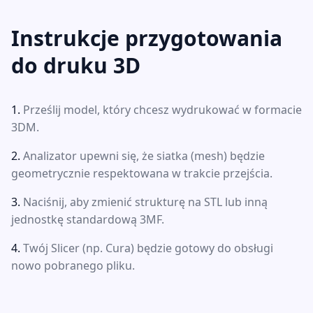
Instrukcje przygotowania
do druku 3D
Prześlij model, który chcesz wydrukować w formacie
3DM.
Analizator upewni się, że siatka (mesh) będzie
geometrycznie respektowana w trakcie przejścia.
Naciśnij, aby zmienić strukturę na STL lub inną
jednostkę standardową 3MF.
Twój Slicer (np. Cura) będzie gotowy do obsługi
nowo pobranego pliku.