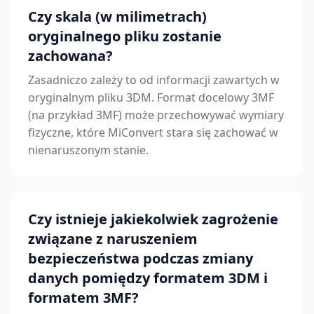
Czy skala (w milimetrach)
oryginalnego pliku zostanie
zachowana?
Zasadniczo zależy to od informacji zawartych w
oryginalnym pliku 3DM. Format docelowy 3MF
(na przykład 3MF) może przechowywać wymiary
fizyczne, które MiConvert stara się zachować w
nienaruszonym stanie.
Czy istnieje jakiekolwiek zagrożenie
związane z naruszeniem
bezpieczeństwa podczas zmiany
danych pomiędzy formatem 3DM i
formatem 3MF?