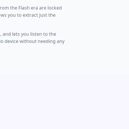
rom the Flash era are locked
ws you to extract just the
 and lets you listen to the
io device without needing any