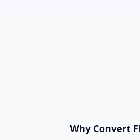
Why Convert F