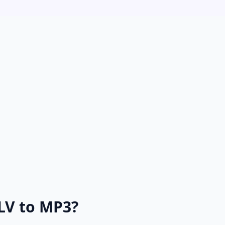
LV to MP3?