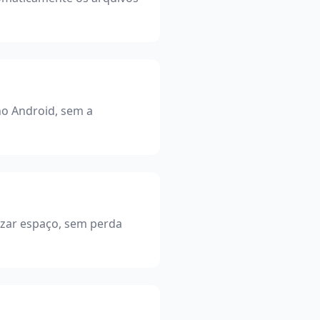
o Android, sem a
zar espaço, sem perda