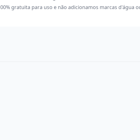
100% gratuita para uso e não adicionamos marcas d'água o