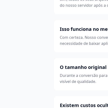
do nosso servidor após a 
Isso funciona no m
Com certeza. Nosso conve
necessidade de baixar apli
O tamanho original
Durante a conversão para
visível de qualidade.
Existem custos ocul