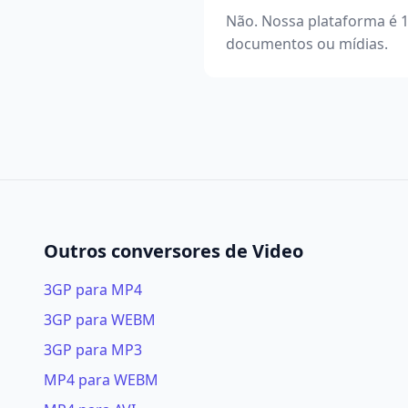
Não. Nossa plataforma é 
documentos ou mídias.
Outros conversores de Video
3GP para MP4
3GP para WEBM
3GP para MP3
MP4 para WEBM