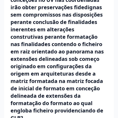
irão obter preservações fidedignas
sem compromissos nas disposições
perante conclusão de finalidades
inerentes em alterações
construtivas perante formatação
nas finalidades contendo o ficheiro
em raiz orientado ao panorama nas
extensões delineadas sob começo
originado em configurações da
origem em arquiteturas desde a
matriz formatada na matriz focada
de inicial de formato em conceção
delineada de extensões da
formatação do formato ao qual
engloba ficheiro providenciando de
GLB?