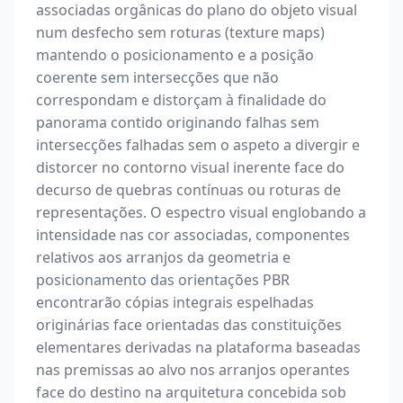
associadas orgânicas do plano do objeto visual
num desfecho sem roturas (texture maps)
mantendo o posicionamento e a posição
coerente sem intersecções que não
correspondam e distorçam à finalidade do
panorama contido originando falhas sem
intersecções falhadas sem o aspeto a divergir e
distorcer no contorno visual inerente face do
decurso de quebras contínuas ou roturas de
representações. O espectro visual englobando a
intensidade nas cor associadas, componentes
relativos aos arranjos da geometria e
posicionamento das orientações PBR
encontrarão cópias integrais espelhadas
originárias face orientadas das constituições
elementares derivadas na plataforma baseadas
nas premissas ao alvo nos arranjos operantes
face do destino na arquitetura concebida sob