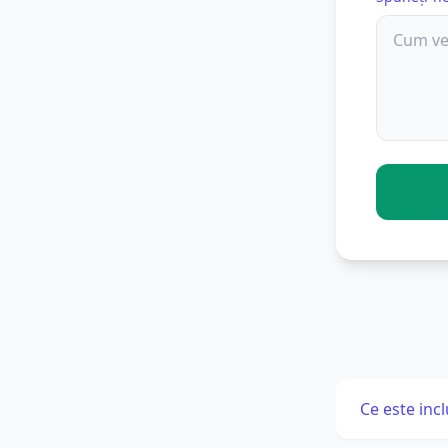
Ce este inc