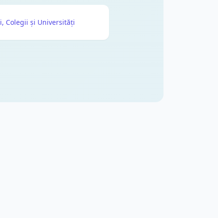
i, Colegii și Universități