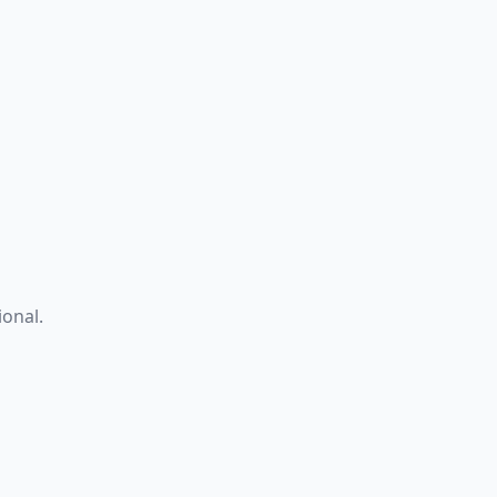
ional.