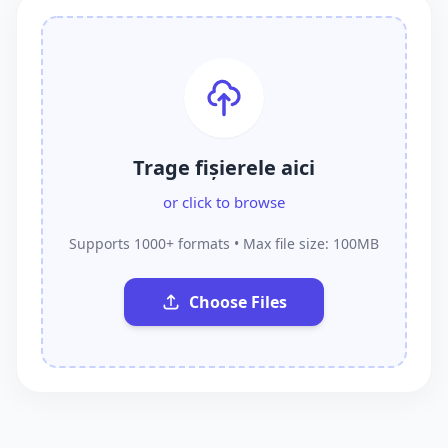
Trage fișierele aici
or click to browse
Supports 1000+ formats • Max file size: 100MB
Choose Files