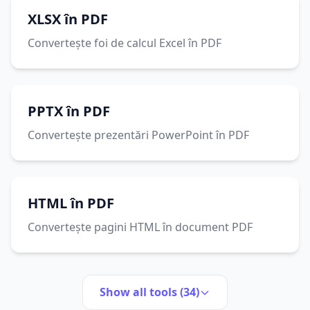
XLSX în PDF
Convertește foi de calcul Excel în PDF
PPTX în PDF
Convertește prezentări PowerPoint în PDF
HTML în PDF
Convertește pagini HTML în document PDF
Show all tools (34)