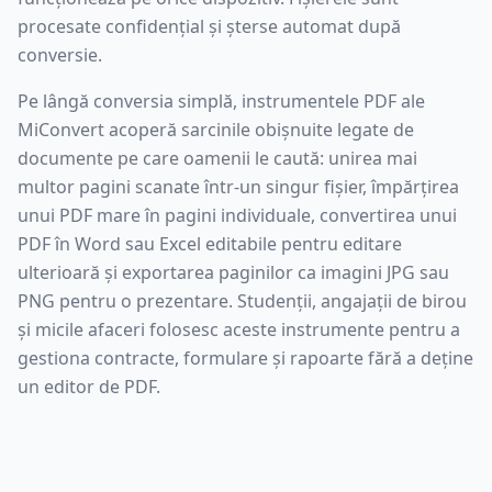
procesate confidențial și șterse automat după
conversie.
Pe lângă conversia simplă, instrumentele PDF ale
MiConvert acoperă sarcinile obișnuite legate de
documente pe care oamenii le caută: unirea mai
multor pagini scanate într-un singur fișier, împărțirea
unui PDF mare în pagini individuale, convertirea unui
PDF în Word sau Excel editabile pentru editare
ulterioară și exportarea paginilor ca imagini JPG sau
PNG pentru o prezentare. Studenții, angajații de birou
și micile afaceri folosesc aceste instrumente pentru a
gestiona contracte, formulare și rapoarte fără a deține
un editor de PDF.