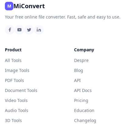
MiConvert
M
Your free online file converter. Fast, safe and easy to use.
Product
Company
All Tools
Despre
Image Tools
Blog
PDF Tools
API
Document Tools
API Docs
Video Tools
Pricing
Audio Tools
Education
3D Tools
Changelog