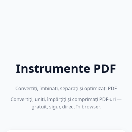
Instrumente PDF
Convertiți, îmbinați, separați și optimizați PDF
Convertiți, uniți, împărțiți și comprimați PDF-uri —
gratuit, sigur, direct în browser.