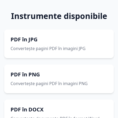
Instrumente disponibile
PDF în JPG
Convertește pagini PDF în imagini JPG
PDF în PNG
Convertește pagini PDF în imagini PNG
PDF în DOCX