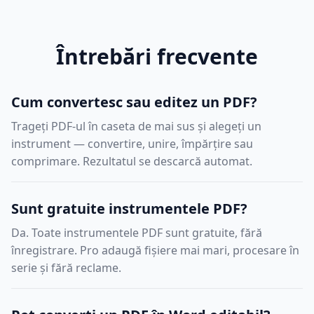
Întrebări frecvente
Cum convertesc sau editez un PDF?
Trageți PDF-ul în caseta de mai sus și alegeți un
instrument — convertire, unire, împărțire sau
comprimare. Rezultatul se descarcă automat.
Sunt gratuite instrumentele PDF?
Da. Toate instrumentele PDF sunt gratuite, fără
înregistrare. Pro adaugă fișiere mai mari, procesare în
serie și fără reclame.