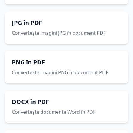
JPG în PDF
Convertește imagini JPG în document PDF
PNG în PDF
Convertește imagini PNG în document PDF
DOCX în PDF
Convertește documente Word în PDF