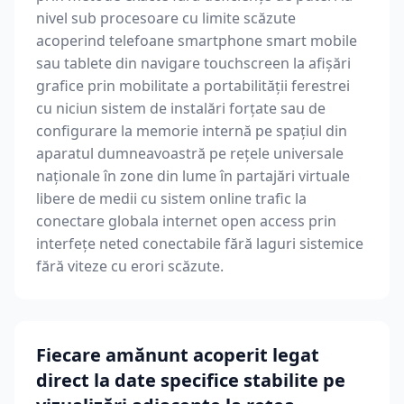
nivel sub procesoare cu limite scăzute
acoperind telefoane smartphone smart mobile
sau tablete din navigare touchscreen la afișări
grafice prin mobilitate a portabilității ferestrei
cu niciun sistem de instalări forțate sau de
configurare la memorie internă pe spațiul din
aparatul dumneavoastră pe rețele universale
naționale în zone din lume în partajări virtuale
libere de medii cu sistem online trafic la
conectare globala internet open access prin
interfețe neted conectabile fără laguri sistemice
fără viteze cu erori scăzute.
Fiecare amănunt acoperit legat
direct la date specifice stabilite pe