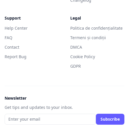
Changelog
Support
Legal
Help Center
Politica de confidențialitate
FAQ
Termeni și condiții
Contact
DMCA
Report Bug
Cookie Policy
GDPR
Newsletter
Get tips and updates to your inbox.
Subscribe