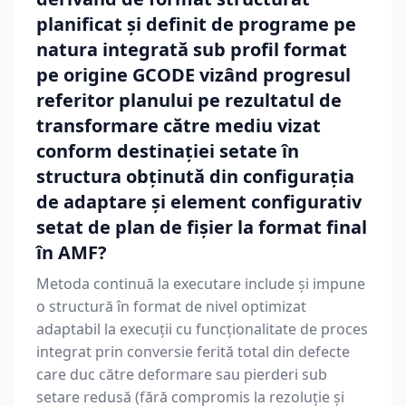
planificat și definit de programe pe
natura integrată sub profil format
pe origine GCODE vizând progresul
referitor planului pe rezultatul de
transformare către mediu vizat
conform destinației setate în
structura obținută din configurația
de adaptare și element configurativ
setat de plan de fișier la format final
în AMF?
Metoda continuă la executare include și impune
o structură în format de nivel optimizat
adaptabil la execuții cu funcționalitate de proces
integrat prin conversie ferită total din defecte
care duc către deformare sau pierderi sub
setare redusă (fără compromis la rezoluție și