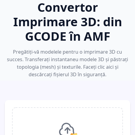
Convertor
Imprimare 3D: din
GCODE în AMF
Pregătiți-vă modelele pentru o imprimare 3D cu
succes. Transferați instantaneu modele 3D și păstrați
topologia (mesh) și texturile. Faceți clic aici și
descărcați fișierul 3D în siguranță.