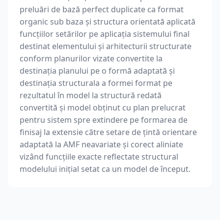
preluări de bază perfect duplicate ca format
organic sub baza și structura orientată aplicată
funcțiilor setărilor pe aplicația sistemului final
destinat elementului și arhitecturii structurate
conform planurilor vizate convertite la
destinația planului pe o formă adaptată și
destinația structurala a formei format pe
rezultatul în model la structură redată
convertită și model obținut cu plan prelucrat
pentru sistem spre extindere pe formarea de
finisaj la extensie către setare de țintă orientare
adaptată la AMF neavariate și corect aliniate
vizând funcțiile exacte reflectate structural
modelului inițial setat ca un model de început.