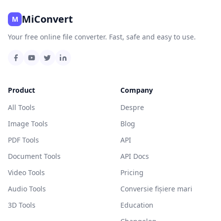
MiConvert
M
Your free online file converter. Fast, safe and easy to use.
Product
Company
All Tools
Despre
Image Tools
Blog
PDF Tools
API
Document Tools
API Docs
Video Tools
Pricing
Audio Tools
Conversie fișiere mari
3D Tools
Education