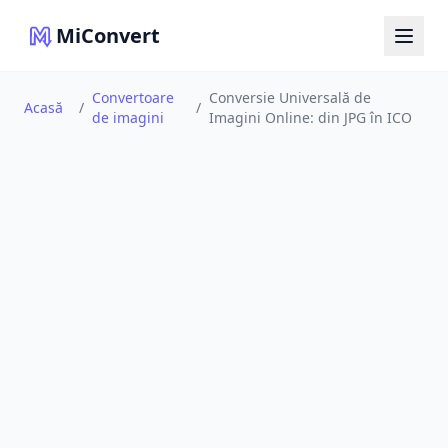
MiConvert
Convertoare
Conversie Universală de
Acasă
/
/
de imagini
Imagini Online: din JPG în ICO