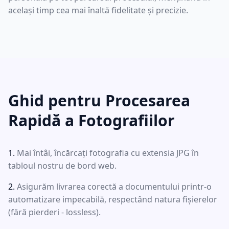
același timp cea mai înaltă fidelitate și precizie.
Ghid pentru Procesarea
Rapidă a Fotografiilor
Mai întâi, încărcați fotografia cu extensia JPG în
tabloul nostru de bord web.
Asigurăm livrarea corectă a documentului printr-o
automatizare impecabilă, respectând natura fișierelor
(fără pierderi - lossless).