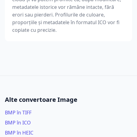
metadatele istorice vor rămâne intacte, fără
erori sau pierderi. Profilurile de culoare,
proporțiile și metadatele în formatul ICO vor fi
copiate cu precizie.
Alte convertoare Image
BMP în TIFF
BMP în ICO
BMP în HEIC