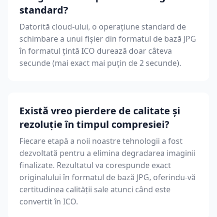
standard?
Datorită cloud-ului, o operațiune standard de
schimbare a unui fișier din formatul de bază JPG
în formatul țintă ICO durează doar câteva
secunde (mai exact mai puțin de 2 secunde).
Există vreo pierdere de calitate și
rezoluție în timpul compresiei?
Fiecare etapă a noii noastre tehnologii a fost
dezvoltată pentru a elimina degradarea imaginii
finalizate. Rezultatul va corespunde exact
originalului în formatul de bază JPG, oferindu-vă
certitudinea calității sale atunci când este
convertit în ICO.