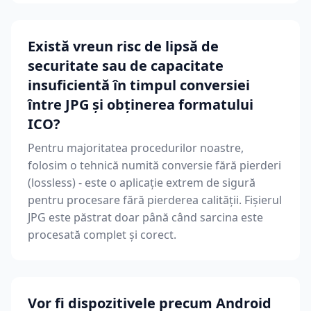
Există vreun risc de lipsă de
securitate sau de capacitate
insuficientă în timpul conversiei
între JPG și obținerea formatului
ICO?
Pentru majoritatea procedurilor noastre,
folosim o tehnică numită conversie fără pierderi
(lossless) - este o aplicație extrem de sigură
pentru procesare fără pierderea calității. Fișierul
JPG este păstrat doar până când sarcina este
procesată complet și corect.
Vor fi dispozitivele precum Android