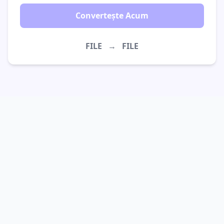
Convertește Acum
FILE
→
FILE