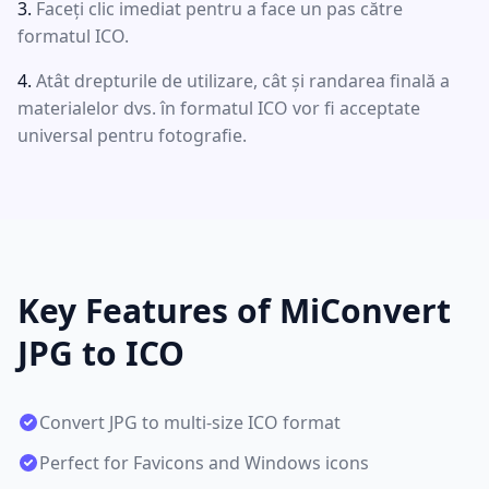
Faceți clic imediat pentru a face un pas către
formatul ICO.
Atât drepturile de utilizare, cât și randarea finală a
materialelor dvs. în formatul ICO vor fi acceptate
universal pentru fotografie.
Key Features of MiConvert
JPG to ICO
Convert JPG to multi-size ICO format
Perfect for Favicons and Windows icons