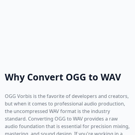
Why Convert OGG to WAV
OGG Vorbis is the favorite of developers and creators,
but when it comes to professional audio production,
the uncompressed WAV format is the industry
standard. Converting OGG to WAV provides a raw
audio foundation that is essential for precision mixing,
mastering, and sound design. If you're working in a