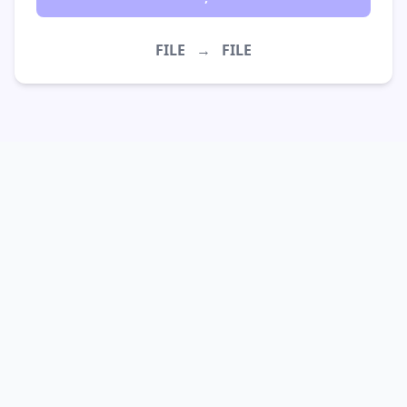
FILE
→
FILE