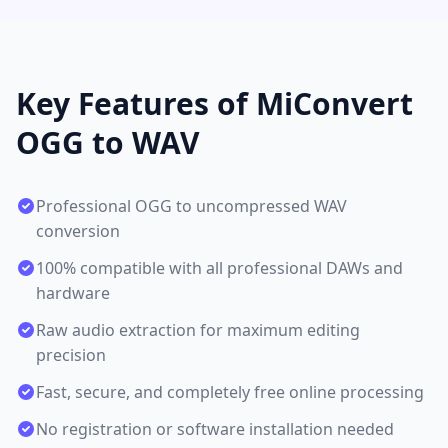
Key Features of MiConvert
OGG to WAV
Professional OGG to uncompressed WAV
conversion
100% compatible with all professional DAWs and
hardware
Raw audio extraction for maximum editing
precision
Fast, secure, and completely free online processing
No registration or software installation needed