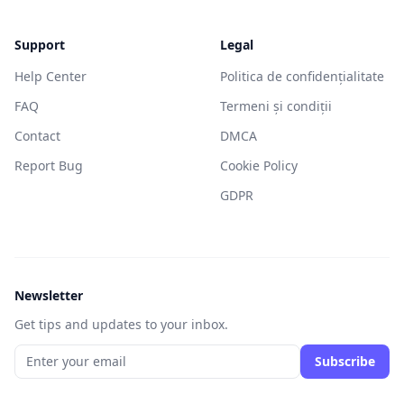
Support
Legal
Help Center
Politica de confidențialitate
FAQ
Termeni și condiții
Contact
DMCA
Report Bug
Cookie Policy
GDPR
Newsletter
Get tips and updates to your inbox.
Subscribe