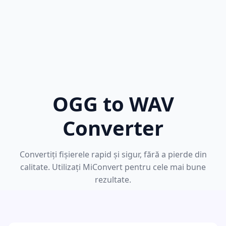
OGG to WAV
Converter
Convertiți fișierele rapid și sigur, fără a pierde din
calitate. Utilizați MiConvert pentru cele mai bune
rezultate.