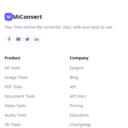
MiConvert
M
Your free online file converter. Fast, safe and easy to use.
Product
Company
All Tools
Despre
Image Tools
Blog
PDF Tools
API
Document Tools
API Docs
Video Tools
Pricing
Audio Tools
Education
3D Tools
Changelog