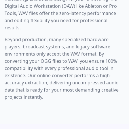
Digital Audio Workstation (DAW) like Ableton or Pro
Tools, WAV files offer the zero-latency performance
and editing flexibility you need for professional
results.
Beyond production, many specialized hardware
players, broadcast systems, and legacy software
environments only accept the WAV format. By
converting your OGG files to WAV, you ensure 100%
compatibility with every professional audio tool in
existence. Our online converter performs a high-
accuracy extraction, delivering uncompressed audio
data that is ready for your most demanding creative
projects instantly.