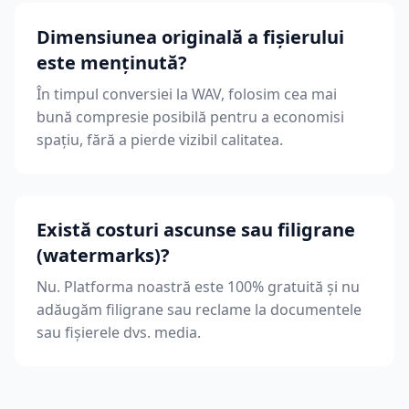
Dimensiunea originală a fișierului
este menținută?
În timpul conversiei la WAV, folosim cea mai
bună compresie posibilă pentru a economisi
spațiu, fără a pierde vizibil calitatea.
Există costuri ascunse sau filigrane
(watermarks)?
Nu. Platforma noastră este 100% gratuită și nu
adăugăm filigrane sau reclame la documentele
sau fișierele dvs. media.