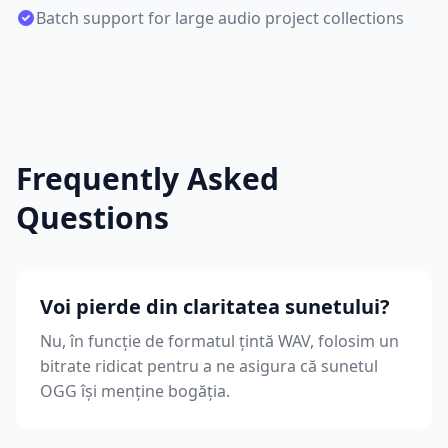
Batch support for large audio project collections
Frequently Asked
Questions
Voi pierde din claritatea sunetului?
Nu, în funcție de formatul țintă WAV, folosim un
bitrate ridicat pentru a ne asigura că sunetul
OGG își menține bogăția.