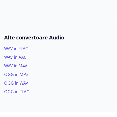
Alte convertoare Audio
WAV în FLAC
WAV în AAC
WAV în M4A
OGG în MP3
OGG în WAV
OGG în FLAC