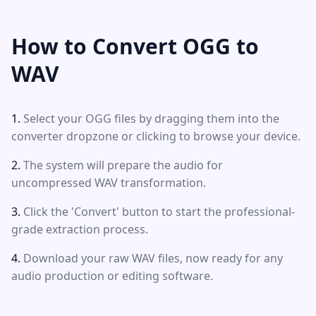
How to Convert OGG to
WAV
Select your OGG files by dragging them into the
converter dropzone or clicking to browse your device.
The system will prepare the audio for
uncompressed WAV transformation.
Click the 'Convert' button to start the professional-
grade extraction process.
Download your raw WAV files, now ready for any
audio production or editing software.