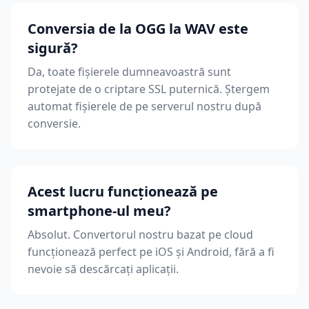
Conversia de la OGG la WAV este
sigură?
Da, toate fișierele dumneavoastră sunt
protejate de o criptare SSL puternică. Ștergem
automat fișierele de pe serverul nostru după
conversie.
Acest lucru funcționează pe
smartphone-ul meu?
Absolut. Convertorul nostru bazat pe cloud
funcționează perfect pe iOS și Android, fără a fi
nevoie să descărcați aplicații.