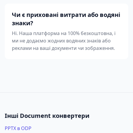
Чи є приховані витрати або водяні
знаки?
Ні. Наша платформа на 100% безкоштовна, і
ми не додаємо жодних водяних знаків або
реклами на ваші документи чи зображення.
Інші Document конвертери
PPTX в ODP