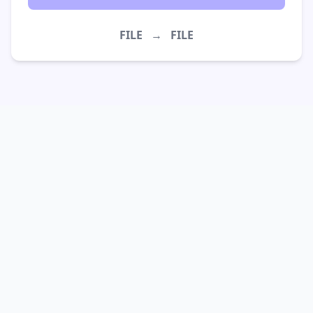
FILE
→
FILE