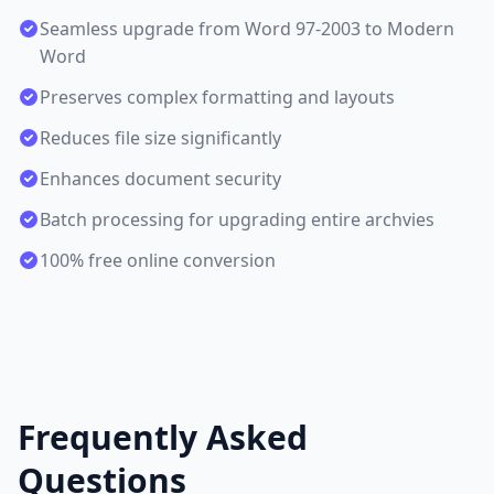
Seamless upgrade from Word 97-2003 to Modern
Word
Preserves complex formatting and layouts
Reduces file size significantly
Enhances document security
Batch processing for upgrading entire archvies
100% free online conversion
Frequently Asked
Questions