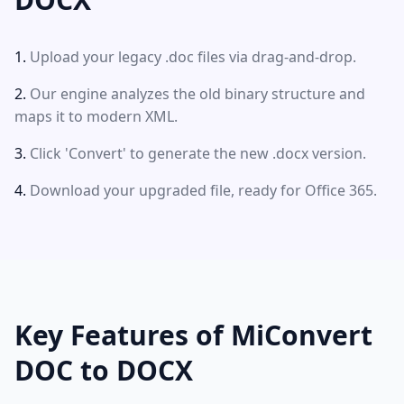
Upload your legacy .doc files via drag-and-drop.
Our engine analyzes the old binary structure and
maps it to modern XML.
Click 'Convert' to generate the new .docx version.
Download your upgraded file, ready for Office 365.
Key Features of MiConvert
DOC to DOCX