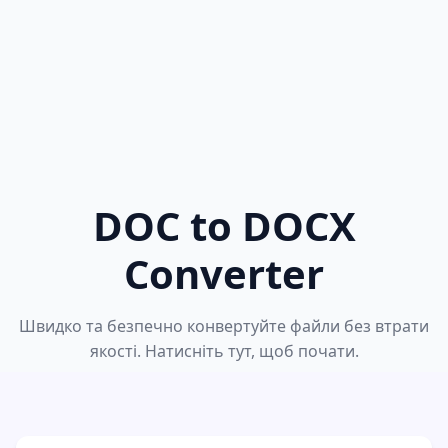
DOC to DOCX
Converter
Швидко та безпечно конвертуйте файли без втрати
якості. Натисніть тут, щоб почати.