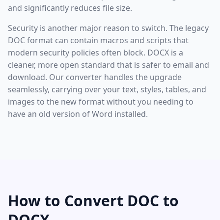
and significantly reduces file size.
Security is another major reason to switch. The legacy
DOC format can contain macros and scripts that
modern security policies often block. DOCX is a
cleaner, more open standard that is safer to email and
download. Our converter handles the upgrade
seamlessly, carrying over your text, styles, tables, and
images to the new format without you needing to
have an old version of Word installed.
How to Convert DOC to
DOCX