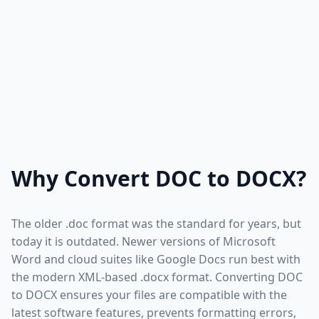
Why Convert DOC to DOCX?
The older .doc format was the standard for years, but
today it is outdated. Newer versions of Microsoft
Word and cloud suites like Google Docs run best with
the modern XML-based .docx format. Converting DOC
to DOCX ensures your files are compatible with the
latest software features, prevents formatting errors,