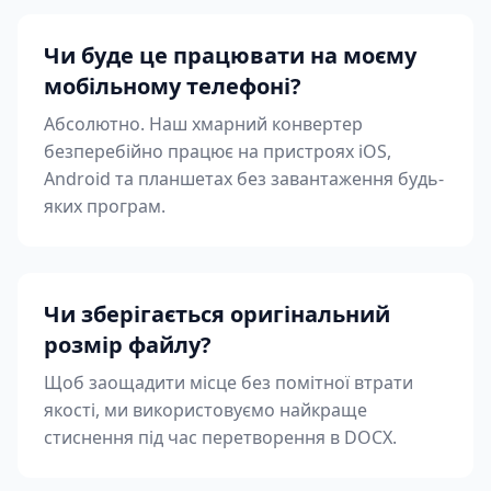
Чи буде це працювати на моєму
мобільному телефоні?
Абсолютно. Наш хмарний конвертер
безперебійно працює на пристроях iOS,
Android та планшетах без завантаження будь-
яких програм.
Чи зберігається оригінальний
розмір файлу?
Щоб заощадити місце без помітної втрати
якості, ми використовуємо найкраще
стиснення під час перетворення в DOCX.