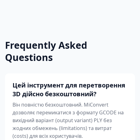
Frequently Asked
Questions
Цей інструмент для перетворення
3D дійсно безкоштовний?
Він повністю безкоштовний. MiConvert
дозволяє перемикатися з формату GCODE на
вихідний варіант (output variant) PLY без
жодних обмежень (limitations) та витрат
(costs) для всіх користувачів.