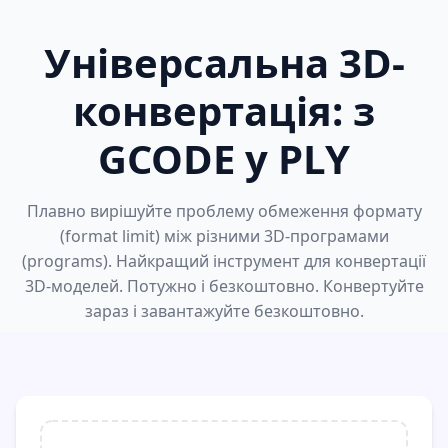
Універсальна 3D-
конвертація: з
GCODE у PLY
Плавно вирішуйте проблему обмеження формату
(format limit) між різними 3D-програмами
(programs). Найкращий інструмент для конвертації
3D-моделей. Потужно і безкоштовно. Конвертуйте
зараз і завантажуйте безкоштовно.