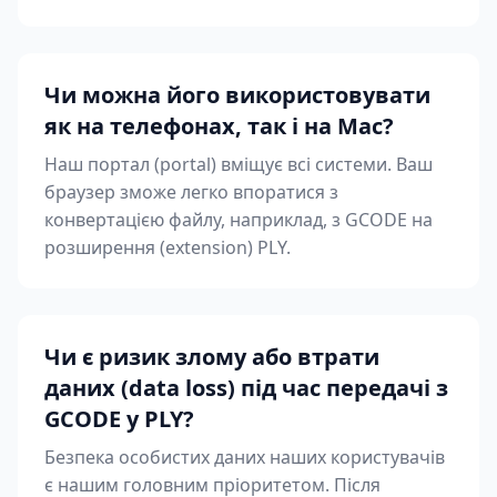
Чи можна його використовувати
як на телефонах, так і на Mac?
Наш портал (portal) вміщує всі системи. Ваш
браузер зможе легко впоратися з
конвертацією файлу, наприклад, з GCODE на
розширення (extension) PLY.
Чи є ризик злому або втрати
даних (data loss) під час передачі з
GCODE у PLY?
Безпека особистих даних наших користувачів
є нашим головним пріоритетом. Після