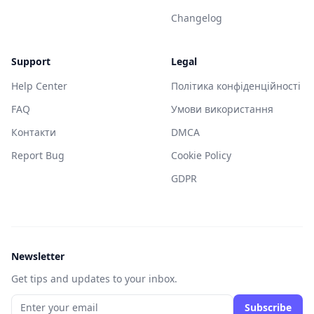
Changelog
Support
Legal
Help Center
Політика конфіденційності
FAQ
Умови використання
Контакти
DMCA
Report Bug
Cookie Policy
GDPR
Newsletter
Get tips and updates to your inbox.
Subscribe