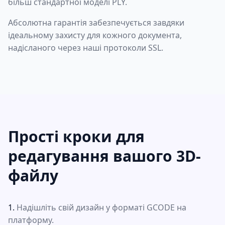
більш стандартної моделі PLY.
Абсолютна гарантія забезпечується завдяки
ідеальному захисту для кожного документа,
надісланого через наші протоколи SSL.
Прості кроки для
редагування вашого 3D-
файлу
Надішліть свій дизайн у форматі GCODE на
платформу.