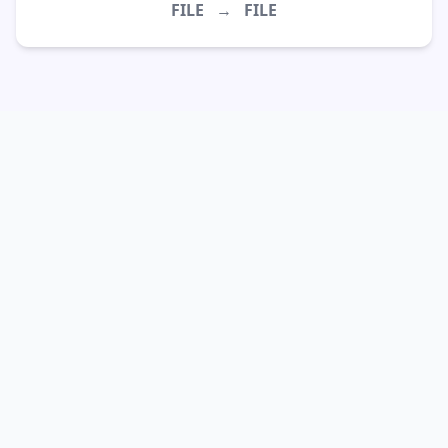
FILE
→
FILE