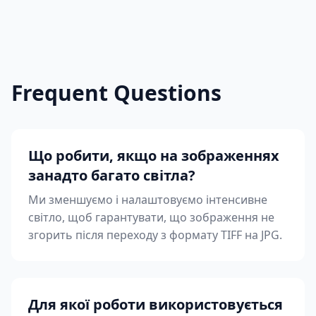
Frequent Questions
Що робити, якщо на зображеннях
занадто багато світла?
Ми зменшуємо і налаштовуємо інтенсивне
світло, щоб гарантувати, що зображення не
згорить після переходу з формату TIFF на JPG.
Для якої роботи використовується