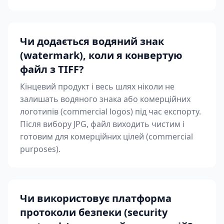
Чи додається водяний знак
(watermark), коли я конвертую
файл з TIFF?
Кінцевий продукт і весь шлях ніколи не
залишать водяного знака або комерційних
логотипів (commercial logos) під час експорту.
Після вибору JPG, файл виходить чистим і
готовим для комерційних цілей (commercial
purposes).
Чи використовує платформа
протоколи безпеки (security