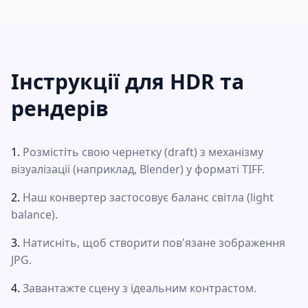
Інструкції для HDR та
рендерів
Розмістіть свою чернетку (draft) з механізму
візуалізації (наприклад, Blender) у форматі TIFF.
Наш конвертер застосовує баланс світла (light
balance).
Натисніть, щоб створити пов'язане зображення
JPG.
Завантажте сцену з ідеальним контрастом.