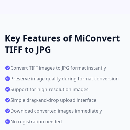
Key Features of MiConvert
TIFF to JPG
Convert TIFF images to JPG format instantly
Preserve image quality during format conversion
Support for high-resolution images
Simple drag-and-drop upload interface
Download converted images immediately
No registration needed