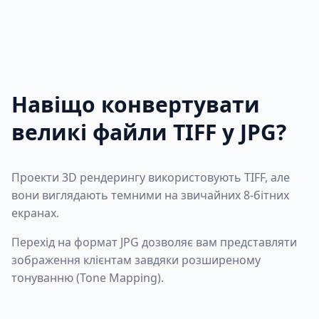
Навіщо конвертувати
великі файли TIFF у JPG?
Проекти 3D рендерингу використовують TIFF, але
вони виглядають темними на звичайних 8-бітних
екранах.
Перехід на формат JPG дозволяє вам представляти
зображення клієнтам завдяки розширеному
тонуванню (Tone Mapping).