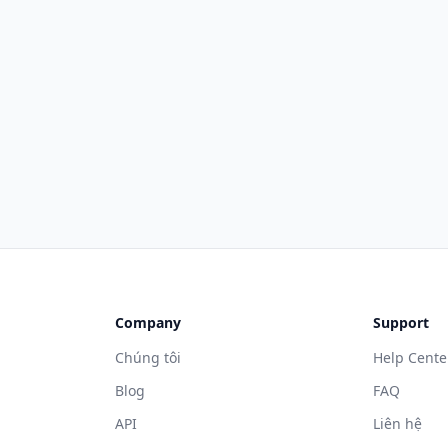
Company
Support
Chúng tôi
Help Cente
Blog
FAQ
API
Liên hệ