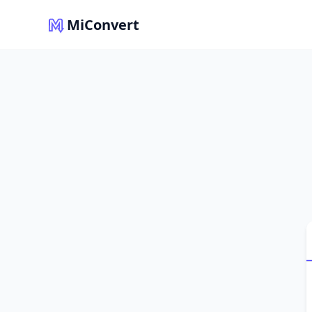
MiConvert