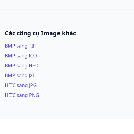
Các công cụ Image khác
BMP sang TIFF
BMP sang ICO
BMP sang HEIC
BMP sang JXL
HEIC sang JPG
HEIC sang PNG