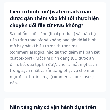
Liệu có hình mờ (watermark) nào
được gắn thêm vào khi tôi thực hiện
chuyển đổi file từ PNG không?
Sản phẩm cuối cùng (final product) và toàn bộ
tiến trình thao tác sẽ không bao giờ để lại hình
mờ hay bất kì biểu trưng thương mại
(commercial logos) nào tại thời điểm mà bạn kết
xuất (export). Một khi định dạng ICO được ấn
định, kết quả tập tin được cho ra mắt một cách
trong sạch nhất và sẵn sàng phục vụ cho mọi
mục đích thương mại (commercial purposes)
nào.
Nền tảng này có vận hành dựa trên