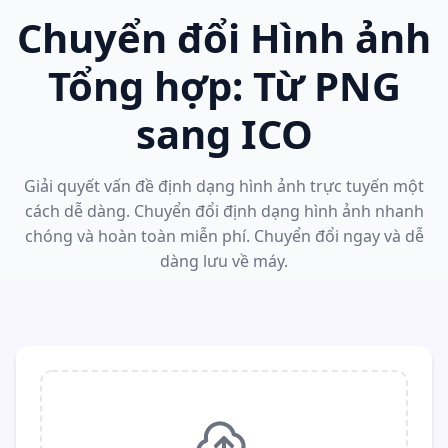
Chuyển đổi Hình ảnh
Tổng hợp: Từ PNG
sang ICO
Giải quyết vấn đề định dạng hình ảnh trực tuyến một
cách dễ dàng. Chuyển đổi định dạng hình ảnh nhanh
chóng và hoàn toàn miễn phí. Chuyển đổi ngay và dễ
dàng lưu về máy.