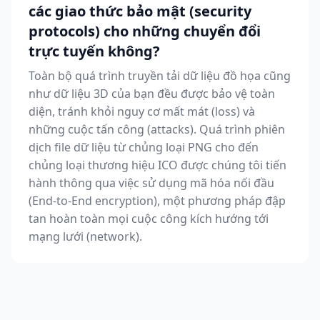
các giao thức bảo mật (security
protocols) cho những chuyển đổi
trực tuyến không?
Toàn bộ quá trình truyền tải dữ liệu đồ họa cũng
như dữ liệu 3D của bạn đều được bảo vệ toàn
diện, tránh khỏi nguy cơ mất mát (loss) và
những cuộc tấn công (attacks). Quá trình phiên
dịch file dữ liệu từ chủng loại PNG cho đến
chủng loại thương hiệu ICO được chúng tôi tiến
hành thông qua việc sử dụng mã hóa nối đầu
(End-to-End encryption), một phương pháp đập
tan hoàn toàn mọi cuộc công kích hướng tới
mạng lưới (network).