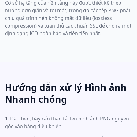
Cơ sở hạ tầng của nền tảng này được thiết kế theo
hướng đơn giản và tối mật; trong đó các tệp PNG phải
chịu quá trình nén không mất dữ liệu (lossless
compression) và tuân thủ các chuẩn SSL để cho ra một
định dạng ICO hoàn hảo và tiên tiến nhất.
Hướng dẫn xử lý Hình ảnh
Nhanh chóng
Đầu tiên, hãy cẩn thận tải lên hình ảnh PNG nguyên
gốc vào bảng điều khiển.