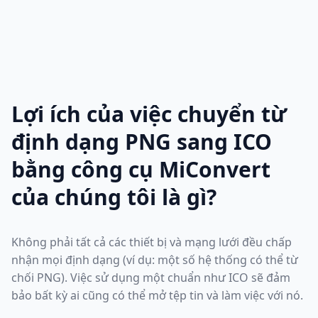
Lợi ích của việc chuyển từ
định dạng PNG sang ICO
bằng công cụ MiConvert
của chúng tôi là gì?
Không phải tất cả các thiết bị và mạng lưới đều chấp
nhận mọi định dạng (ví dụ: một số hệ thống có thể từ
chối PNG). Việc sử dụng một chuẩn như ICO sẽ đảm
bảo bất kỳ ai cũng có thể mở tệp tin và làm việc với nó.