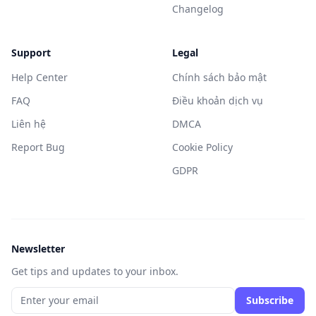
Changelog
Support
Legal
Help Center
Chính sách bảo mật
FAQ
Điều khoản dịch vụ
Liên hệ
DMCA
Report Bug
Cookie Policy
GDPR
Newsletter
Get tips and updates to your inbox.
Subscribe