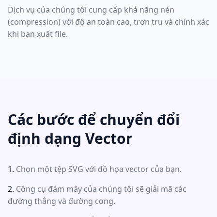
Dịch vụ của chúng tôi cung cấp khả năng nén
(compression) với độ an toàn cao, trơn tru và chính xác
khi bạn xuất file.
Các bước để chuyển đổi
định dạng Vector
Chọn một tệp SVG với đồ họa vector của bạn.
Công cụ đám mây của chúng tôi sẽ giải mã các
đường thẳng và đường cong.