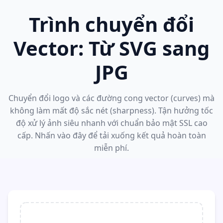
Trình chuyển đổi
Vector: Từ SVG sang
JPG
Chuyển đổi logo và các đường cong vector (curves) mà
không làm mất độ sắc nét (sharpness). Tận hưởng tốc
độ xử lý ảnh siêu nhanh với chuẩn bảo mật SSL cao
cấp. Nhấn vào đây để tải xuống kết quả hoàn toàn
miễn phí.