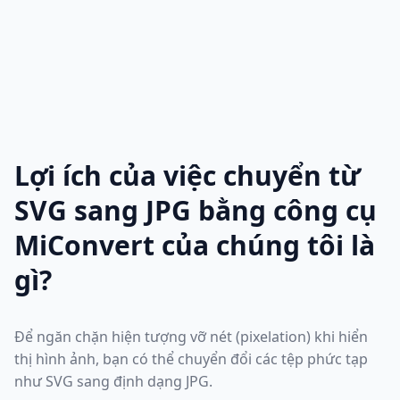
Lợi ích của việc chuyển từ
SVG sang JPG bằng công cụ
MiConvert của chúng tôi là
gì?
Để ngăn chặn hiện tượng vỡ nét (pixelation) khi hiển
thị hình ảnh, bạn có thể chuyển đổi các tệp phức tạp
như SVG sang định dạng JPG.