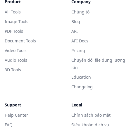
Product
Company
All Tools
Chúng tôi
Image Tools
Blog
PDF Tools
API
Document Tools
API Docs
Video Tools
Pricing
Audio Tools
Chuyển đổi file dung lượng
lớn
3D Tools
Education
Changelog
Support
Legal
Help Center
Chính sách bảo mật
FAQ
Điều khoản dịch vụ