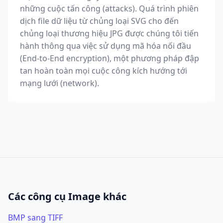
những cuộc tấn công (attacks). Quá trình phiên
dịch file dữ liệu từ chủng loại SVG cho đến
chủng loại thương hiệu JPG được chúng tôi tiến
hành thông qua việc sử dụng mã hóa nối đầu
(End-to-End encryption), một phương pháp đập
tan hoàn toàn mọi cuộc công kích hướng tới
mạng lưới (network).
Các công cụ Image khác
BMP sang TIFF