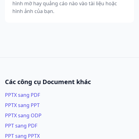
hình mờ hay quảng cáo nào vào tài liệu hoặc
hình ảnh của bạn.
Các công cụ Document khác
PPTX sang PDF
PPTX sang PPT
PPTX sang ODP
PPT sang PDF
PPT sang PPTX