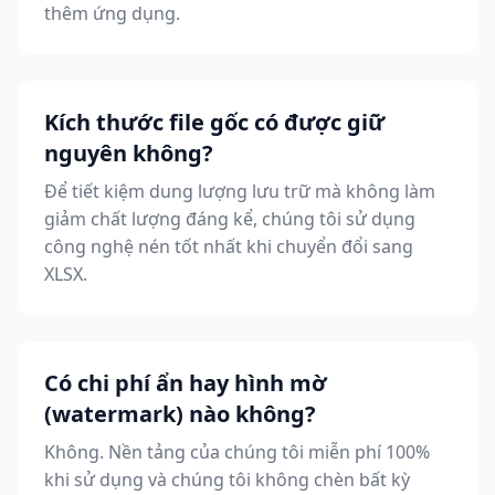
thêm ứng dụng.
Kích thước file gốc có được giữ
nguyên không?
Để tiết kiệm dung lượng lưu trữ mà không làm
giảm chất lượng đáng kể, chúng tôi sử dụng
công nghệ nén tốt nhất khi chuyển đổi sang
XLSX.
Có chi phí ẩn hay hình mờ
(watermark) nào không?
Không. Nền tảng của chúng tôi miễn phí 100%
khi sử dụng và chúng tôi không chèn bất kỳ