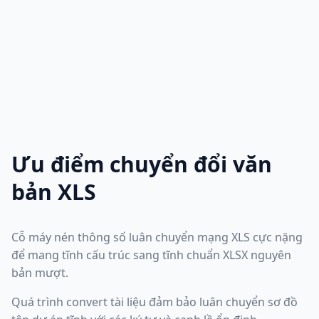
Ưu điểm chuyển đổi văn
bản XLS
Cỗ máy nén thông số luân chuyển mạng XLS cực nặng
để mang tĩnh cấu trúc sang tĩnh chuẩn XLSX nguyên
bản mượt.
Quá trình convert tài liệu đảm bảo luân chuyển sơ đồ