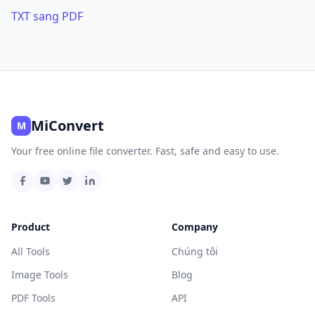
TXT sang PDF
MiConvert
M
Your free online file converter. Fast, safe and easy to use.
Product
Company
All Tools
Chúng tôi
Image Tools
Blog
PDF Tools
API