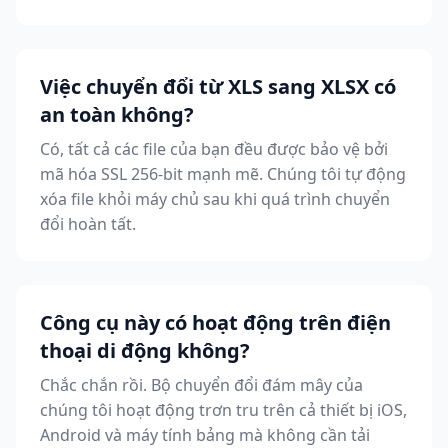
Việc chuyển đổi từ XLS sang XLSX có
an toàn không?
Có, tất cả các file của bạn đều được bảo vệ bởi
mã hóa SSL 256-bit mạnh mẽ. Chúng tôi tự động
xóa file khỏi máy chủ sau khi quá trình chuyển
đổi hoàn tất.
Công cụ này có hoạt động trên điện
thoại di động không?
Chắc chắn rồi. Bộ chuyển đổi đám mây của
chúng tôi hoạt động trơn tru trên cả thiết bị iOS,
Android và máy tính bảng mà không cần tải