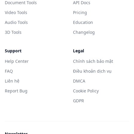
Document Tools
API Docs
Video Tools
Pricing
Audio Tools
Education
3D Tools
Changelog
Support
Legal
Help Center
Chính sách bảo mật
FAQ
Điều khoản dịch vụ
Liên hệ
DMCA
Report Bug
Cookie Policy
GDPR
Newsletter