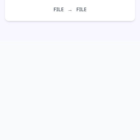
FILE
→
FILE