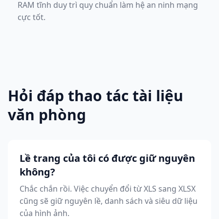
RAM tĩnh duy trì quy chuẩn làm hệ an ninh mạng
cực tốt.
Hỏi đáp thao tác tài liệu
văn phòng
Lề trang của tôi có được giữ nguyên
không?
Chắc chắn rồi. Việc chuyển đổi từ XLS sang XLSX
cũng sẽ giữ nguyên lề, danh sách và siêu dữ liệu
của hình ảnh.