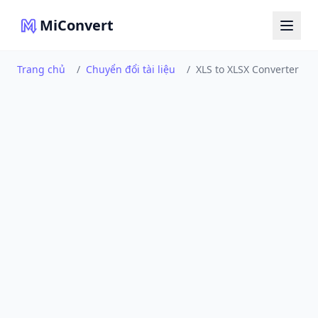
MiConvert
Trang chủ
/
Chuyển đổi tài liệu
/
XLS to XLSX Converter