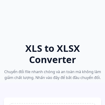
XLS to XLSX
Converter
Chuyển đổi file nhanh chóng và an toàn mà không làm
giảm chất lượng. Nhấn vào đây để bắt đầu chuyển đổi.