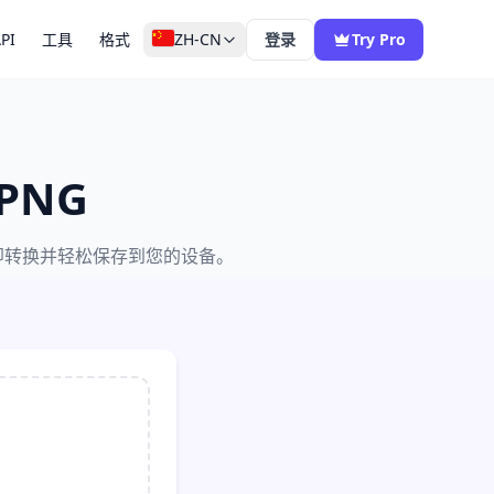
PI
工具
格式
ZH-CN
登录
Try Pro
PNG
即转换并轻松保存到您的设备。