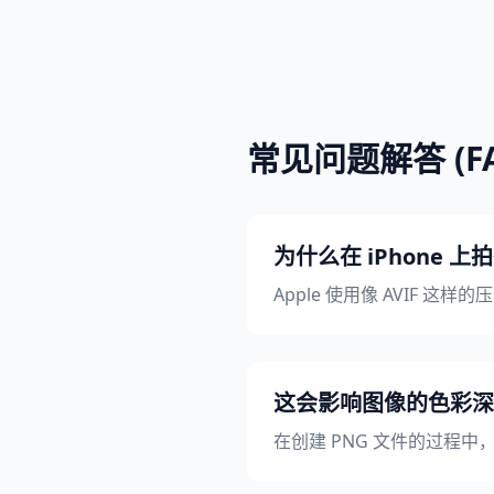
常见问题解答 (FA
为什么在 iPhone 
Apple 使用像 AVIF 这样的
这会影响图像的色彩深度 (c
在创建 PNG 文件的过程中，将准