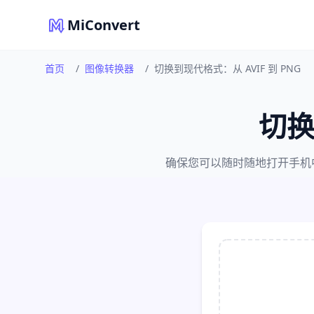
MiConvert
首页
/
图像转换器
/
切换到现代格式：从 AVIF 到 PNG
切换
确保您可以随时随地打开手机