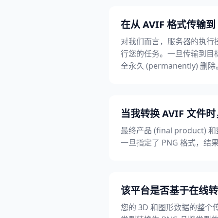
在从 AVIF 格式传输到
对我们而言，服务器的执行操
行您的任务。一旦传输到目标设备
全永久 (permanently) 删
当我转换 AVIF 文件时
最终产品 (final produc
一旦指定了 PNG 格式，结果
该平台是否基于在线转换的安全
您的 3D 和图形数据的整个传输