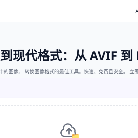
A
到现代格式：从 AVIF 到 
中的图像。 转换图像格式的最佳工具。快速、免费且安全。 立
📁