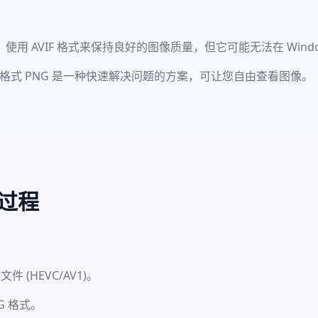
one）使用 AVIF 格式来保持良好的图像质量，但它可能无法在 Win
ersal) 格式 PNG 是一种快速解决问题的方案，可让您自由查看图像。
换过程
(HEVC/AV1)。
G 格式。