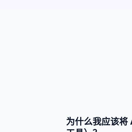
为什么我应该将 A