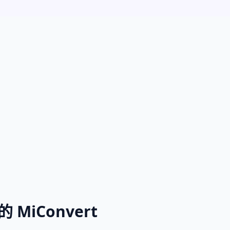
MiConvert