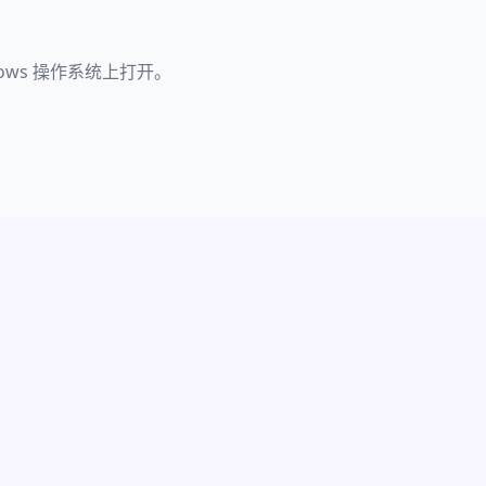
dows 操作系统上打开。