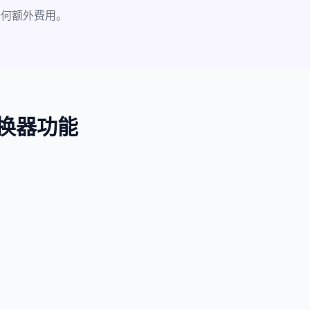
任何额外费用。
 转换器功能