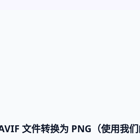
VIF 文件转换为 PNG（使用我们的 