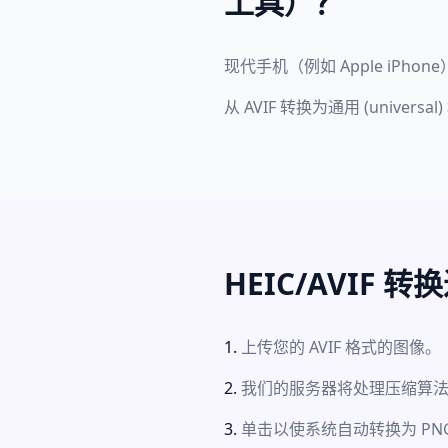
工具）？
现代手机（例如 Apple iPh
从 AVIF 转换为通用 (univ
HEIC/AVIF 转
上传您的 AVIF 格式的图像。
我们的服务器将处理压缩算法文件 
单击以使系统自动转换为 PN