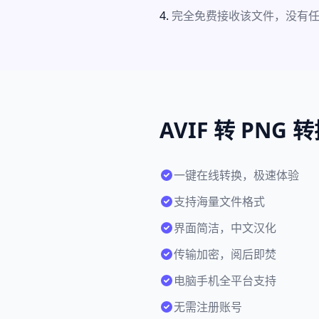
完全免费接收该文件，没有
AVIF 转 PNG
一键在线转换，极速体验
支持海量文件格式
界面简洁，中文汉化
传输加密，阅后即焚
电脑手机全平台支持
无需注册账号