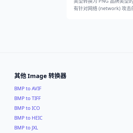
类型转换为 PNG 品牌类型的翻
有针对网络 (network) 攻
其他 Image 转换器
BMP to AVIF
BMP to TIFF
BMP to ICO
BMP to HEIC
BMP to JXL