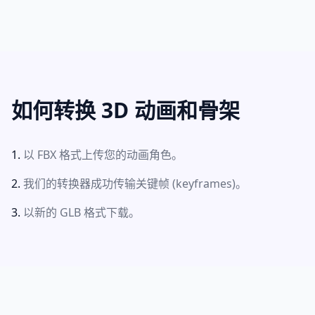
如何转换 3D 动画和骨架
以 FBX 格式上传您的动画角色。
我们的转换器成功传输关键帧 (keyframes)。
以新的 GLB 格式下载。