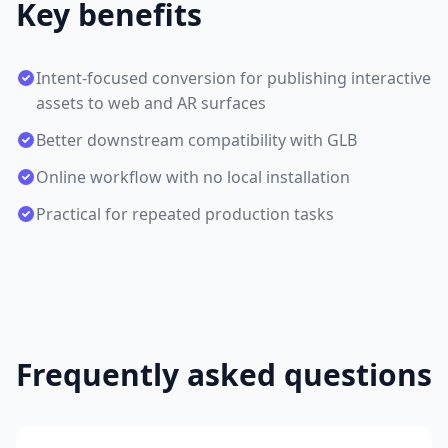
Key benefits
Intent-focused conversion for publishing interactive
assets to web and AR surfaces
Better downstream compatibility with GLB
Online workflow with no local installation
Practical for repeated production tasks
Frequently asked questions