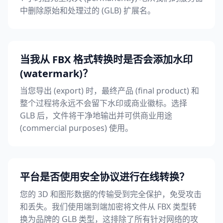
中删除原始和处理过的 (GLB) 扩展名。
当我从 FBX 格式转换时是否会添加水印
(watermark)？
当您导出 (export) 时，最终产品 (final product) 和
整个过程将永远不会留下水印或商业徽标。选择
GLB 后，文件将干净地输出并可供商业用途
(commercial purposes) 使用。
平台是否使用安全协议进行在线转换？
您的 3D 和图形数据的传输受到完全保护，免受攻击
和丢失。我们使用端到端加密将文件从 FBX 类型转
换为品牌的 GLB 类型，这排除了所有针对网络的攻