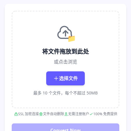
📁
将文件拖放到此处
或点击浏览
选择文件
最多 10 个文件，每个不超过 50MB
SSL 加密连接
文件自动删除
无需注册账户
100% 免费提供
Convert Now