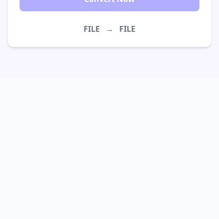
FILE
→
FILE