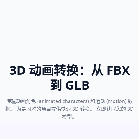
3D 动画转换：从 FBX
到 GLB
传输动画角色 (animated characters) 和运动 (motion) 数
据。 为最困难的项目提供快速 3D 转换。 立即获取您的 3D
模型。