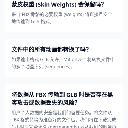
蒙皮权重 (Skin Weights) 会保留吗？
来自 FBX 骨骼的必要权重 (weights) 将直接且安全
地传输到 GLB 格式。
文件中的所有动画都转换了吗？
如果输出格式 GLB 允许，MiConvert 将转换文件中
的多个动画序列 (sequences)。
将数据从 FBX 传输到 GLB 时是否存在黑
客攻击或数据丢失的风险？
用户个人数据的安全是我们的首要任务。将文件从
FBX 格式转换为准备好的文件后，我们将在下载完成
1 小时后完全永久 (permanently) 地从我们的服务器