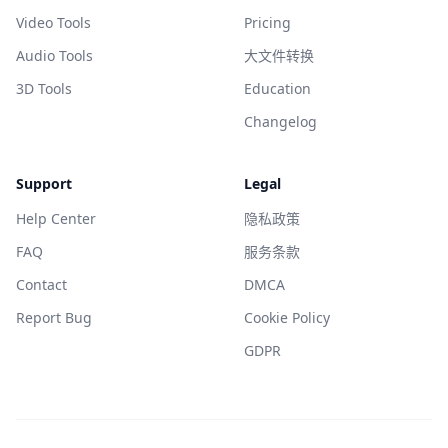
Video Tools
Pricing
Audio Tools
大文件转换
3D Tools
Education
Changelog
Support
Legal
Help Center
隐私政策
FAQ
服务条款
Contact
DMCA
Report Bug
Cookie Policy
GDPR