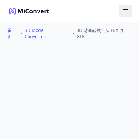
MiConvert
首
3D Model
3D 动画转换：从 FBX 到
/
/
页
Converters
GLB