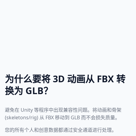
为什么要将 3D 动画从 FBX 转
换为 GLB？
避免在 Unity 等程序中出现兼容性问题。将动画和骨架
(skeletons/rig) 从 FBX 移动到 GLB 而不会损失质量。
您的所有个人和创意数据都通过安全通道进行处理。