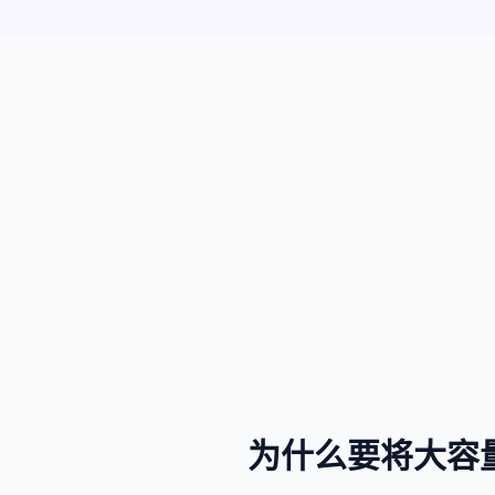
为什么要将大容量的