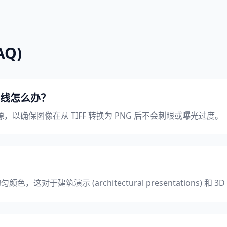
Q)
线怎么办？
以确保图像在从 TIFF 转换为 PNG 后不会刺眼或曝光过度。
，这对于建筑演示 (architectural presentations) 和