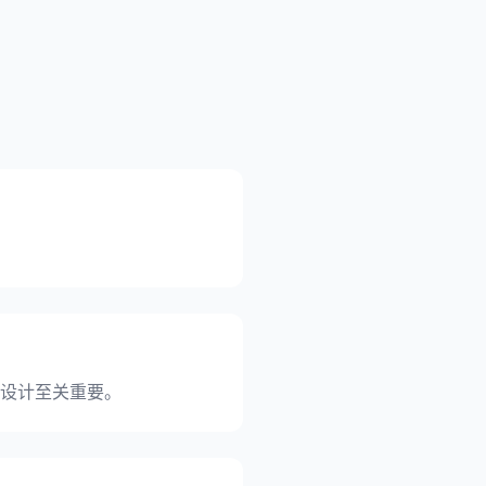
 3D 设计至关重要。