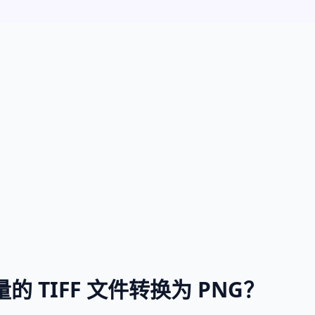
 TIFF 文件转换为 PNG？