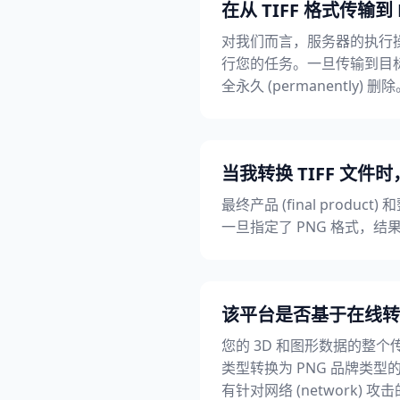
在从 TIFF 格式传输到
对我们而言，服务器的执行操
行您的任务。一旦传输到目标设备
全永久 (permanently) 删
当我转换 TIFF 文件时
最终产品 (final produc
一旦指定了 PNG 格式，结果
该平台是否基于在线转换的安全
您的 3D 和图形数据的整个传输
类型转换为 PNG 品牌类型的翻
有针对网络 (network) 攻