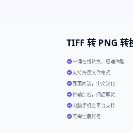
TIFF 转 PNG
一键在线转换，极速体验
支持海量文件格式
界面简洁，中文汉化
传输加密，阅后即焚
电脑手机全平台支持
无需注册账号