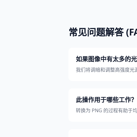
常见问题解答 (FA
如果图像中有太多的光
我们将调暗和调整高强度光源，
此操作用于哪些工作？
转换为 PNG 的过程有助于均匀颜色