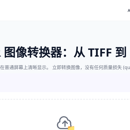
A
 图像转换器：从 TIFF 到
在普通屏幕上清晰显示。 立即转换图像，没有任何质量损失 (qualit
📁