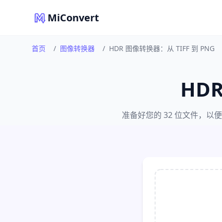
MiConvert
首页
/
图像转换器
/
HDR 图像转换器：从 TIFF 到 PNG
HDR
准备好您的 32 位文件，以便