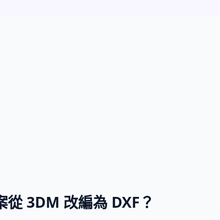
 3DM 改編為 DXF？