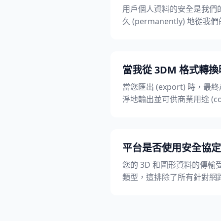
用戶個人資料的安全是我們的
久 (permanently) 
當我從 3DM 格式轉換
當您匯出 (export) 時，
淨地輸出並可供商業用途 (comme
平台是否使用安全協定
您的 3D 和圖形資料的傳輸
類型，這排除了所有針對網