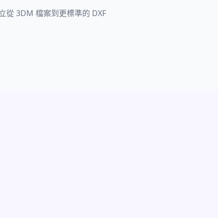
從 3DM 檔案到更標準的 DXF