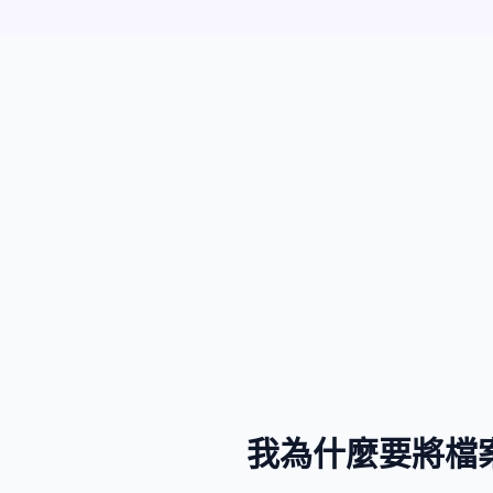
我為什麼要將檔案從