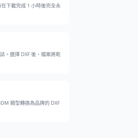
在下載完成 1 小時後完全永
業標誌。選擇 DXF 後，檔案將乾
M 類型轉換為品牌的 DXF