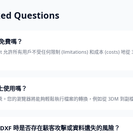
ked Questions
的免費嗎？
 允許所有用戶不受任何限制 (limitations) 和成本 (costs) 
 上使用嗎？
。您的瀏覽器將能夠輕鬆執行檔案的轉換，例如從 3DM 到副檔名
到 DXF 時是否存在駭客攻擊或資料遺失的風險？