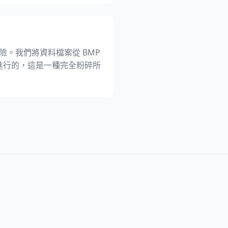
的風險。我們將資料檔案從 BMP
on) 進行的，這是一種完全粉碎所