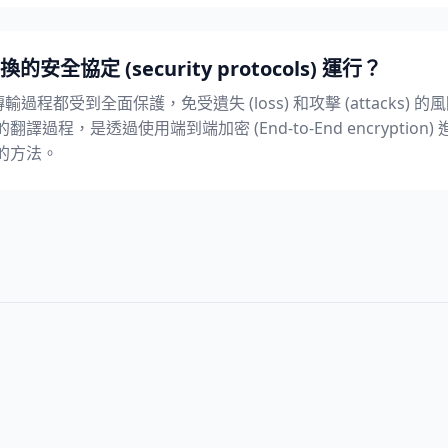
協定 (security protocols) 運行？
過程都受到全面保護，免受遺失 (loss) 和攻擊 (attacks) 
翻譯過程，是透過使用端到端加密 (End-to-End encrypti
擊的方法。