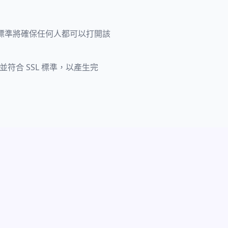
的標準將確保任何人都可以打開該
) 並符合 SSL 標準，以產生完