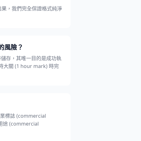
 結果，我們完全保證格式純淨
 的風險？
時儲存，其唯一目的是成功執
1 hour mark) 時完
標誌 (commercial
commercial