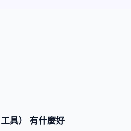
t 工具） 有什麼好