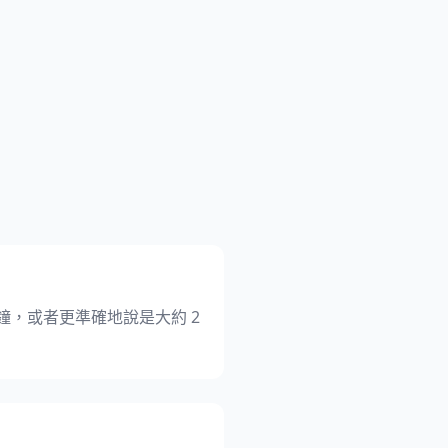
一分鐘，或者更準確地說是大約 2