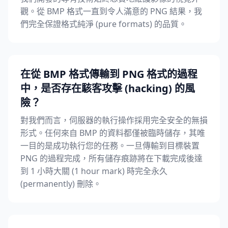
觀。從 BMP 格式一直到令人滿意的 PNG 結果，我
們完全保證格式純淨 (pure formats) 的品質。
在從 BMP 格式傳輸到 PNG 格式的過程
中，是否存在駭客攻擊 (hacking) 的風
險？
對我們而言，伺服器的執行操作採用完全安全的無損
形式。任何來自 BMP 的資料都僅被臨時儲存，其唯
一目的是成功執行您的任務。一旦傳輸到目標裝置
PNG 的過程完成，所有儲存痕跡將在下載完成後達
到 1 小時大關 (1 hour mark) 時完全永久
(permanently) 刪除。