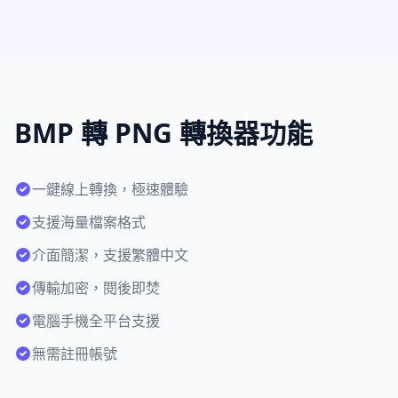
BMP 轉 PNG 轉換器功能
一鍵線上轉換，極速體驗
支援海量檔案格式
介面簡潔，支援繁體中文
傳輸加密，閱後即焚
電腦手機全平台支援
無需註冊帳號