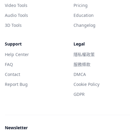
Video Tools
Pricing
Audio Tools
Education
3D Tools
Changelog
Support
Legal
Help Center
隱私權政策
FAQ
服務條款
Contact
DMCA
Report Bug
Cookie Policy
GDPR
Newsletter