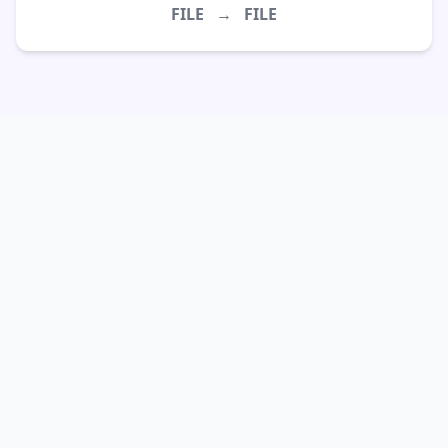
FILE
→
FILE