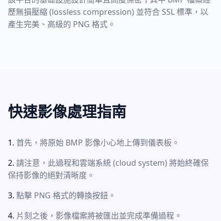
歷無損壓縮 (lossless compression) 並符合 SSL 標準，以
產生完美、高級的 PNG 格式。
快速影像處理指南
首先，將原始 BMP 影像小心地上傳到儀表板。
請注意，此過程和雲端系統 (cloud system) 將始終確保
保持影像的絕對清晰度。
點擊 PNG 格式的轉換按鈕。
片刻之後，影像檔案將被匯出並完成準備過程。