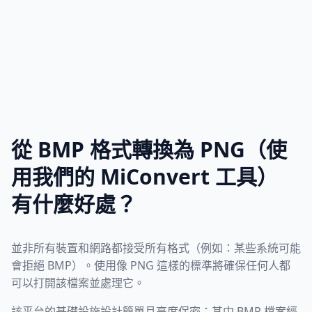
從 BMP 格式轉換為 PNG（使
用我們的 MiConvert 工具）
有什麼好處？
並非所有裝置和網路都接受所有格式（例如：某些系統可能
會拒絕 BMP）。使用像 PNG 這樣的標準將確保任何人都
可以打開該檔案並處理它。
該平台的基礎設施設計簡單且高度保密；其中 BMP 檔案經