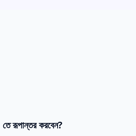
ে রূপান্তর করবেন?