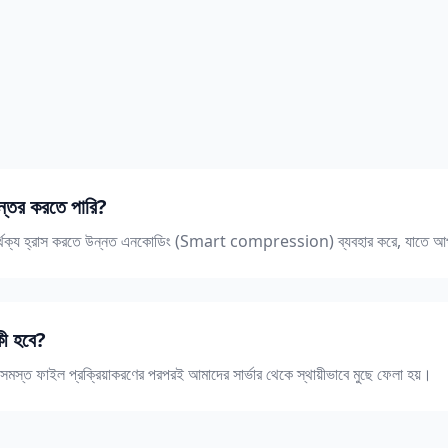
ান্তর করতে পারি?
ষ পার্থক্য হ্রাস করতে উন্নত এনকোডিং (Smart compression) ব্যবহার করে, যাতে আপনা
ী হবে?
 সমস্ত ফাইল প্রক্রিয়াকরণের পরপরই আমাদের সার্ভার থেকে স্থায়ীভাবে মুছে ফেলা হয়।