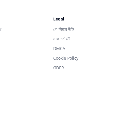
Legal
r
গোপনীয়তা নীতি
সেবা শর্তাবলী
DMCA
g
Cookie Policy
GDPR