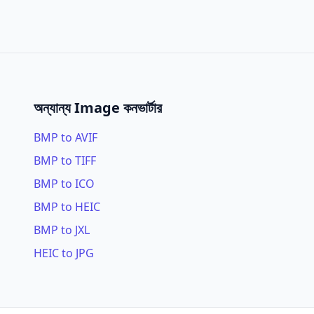
অন্যান্য Image কনভার্টার
BMP to AVIF
BMP to TIFF
BMP to ICO
BMP to HEIC
BMP to JXL
HEIC to JPG