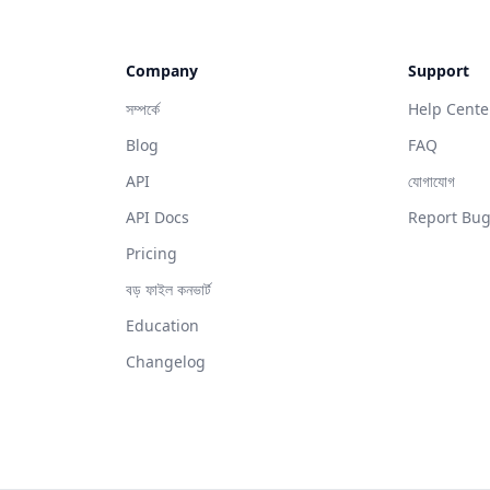
Company
Support
সম্পর্কে
Help Cente
Blog
FAQ
API
যোগাযোগ
API Docs
Report Bu
Pricing
বড় ফাইল কনভার্ট
Education
Changelog