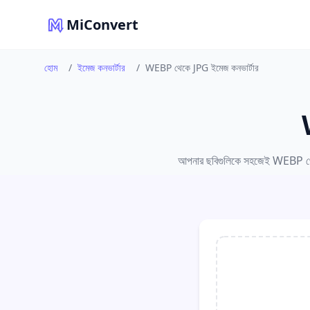
MiConvert
হোম
/
ইমেজ কনভার্টার
/
WEBP থেকে JPG ইমেজ কনভার্টার
আপনার ছবিগুলিকে সহজেই WEBP থেকে 