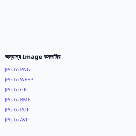
অন্যান্য Image কনভার্টার
JPG to PNG
JPG to WEBP
JPG to GIF
JPG to BMP
JPG to PDF
JPG to AVIF