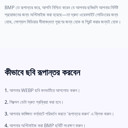
BMP তে রূপান্তর করে, আপনি নিশ্চিত করেন যে আপনার ছবিগুলি আপনার নির্দিষ্ট
প্রয়োজনের জন্য অপ্টিমাইজ করা হয়েছে—তা দ্রুত ওয়েবসাইট লোডিংয়ের জন্য
হোক, সোশ্যাল মিডিয়ার সীমাবদ্ধতা পূরণের জন্য হোক বা প্রিন্ট করার জন্যই হোক।
কীভাবে ছবি রূপান্তর করবেন
আপনার WEBP ছবি কনভার্টারে আপলোড করুন।
পিক্সেল ডেটা দ্রুত প্রক্রিয়া করা হবে।
আপনার কাঙ্ক্ষিত ফর্ম্যাটে পরিবর্তন করতে 'রূপান্তর করুন' এ ক্লিক করুন।
আপনার অপ্টিমাইজ করা BMP ছবিটি সংরক্ষণ করুন।