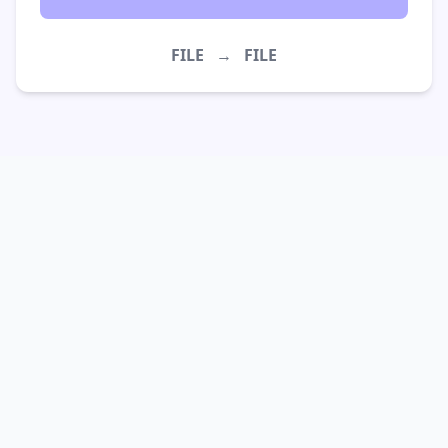
FILE
→
FILE