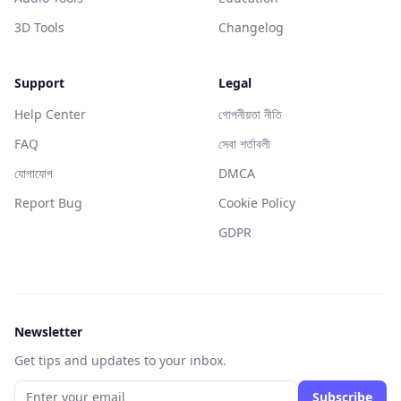
3D Tools
Changelog
Support
Legal
Help Center
গোপনীয়তা নীতি
FAQ
সেবা শর্তাবলী
যোগাযোগ
DMCA
Report Bug
Cookie Policy
GDPR
Newsletter
Get tips and updates to your inbox.
Subscribe