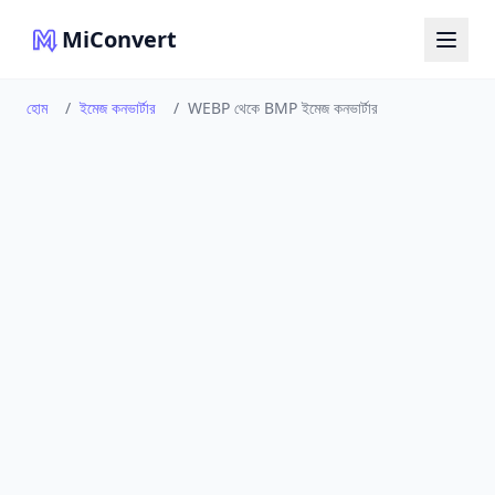
MiConvert
হোম
/
ইমেজ কনভার্টার
/
WEBP থেকে BMP ইমেজ কনভার্টার