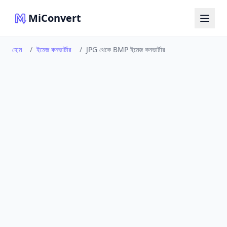
MiConvert
হোম
/
ইমেজ কনভার্টার
/
JPG থেকে BMP ইমেজ কনভার্টার