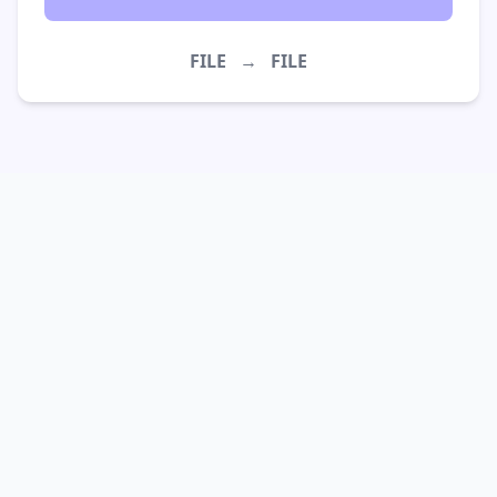
FILE
→
FILE