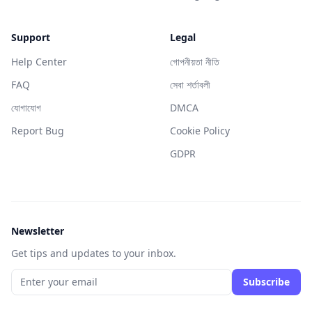
Support
Legal
Help Center
গোপনীয়তা নীতি
FAQ
সেবা শর্তাবলী
যোগাযোগ
DMCA
Report Bug
Cookie Policy
GDPR
Newsletter
Get tips and updates to your inbox.
Subscribe