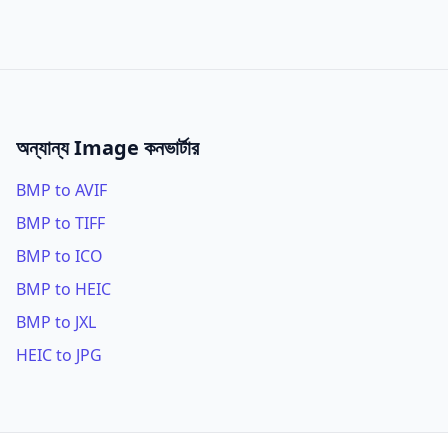
অন্যান্য Image কনভার্টার
BMP to AVIF
BMP to TIFF
BMP to ICO
BMP to HEIC
BMP to JXL
HEIC to JPG