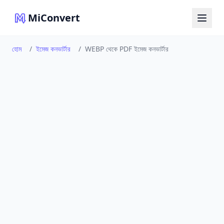
MiConvert
হোম
/
ইমেজ কনভার্টার
/
WEBP থেকে PDF ইমেজ কনভার্টার