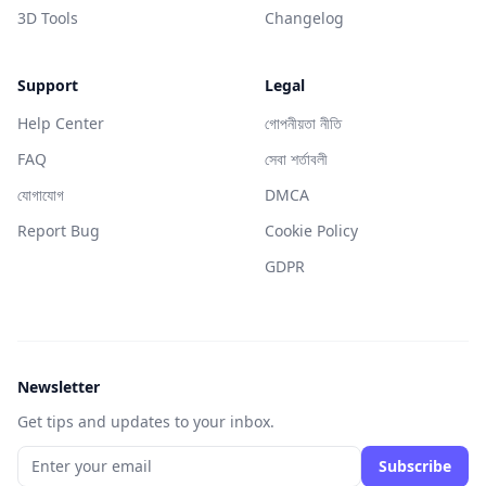
3D Tools
Changelog
Support
Legal
Help Center
গোপনীয়তা নীতি
FAQ
সেবা শর্তাবলী
যোগাযোগ
DMCA
Report Bug
Cookie Policy
GDPR
Newsletter
Get tips and updates to your inbox.
Subscribe