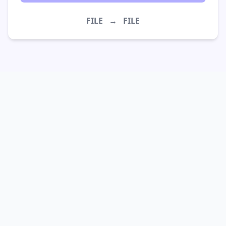
FILE
→
FILE