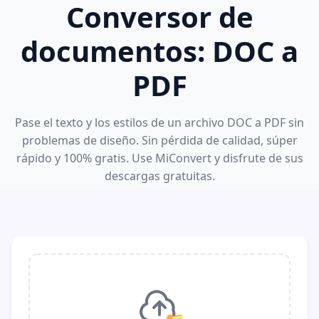
Conversor de
documentos: DOC a
PDF
Pase el texto y los estilos de un archivo DOC a PDF sin
problemas de diseño. Sin pérdida de calidad, súper
rápido y 100% gratis. Use MiConvert y disfrute de sus
descargas gratuitas.