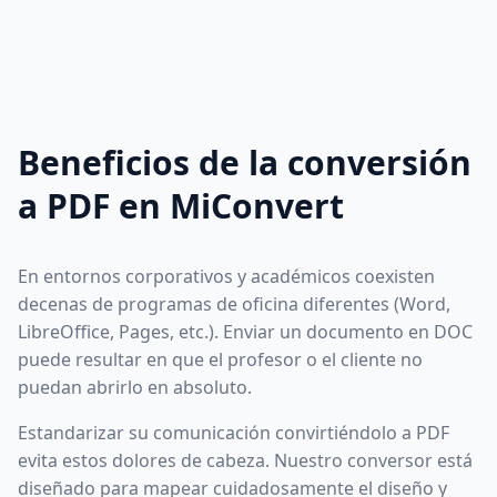
Beneficios de la conversión
a PDF en MiConvert
En entornos corporativos y académicos coexisten
decenas de programas de oficina diferentes (Word,
LibreOffice, Pages, etc.). Enviar un documento en DOC
puede resultar en que el profesor o el cliente no
puedan abrirlo en absoluto.
Estandarizar su comunicación convirtiéndolo a PDF
evita estos dolores de cabeza. Nuestro conversor está
diseñado para mapear cuidadosamente el diseño y