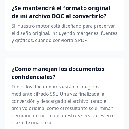
¿Se mantendrá el formato original
de mi archivo DOC al convertirlo?
Sí, nuestro motor está diseñado para preservar
el diseño original, incluyendo márgenes, fuentes
y gráficos, cuando convierta a PDF.
¿Cómo manejan los documentos
confidenciales?
Todos los documentos están protegidos
mediante cifrado SSL. Una vez finalizada la
conversión y descargado el archivo, tanto el
archivo original como el resultante se eliminan
permanentemente de nuestros servidores en el
plazo de una hora.