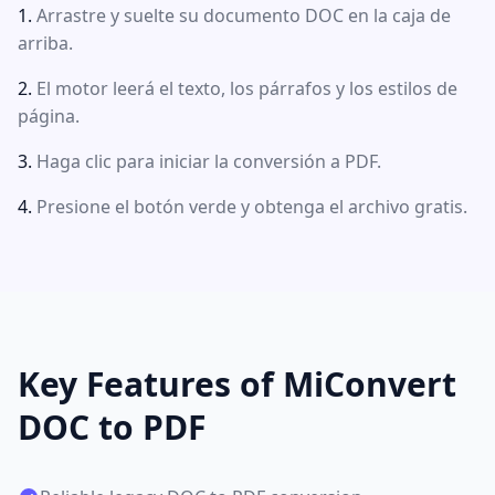
Arrastre y suelte su documento DOC en la caja de
arriba.
El motor leerá el texto, los párrafos y los estilos de
página.
Haga clic para iniciar la conversión a PDF.
Presione el botón verde y obtenga el archivo gratis.
Key Features of MiConvert
DOC to PDF