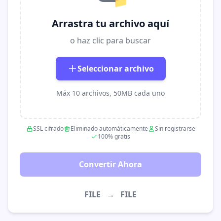
📁
Arrastra tu archivo aquí
o haz clic para buscar
Seleccionar archivo
Máx 10 archivos, 50MB cada uno
SSL cifrado
Eliminado automáticamente
Sin registrarse
100% gratis
Convertir Ahora
FILE
→
FILE