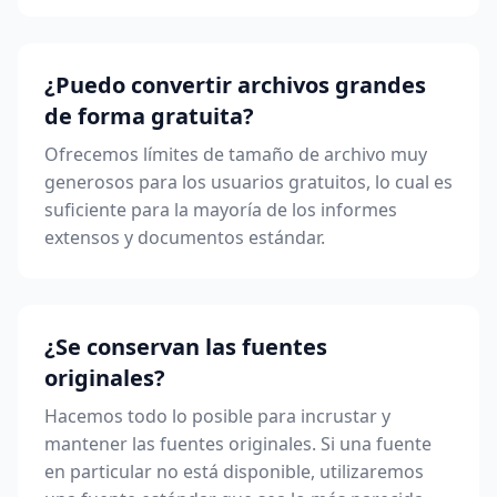
¿Puedo convertir archivos grandes
de forma gratuita?
Ofrecemos límites de tamaño de archivo muy
generosos para los usuarios gratuitos, lo cual es
suficiente para la mayoría de los informes
extensos y documentos estándar.
¿Se conservan las fuentes
originales?
Hacemos todo lo posible para incrustar y
mantener las fuentes originales. Si una fuente
en particular no está disponible, utilizaremos