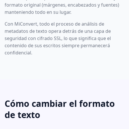
formato original (márgenes, encabezados y fuentes)
manteniendo todo en su lugar.
Con MiConvert, todo el proceso de análisis de
metadatos de texto opera detrás de una capa de
seguridad con cifrado SSL, lo que significa que el
contenido de sus escritos siempre permanecerá
confidencial.
Cómo cambiar el formato
de texto