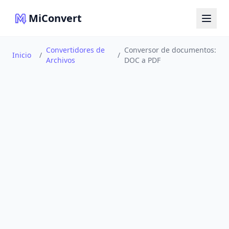
MiConvert
Convertidores de
Conversor de documentos:
Inicio
/
/
Archivos
DOC a PDF