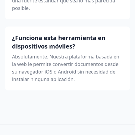
una fuente estándar que sea lo más parecida
posible.
¿Funciona esta herramienta en
dispositivos móviles?
Absolutamente. Nuestra plataforma basada en
la web le permite convertir documentos desde
su navegador iOS o Android sin necesidad de
instalar ninguna aplicación.