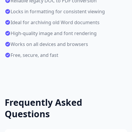
Reliable legacy DOC to PDF conversion
Locks in formatting for consistent viewing
Ideal for archiving old Word documents
High-quality image and font rendering
Works on all devices and browsers
Free, secure, and fast
Frequently Asked
Questions