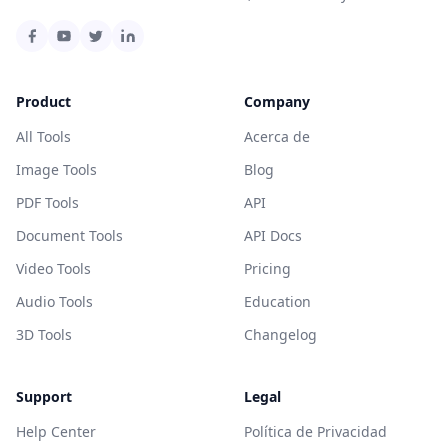
Product
Company
All Tools
Acerca de
Image Tools
Blog
PDF Tools
API
Document Tools
API Docs
Video Tools
Pricing
Audio Tools
Education
3D Tools
Changelog
Support
Legal
Help Center
Política de Privacidad