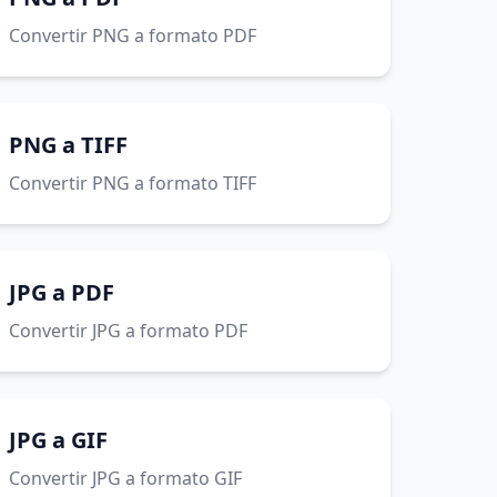
Convertir PNG a formato PDF
PNG a TIFF
Convertir PNG a formato TIFF
JPG a PDF
Convertir JPG a formato PDF
JPG a GIF
Convertir JPG a formato GIF