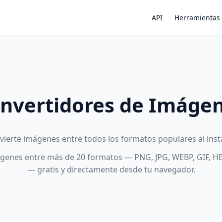
API
Herramientas
nvertidores de Imáge
vierte imágenes entre todos los formatos populares al inst
genes entre más de 20 formatos — PNG, JPG, WEBP, GIF, HE
— gratis y directamente desde tu navegador.