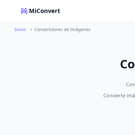
MiConvert
Inicio
/
Convertidores de Imágenes
Co
Con
Convierte imá