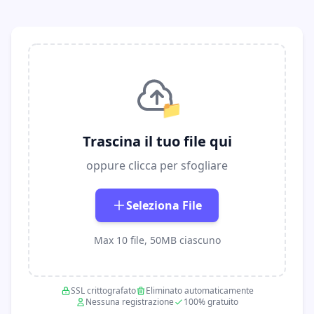
📁
Trascina il tuo file qui
oppure clicca per sfogliare
Seleziona File
Max 10 file, 50MB ciascuno
SSL crittografato
Eliminato automaticamente
Nessuna registrazione
100% gratuito