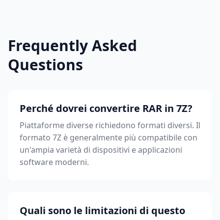
Frequently Asked
Questions
Perché dovrei convertire RAR in 7Z?
Piattaforme diverse richiedono formati diversi. Il
formato 7Z è generalmente più compatibile con
un'ampia varietà di dispositivi e applicazioni
software moderni.
Quali sono le limitazioni di questo