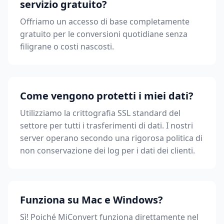
servizio gratuito?
Offriamo un accesso di base completamente
gratuito per le conversioni quotidiane senza
filigrane o costi nascosti.
Come vengono protetti i miei dati?
Utilizziamo la crittografia SSL standard del
settore per tutti i trasferimenti di dati. I nostri
server operano secondo una rigorosa politica di
non conservazione dei log per i dati dei clienti.
Funziona su Mac e Windows?
Sì! Poiché MiConvert funziona direttamente nel