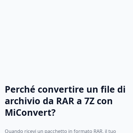
Perché convertire un file di
archivio da RAR a 7Z con
MiConvert?
Quando ricevi un pacchetto in formato RAR, il tuo