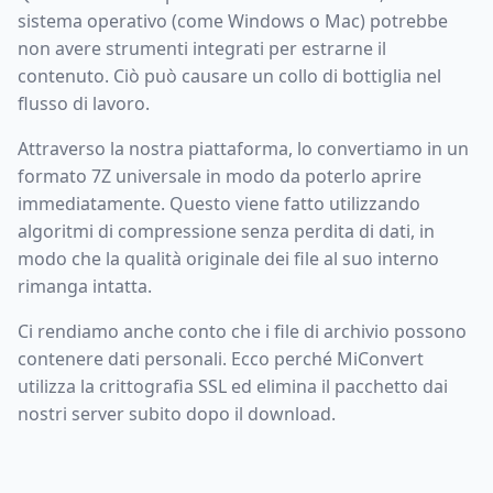
sistema operativo (come Windows o Mac) potrebbe
non avere strumenti integrati per estrarne il
contenuto. Ciò può causare un collo di bottiglia nel
flusso di lavoro.
Attraverso la nostra piattaforma, lo convertiamo in un
formato 7Z universale in modo da poterlo aprire
immediatamente. Questo viene fatto utilizzando
algoritmi di compressione senza perdita di dati, in
modo che la qualità originale dei file al suo interno
rimanga intatta.
Ci rendiamo anche conto che i file di archivio possono
contenere dati personali. Ecco perché MiConvert
utilizza la crittografia SSL ed elimina il pacchetto dai
nostri server subito dopo il download.