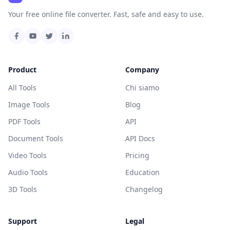
Your free online file converter. Fast, safe and easy to use.
Product
Company
All Tools
Chi siamo
Image Tools
Blog
PDF Tools
API
Document Tools
API Docs
Video Tools
Pricing
Audio Tools
Education
3D Tools
Changelog
Support
Legal