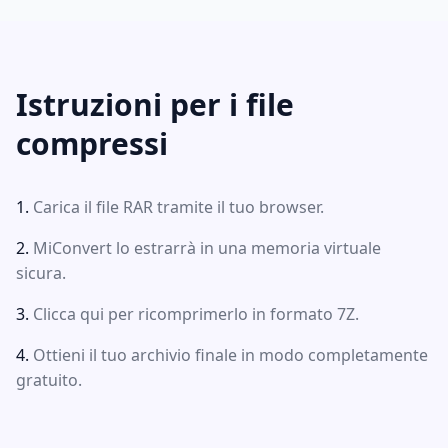
Istruzioni per i file
compressi
Carica il file RAR tramite il tuo browser.
MiConvert lo estrarrà in una memoria virtuale
sicura.
Clicca qui per ricomprimerlo in formato 7Z.
Ottieni il tuo archivio finale in modo completamente
gratuito.