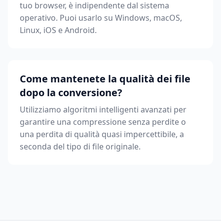
tuo browser, è indipendente dal sistema
operativo. Puoi usarlo su Windows, macOS,
Linux, iOS e Android.
Come mantenete la qualità dei file
dopo la conversione?
Utilizziamo algoritmi intelligenti avanzati per
garantire una compressione senza perdite o
una perdita di qualità quasi impercettibile, a
seconda del tipo di file originale.