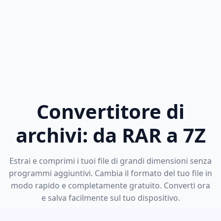
Convertitore di
archivi: da RAR a 7Z
Estrai e comprimi i tuoi file di grandi dimensioni senza
programmi aggiuntivi. Cambia il formato del tuo file in
modo rapido e completamente gratuito. Converti ora
e salva facilmente sul tuo dispositivo.