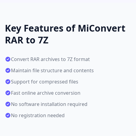
Key Features of MiConvert
RAR to 7Z
Convert RAR archives to 7Z format
Maintain file structure and contents
Support for compressed files
Fast online archive conversion
No software installation required
No registration needed