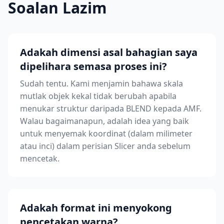
Soalan Lazim
Adakah dimensi asal bahagian saya
dipelihara semasa proses ini?
Sudah tentu. Kami menjamin bahawa skala
mutlak objek kekal tidak berubah apabila
menukar struktur daripada BLEND kepada AMF.
Walau bagaimanapun, adalah idea yang baik
untuk menyemak koordinat (dalam milimeter
atau inci) dalam perisian Slicer anda sebelum
mencetak.
Adakah format ini menyokong
pencetakan warna?