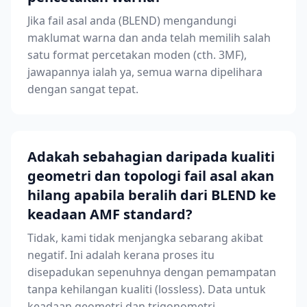
Jika fail asal anda (BLEND) mengandungi
maklumat warna dan anda telah memilih salah
satu format percetakan moden (cth. 3MF),
jawapannya ialah ya, semua warna dipelihara
dengan sangat tepat.
Adakah sebahagian daripada kualiti
geometri dan topologi fail asal akan
hilang apabila beralih dari BLEND ke
keadaan AMF standard?
Tidak, kami tidak menjangka sebarang akibat
negatif. Ini adalah kerana proses itu
disepadukan sepenuhnya dengan pemampatan
tanpa kehilangan kualiti (lossless). Data untuk
keadaan geometri dan trigonometri