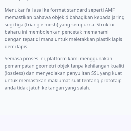
Menukar fail asal ke format standard seperti AMF
memastikan bahawa objek dibahagikan kepada jaring
segi tiga (triangle mesh) yang sempurna. Struktur
baharu ini membolehkan pencetak memahami
dengan tepat di mana untuk meletakkan plastik lapis
demi lapis.
Semasa proses ini, platform kami menggunakan
pemampatan geometri objek tanpa kehilangan kualiti
(lossless) dan menyediakan penyulitan SSL yang kuat
untuk memastikan maklumat sulit tentang prototaip
anda tidak jatuh ke tangan yang salah.