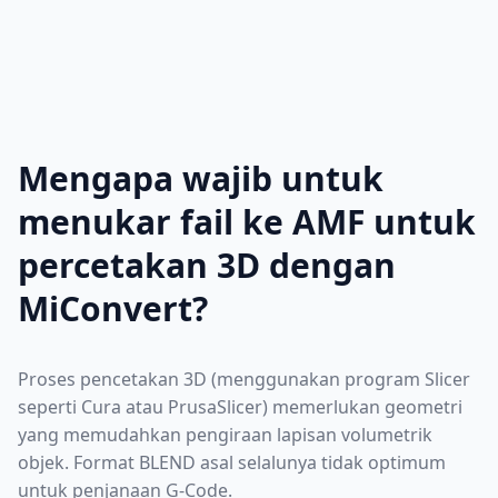
Mengapa wajib untuk
menukar fail ke AMF untuk
percetakan 3D dengan
MiConvert?
Proses pencetakan 3D (menggunakan program Slicer
seperti Cura atau PrusaSlicer) memerlukan geometri
yang memudahkan pengiraan lapisan volumetrik
objek. Format BLEND asal selalunya tidak optimum
untuk penjanaan G-Code.