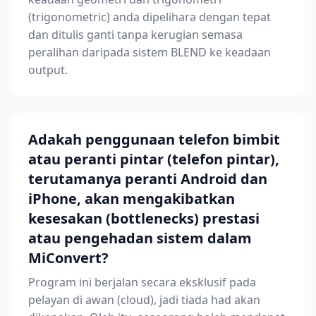
(trigonometric) anda dipelihara dengan tepat
dan ditulis ganti tanpa kerugian semasa
peralihan daripada sistem BLEND ke keadaan
output.
Adakah penggunaan telefon bimbit
atau peranti pintar (telefon pintar),
terutamanya peranti Android dan
iPhone, akan mengakibatkan
kesesakan (bottlenecks) prestasi
atau pengehadan sistem dalam
MiConvert?
Program ini berjalan secara eksklusif pada
pelayan di awan (cloud), jadi tiada had akan