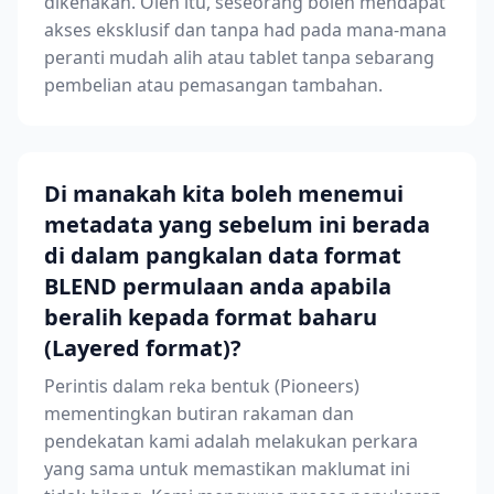
dikenakan. Oleh itu, seseorang boleh mendapat
akses eksklusif dan tanpa had pada mana-mana
peranti mudah alih atau tablet tanpa sebarang
pembelian atau pemasangan tambahan.
Di manakah kita boleh menemui
metadata yang sebelum ini berada
di dalam pangkalan data format
BLEND permulaan anda apabila
beralih kepada format baharu
(Layered format)?
Perintis dalam reka bentuk (Pioneers)
mementingkan butiran rakaman dan
pendekatan kami adalah melakukan perkara
yang sama untuk memastikan maklumat ini