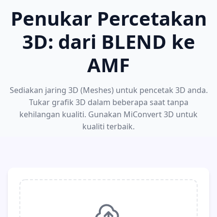
Penukar Percetakan
3D: dari BLEND ke
AMF
Sediakan jaring 3D (Meshes) untuk pencetak 3D anda.
Tukar grafik 3D dalam beberapa saat tanpa
kehilangan kualiti. Gunakan MiConvert 3D untuk
kualiti terbaik.