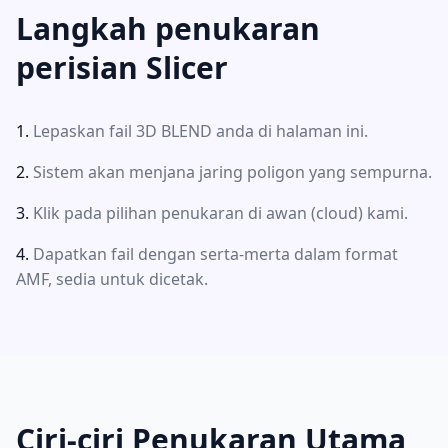
Langkah penukaran
perisian Slicer
Lepaskan fail 3D BLEND anda di halaman ini.
Sistem akan menjana jaring poligon yang sempurna.
Klik pada pilihan penukaran di awan (cloud) kami.
Dapatkan fail dengan serta-merta dalam format
AMF, sedia untuk dicetak.
Ciri-ciri Penukaran Utama