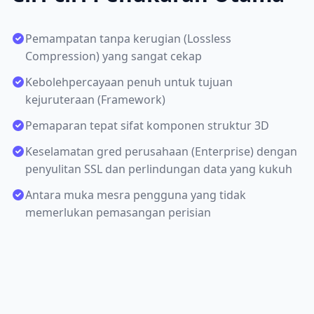
Pemampatan tanpa kerugian (Lossless
Compression) yang sangat cekap
Kebolehpercayaan penuh untuk tujuan
kejuruteraan (Framework)
Pemaparan tepat sifat komponen struktur 3D
Keselamatan gred perusahaan (Enterprise) dengan
penyulitan SSL dan perlindungan data yang kukuh
Antara muka mesra pengguna yang tidak
memerlukan pemasangan perisian