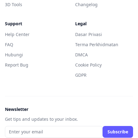
3D Tools
Changelog
Support
Legal
Help Center
Dasar Privasi
FAQ
Terma Perkhidmatan
Hubungi
DMCA
Report Bug
Cookie Policy
GDPR
Newsletter
Get tips and updates to your inbox.
Subscribe