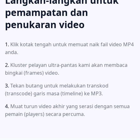
Langkah-langkah untuk
pemampatan dan
penukaran video
Klik kotak tengah untuk memuat naik fail video MP4
anda.
Kluster pelayan ultra-pantas kami akan membaca
bingkai (frames) video.
Tekan butang untuk melakukan transkod
(transcode) garis masa (timeline) ke MP3.
Muat turun video akhir yang serasi dengan semua
pemain (players) secara percuma.