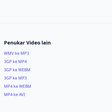
Penukar Video lain
WMV ke MP3
3GP ke MP4
3GP ke WEBM
3GP ke MP3
MP4 ke WEBM
MP4 ke AVI