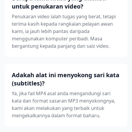
untuk penukaran video?
Penukaran video ialah tugas yang berat, tetapi
terima kasih kepada rangkaian pelayan awan
kami, ia jauh lebih pantas daripada
menggunakan komputer peribadi. Masa
bergantung kepada panjang dan saiz video.
Adakah alat ini menyokong sari kata
(subtitles)?
Ya, jika fail MP4 asal anda mengandungi sari
kata dan format sasaran MP3 menyokongnya,
kami akan melakukan yang terbaik untuk
mengekalkannya dalam format baharu.