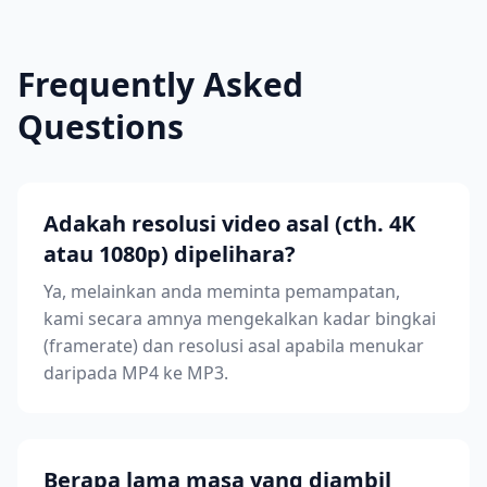
Frequently Asked
Questions
Adakah resolusi video asal (cth. 4K
atau 1080p) dipelihara?
Ya, melainkan anda meminta pemampatan,
kami secara amnya mengekalkan kadar bingkai
(framerate) dan resolusi asal apabila menukar
daripada MP4 ke MP3.
Berapa lama masa yang diambil