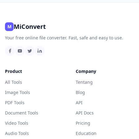
MiConvert
M
Your free online file converter. Fast, safe and easy to use.
Product
Company
All Tools
Tentang
Image Tools
Blog
PDF Tools
API
Document Tools
API Docs
Video Tools
Pricing
Audio Tools
Education