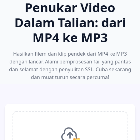
Penukar Video
Dalam Talian: dari
MP4 ke MP3
Hasilkan filem dan klip pendek dari MP4 ke MP3
dengan lancar. Alami pemprosesan fail yang pantas
dan selamat dengan penyulitan SSL. Cuba sekarang
dan muat turun secara percuma!