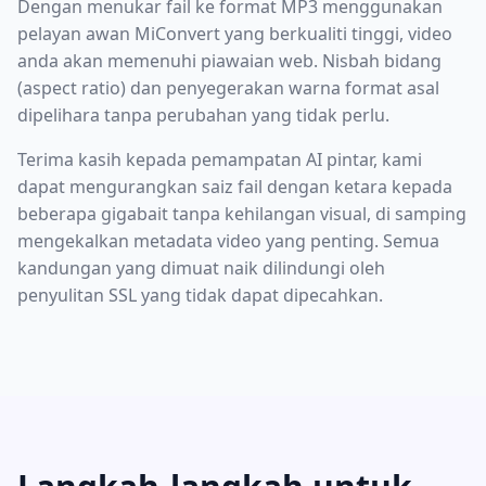
Dengan menukar fail ke format MP3 menggunakan
pelayan awan MiConvert yang berkualiti tinggi, video
anda akan memenuhi piawaian web. Nisbah bidang
(aspect ratio) dan penyegerakan warna format asal
dipelihara tanpa perubahan yang tidak perlu.
Terima kasih kepada pemampatan AI pintar, kami
dapat mengurangkan saiz fail dengan ketara kepada
beberapa gigabait tanpa kehilangan visual, di samping
mengekalkan metadata video yang penting. Semua
kandungan yang dimuat naik dilindungi oleh
penyulitan SSL yang tidak dapat dipecahkan.