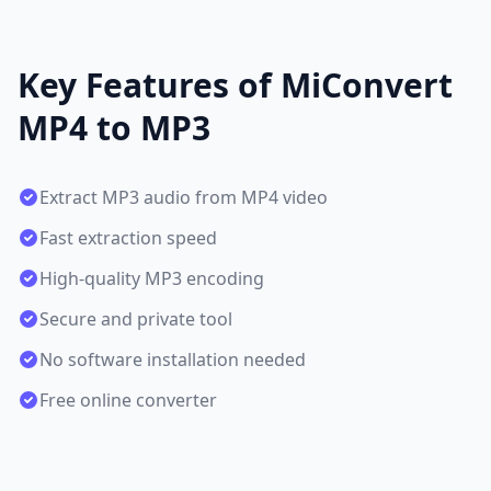
Key Features of MiConvert
MP4 to MP3
Extract MP3 audio from MP4 video
Fast extraction speed
High-quality MP3 encoding
Secure and private tool
No software installation needed
Free online converter