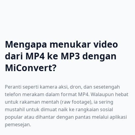
Mengapa menukar video
dari MP4 ke MP3 dengan
MiConvert?
Peranti seperti kamera aksi, dron, dan sesetengah
telefon merakam dalam format MP4. Walaupun hebat
untuk rakaman mentah (raw footage), ia sering
mustahil untuk dimuat naik ke rangkaian sosial
popular atau dihantar dengan pantas melalui aplikasi
pemesejan.