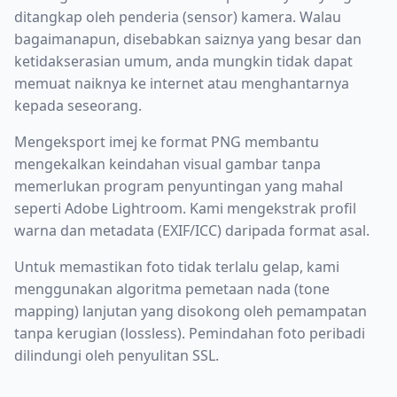
ditangkap oleh penderia (sensor) kamera. Walau
bagaimanapun, disebabkan saiznya yang besar dan
ketidakserasian umum, anda mungkin tidak dapat
memuat naiknya ke internet atau menghantarnya
kepada seseorang.
Mengeksport imej ke format PNG membantu
mengekalkan keindahan visual gambar tanpa
memerlukan program penyuntingan yang mahal
seperti Adobe Lightroom. Kami mengekstrak profil
warna dan metadata (EXIF/ICC) daripada format asal.
Untuk memastikan foto tidak terlalu gelap, kami
menggunakan algoritma pemetaan nada (tone
mapping) lanjutan yang disokong oleh pemampatan
tanpa kerugian (lossless). Pemindahan foto peribadi
dilindungi oleh penyulitan SSL.