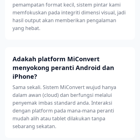
pemampatan format kecil, sistem pintar kami
memfokuskan pada integriti dimensi visual, jadi
hasil output akan memberikan pengalaman
yang hebat.
Adakah platform MiConvert
menyokong peranti Android dan
iPhone?
Sama sekali. Sistem MiConvert wujud hanya
dalam awan (cloud) dan berfungsi melalui
penyemak imbas standard anda. Interaksi
dengan platform pada mana-mana peranti
mudah alih atau tablet dilakukan tanpa
sebarang sekatan.