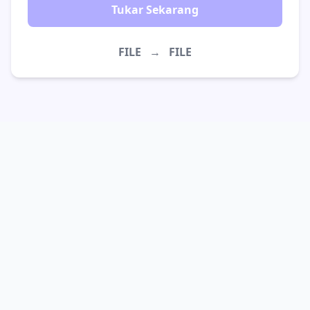
Tukar Sekarang
FILE
→
FILE