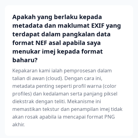
Apakah yang berlaku kepada
metadata dan maklumat EXIF yang
terdapat dalam pangkalan data
format NEF asal apabila saya
menukar imej kepada format
baharu?
Kepakaran kami ialah pemprosesan dalam
talian di awan (cloud). Dengan cara ini,
metadata penting seperti profil warna (color
profiles) dan kedalaman serta panjang piksel
diekstrak dengan teliti. Mekanisme ini
memastikan tekstur dan penampilan imej tidak
akan rosak apabila ia mencapai format PNG
akhir.