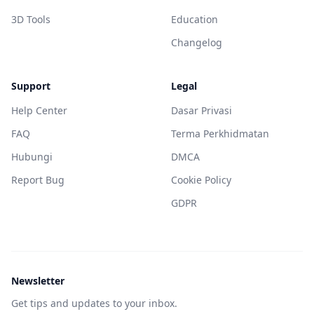
3D Tools
Education
Changelog
Support
Legal
Help Center
Dasar Privasi
FAQ
Terma Perkhidmatan
Hubungi
DMCA
Report Bug
Cookie Policy
GDPR
Newsletter
Get tips and updates to your inbox.