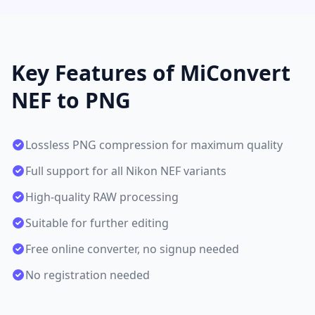
Key Features of MiConvert
NEF to PNG
Lossless PNG compression for maximum quality
Full support for all Nikon NEF variants
High-quality RAW processing
Suitable for further editing
Free online converter, no signup needed
No registration needed