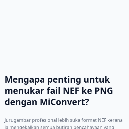
Mengapa penting untuk
menukar fail NEF ke PNG
dengan MiConvert?
Jurugambar profesional lebih suka format NEF kerana
ia mengekalkan semua butiran pencahayaan yang