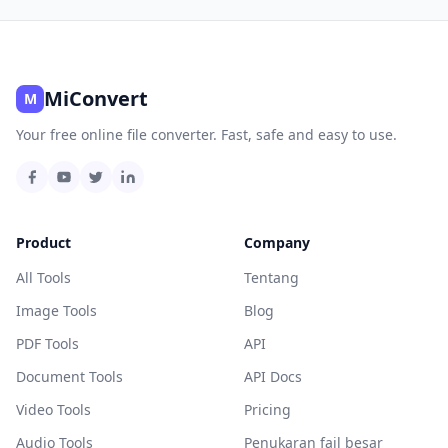
MiConvert
M
Your free online file converter. Fast, safe and easy to use.
Product
Company
All Tools
Tentang
Image Tools
Blog
PDF Tools
API
Document Tools
API Docs
Video Tools
Pricing
Audio Tools
Penukaran fail besar