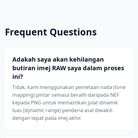
Frequent Questions
Adakah saya akan kehilangan
butiran imej RAW saya dalam proses
ini?
Tidak, kami menggunakan pemetaan nada (tone
mapping) pintar semasa beralih daripada NEF
kepada PNG untuk memastikan julat dinamik
luas (dynamic range) penderia asal diwakili
dengan tepat pada imej akhir.