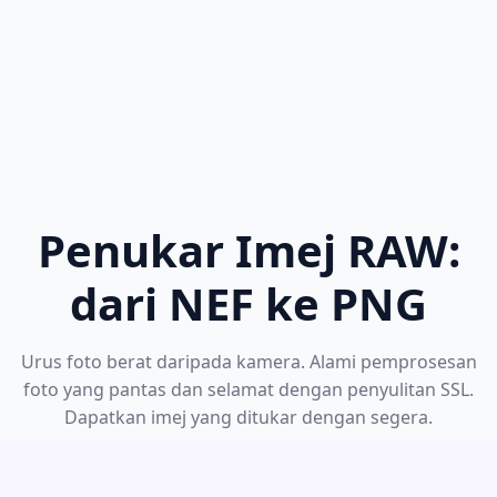
Penukar Imej RAW:
dari NEF ke PNG
Urus foto berat daripada kamera. Alami pemprosesan
foto yang pantas dan selamat dengan penyulitan SSL.
Dapatkan imej yang ditukar dengan segera.