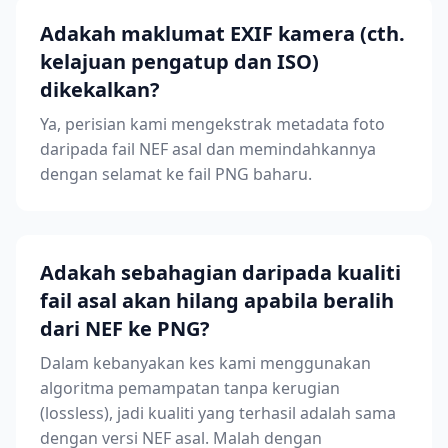
Adakah maklumat EXIF kamera (cth.
kelajuan pengatup dan ISO)
dikekalkan?
Ya, perisian kami mengekstrak metadata foto
daripada fail NEF asal dan memindahkannya
dengan selamat ke fail PNG baharu.
Adakah sebahagian daripada kualiti
fail asal akan hilang apabila beralih
dari NEF ke PNG?
Dalam kebanyakan kes kami menggunakan
algoritma pemampatan tanpa kerugian
(lossless), jadi kualiti yang terhasil adalah sama
dengan versi NEF asal. Malah dengan