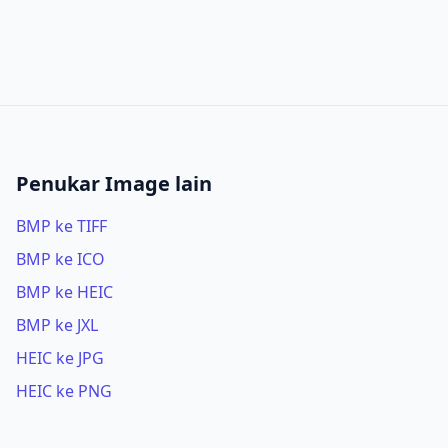
Penukar Image lain
BMP ke TIFF
BMP ke ICO
BMP ke HEIC
BMP ke JXL
HEIC ke JPG
HEIC ke PNG