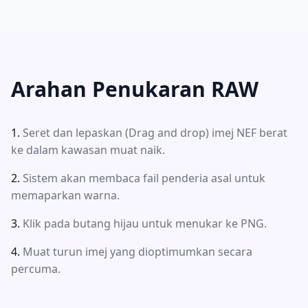
Arahan Penukaran RAW
Seret dan lepaskan (Drag and drop) imej NEF berat
ke dalam kawasan muat naik.
Sistem akan membaca fail penderia asal untuk
memaparkan warna.
Klik pada butang hijau untuk menukar ke PNG.
Muat turun imej yang dioptimumkan secara
percuma.