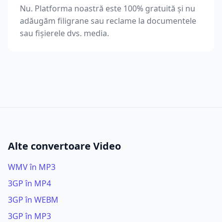
Nu. Platforma noastră este 100% gratuită și nu
adăugăm filigrane sau reclame la documentele
sau fișierele dvs. media.
Alte convertoare Video
WMV în MP3
3GP în MP4
3GP în WEBM
3GP în MP3