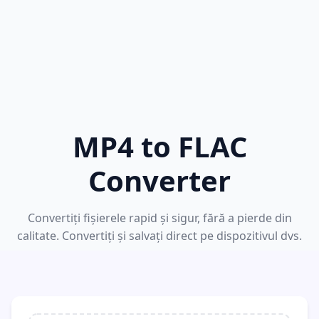
MP4 to FLAC
Converter
Convertiți fișierele rapid și sigur, fără a pierde din
calitate. Convertiți și salvați direct pe dispozitivul dvs.