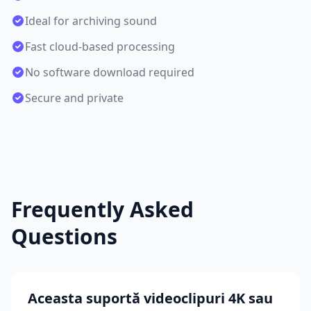
Ideal for archiving sound
Fast cloud-based processing
No software download required
Secure and private
Frequently Asked
Questions
Aceasta suportă videoclipuri 4K sau