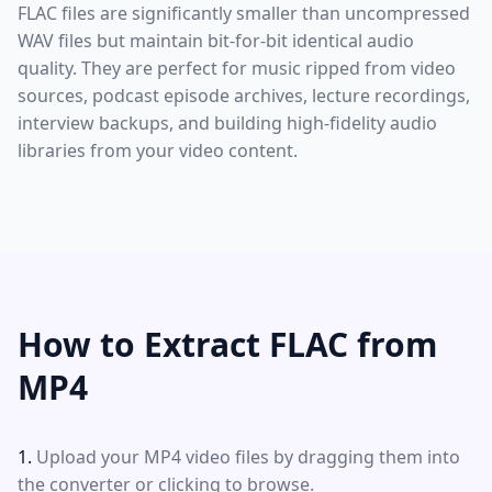
FLAC files are significantly smaller than uncompressed
WAV files but maintain bit-for-bit identical audio
quality. They are perfect for music ripped from video
sources, podcast episode archives, lecture recordings,
interview backups, and building high-fidelity audio
libraries from your video content.
How to Extract FLAC from
MP4
Upload your MP4 video files by dragging them into
the converter or clicking to browse.