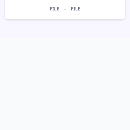
FILE
→
FILE