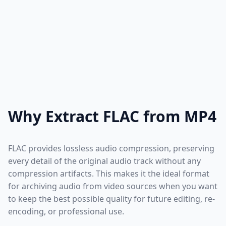
Why Extract FLAC from MP4
FLAC provides lossless audio compression, preserving
every detail of the original audio track without any
compression artifacts. This makes it the ideal format
for archiving audio from video sources when you want
to keep the best possible quality for future editing, re-
encoding, or professional use.