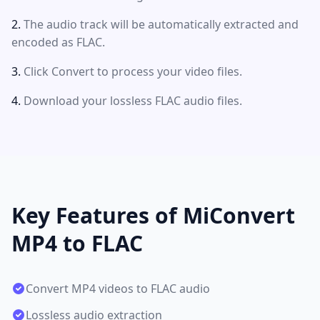
The audio track will be automatically extracted and
encoded as FLAC.
Click Convert to process your video files.
Download your lossless FLAC audio files.
Key Features of MiConvert
MP4 to FLAC
Convert MP4 videos to FLAC audio
Lossless audio extraction