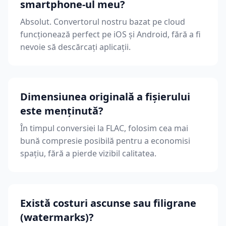
smartphone-ul meu?
Absolut. Convertorul nostru bazat pe cloud
funcționează perfect pe iOS și Android, fără a fi
nevoie să descărcați aplicații.
Dimensiunea originală a fișierului
este menținută?
În timpul conversiei la FLAC, folosim cea mai
bună compresie posibilă pentru a economisi
spațiu, fără a pierde vizibil calitatea.
Există costuri ascunse sau filigrane
(watermarks)?