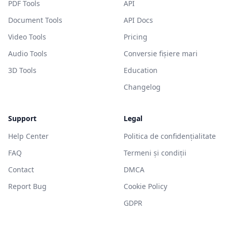
PDF Tools
API
Document Tools
API Docs
Video Tools
Pricing
Audio Tools
Conversie fișiere mari
3D Tools
Education
Changelog
Support
Legal
Help Center
Politica de confidențialitate
FAQ
Termeni și condiții
Contact
DMCA
Report Bug
Cookie Policy
GDPR