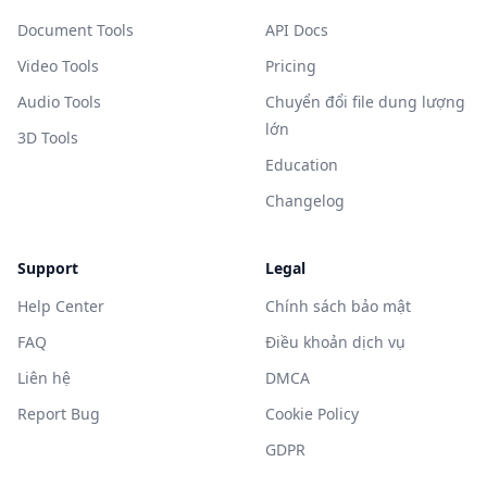
Document Tools
API Docs
Video Tools
Pricing
Audio Tools
Chuyển đổi file dung lượng
lớn
3D Tools
Education
Changelog
Support
Legal
Help Center
Chính sách bảo mật
FAQ
Điều khoản dịch vụ
Liên hệ
DMCA
Report Bug
Cookie Policy
GDPR