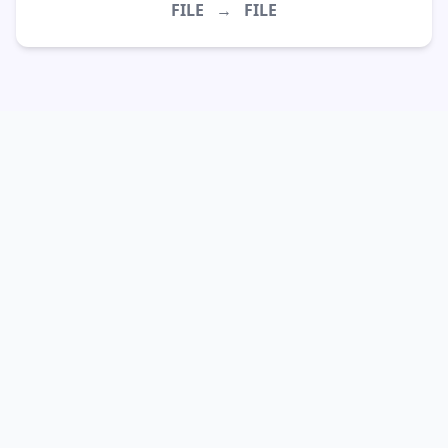
FILE
→
FILE