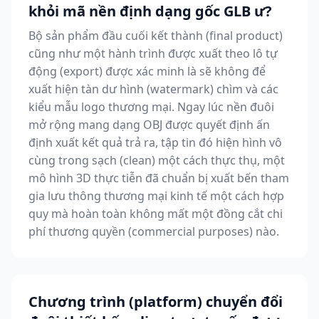
khỏi mã nền định dạng gốc GLB ư?
Bộ sản phẩm đầu cuối kết thành (final product)
cũng như một hành trình được xuất theo lô tự
động (export) được xác minh là sẽ không để
xuất hiện tàn dư hình (watermark) chìm và các
kiểu mẫu logo thương mại. Ngay lúc nền đuôi
mở rộng mang dạng OBJ được quyết định ấn
định xuất kết quả trả ra, tập tin đó hiện hình vô
cùng trong sạch (clean) một cách thực thụ, một
mô hình 3D thực tiễn đã chuẩn bị xuất bến tham
gia lưu thông thương mại kinh tế một cách hợp
quy mà hoàn toàn không mất một đồng cắt chi
phí thương quyền (commercial purposes) nào.
Chương trình (platform) chuyển đổi