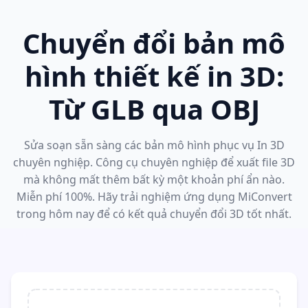
Chuyển đổi bản mô
hình thiết kế in 3D:
Từ GLB qua OBJ
Sửa soạn sẵn sàng các bản mô hình phục vụ In 3D
chuyên nghiệp. Công cụ chuyên nghiệp để xuất file 3D
mà không mất thêm bất kỳ một khoản phí ẩn nào.
Miễn phí 100%. Hãy trải nghiệm ứng dụng MiConvert
trong hôm nay để có kết quả chuyển đổi 3D tốt nhất.