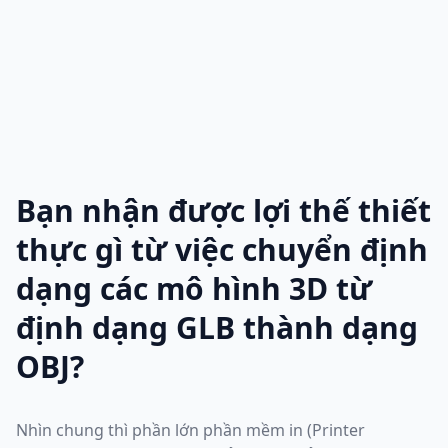
Bạn nhận được lợi thế thiết
thực gì từ việc chuyển định
dạng các mô hình 3D từ
định dạng GLB thành dạng
OBJ?
Nhìn chung thì phần lớn phần mềm in (Printer