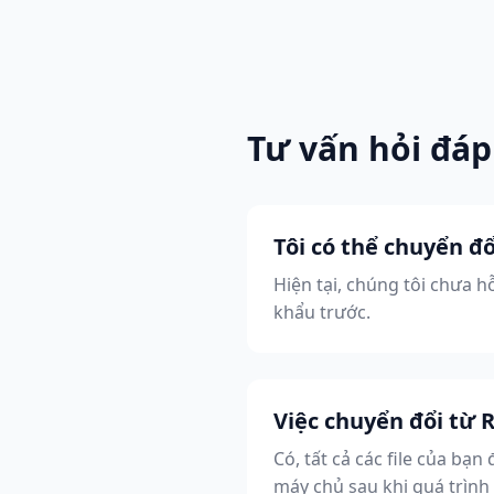
Tư vấn hỏi đáp
Tôi có thể chuyển đ
Hiện tại, chúng tôi chưa 
khẩu trước.
Việc chuyển đổi từ 
Có, tất cả các file của bạ
máy chủ sau khi quá trình