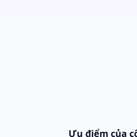
Ưu điểm của c