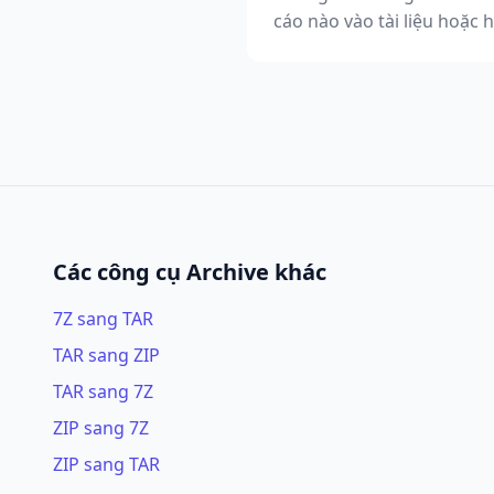
cáo nào vào tài liệu hoặc 
Các công cụ Archive khác
7Z sang TAR
TAR sang ZIP
TAR sang 7Z
ZIP sang 7Z
ZIP sang TAR