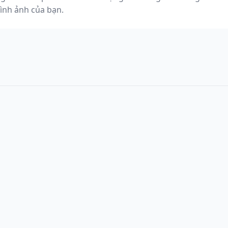
hình ảnh của bạn.