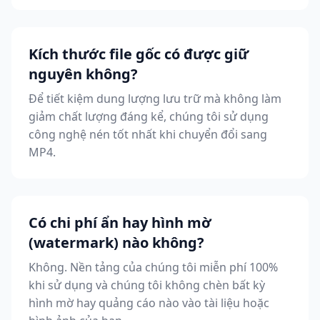
Kích thước file gốc có được giữ
nguyên không?
Để tiết kiệm dung lượng lưu trữ mà không làm
giảm chất lượng đáng kể, chúng tôi sử dụng
công nghệ nén tốt nhất khi chuyển đổi sang
MP4.
Có chi phí ẩn hay hình mờ
(watermark) nào không?
Không. Nền tảng của chúng tôi miễn phí 100%
khi sử dụng và chúng tôi không chèn bất kỳ
hình mờ hay quảng cáo nào vào tài liệu hoặc