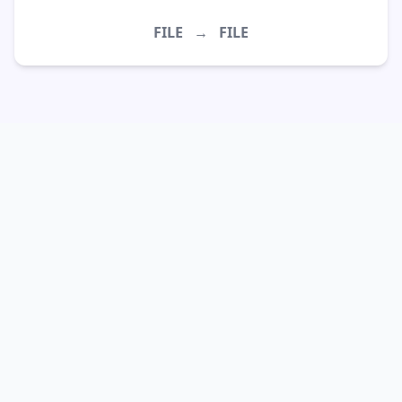
FILE
→
FILE