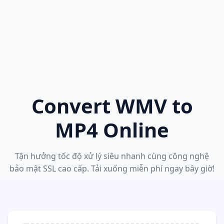
Convert WMV to
MP4 Online
Tận hưởng tốc độ xử lý siêu nhanh cùng công nghệ
bảo mật SSL cao cấp. Tải xuống miễn phí ngay bây giờ!