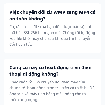
Việc chuyển đổi từ WMV sang MP4 có
an toàn không?
Có, tất cả các file của bạn đều được bảo vệ bởi
mã hóa SSL 256-bit mạnh mẽ. Chúng tôi tự động
xóa file khỏi máy chủ sau khi quá trình chuyển
đổi hoàn tất.
Công cụ này có hoạt động trên điện
thoại di động không?
Chắc chắn rồi. Bộ chuyển đổi đám mây của
chúng tôi hoạt động trơn tru trên cả thiết bị iOS,
Android và máy tính bảng mà không cần tải
thêm ứng dụng.