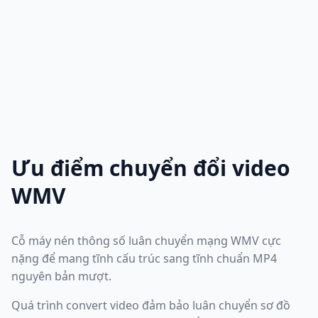
Ưu điểm chuyển đổi video
WMV
Cỗ máy nén thông số luân chuyển mạng WMV cực
nặng để mang tĩnh cấu trúc sang tĩnh chuẩn MP4
nguyên bản mượt.
Quá trình convert video đảm bảo luân chuyển sơ đồ