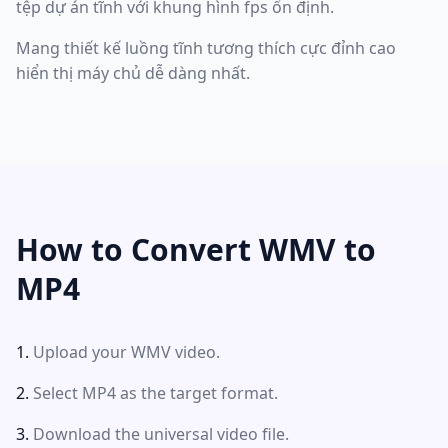
tệp dự án tĩnh với khung hình fps ổn định.
Mang thiết kế luồng tĩnh tương thích cực đỉnh cao
hiển thị máy chủ dễ dàng nhất.
How to Convert WMV to
MP4
Upload your WMV video.
Select MP4 as the target format.
Download the universal video file.