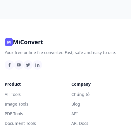
MiConvert
M
Your free online file converter. Fast, safe and easy to use.
Product
Company
All Tools
Chúng tôi
Image Tools
Blog
PDF Tools
API
Document Tools
API Docs