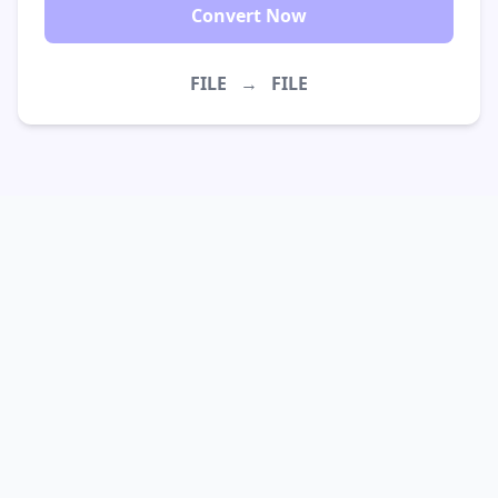
Convert Now
FILE
→
FILE