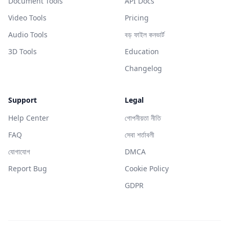
Document Tools
API Docs
Video Tools
Pricing
Audio Tools
বড় ফাইল কনভার্ট
3D Tools
Education
Changelog
Support
Legal
Help Center
গোপনীয়তা নীতি
FAQ
সেবা শর্তাবলী
যোগাযোগ
DMCA
Report Bug
Cookie Policy
GDPR