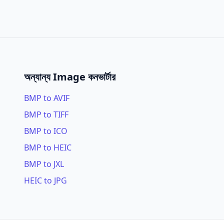
অন্যান্য Image কনভার্টার
BMP to AVIF
BMP to TIFF
BMP to ICO
BMP to HEIC
BMP to JXL
HEIC to JPG