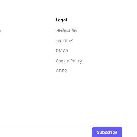
Legal
r
গোপনীয়তা নীতি
সেবা শর্তাবলী
DMCA
g
Cookie Policy
GDPR
Subscribe