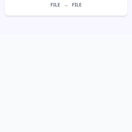
FILE
→
FILE