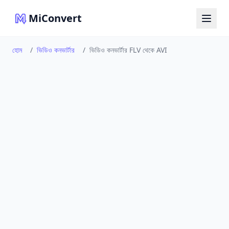
MiConvert
হোম
/
ভিডিও কনভার্টার
/
ভিডিও কনভার্টার FLV থেকে AVI