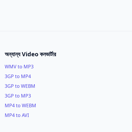
অন্যান্য Video কনভার্টার
WMV to MP3
3GP to MP4
3GP to WEBM
3GP to MP3
MP4 to WEBM
MP4 to AVI