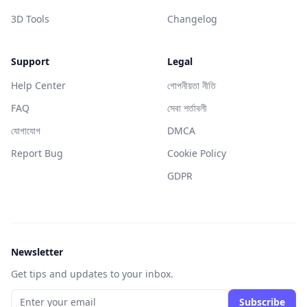
3D Tools
Changelog
Support
Legal
Help Center
গোপনীয়তা নীতি
FAQ
সেবা শর্তাবলী
যোগাযোগ
DMCA
Report Bug
Cookie Policy
GDPR
Newsletter
Get tips and updates to your inbox.
Subscribe