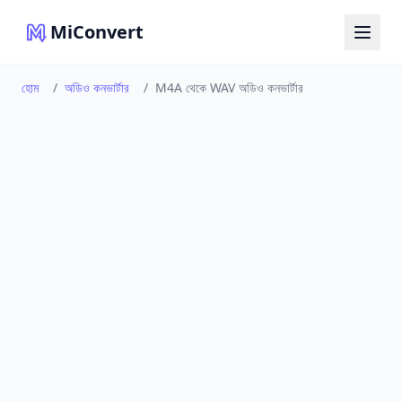
MiConvert
হোম
/
অডিও কনভার্টার
/
M4A থেকে WAV অডিও কনভার্টার