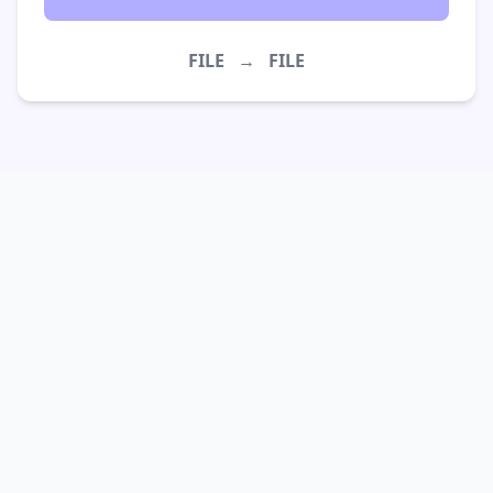
FILE
→
FILE