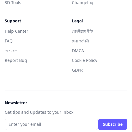
3D Tools
Changelog
Support
Legal
Help Center
গোপনীয়তা নীতি
FAQ
সেবা শর্তাবলী
যোগাযোগ
DMCA
Report Bug
Cookie Policy
GDPR
Newsletter
Get tips and updates to your inbox.
Subscribe