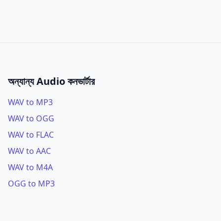
অন্যান্য Audio কনভার্টার
WAV to MP3
WAV to OGG
WAV to FLAC
WAV to AAC
WAV to M4A
OGG to MP3