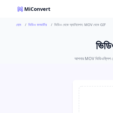
MiConvert
হোম
/
ভিডিও কনভার্টার
/
ভিডিও থেকে অ্যানিমেশন: MOV থেকে GIF
ভিডি
আপনার MOV ভিডিওক্লিপ থেকে