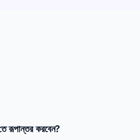
 রূপান্তর করবেন?