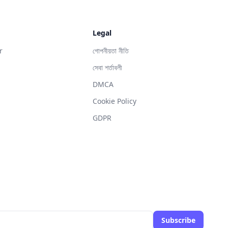
Legal
r
গোপনীয়তা নীতি
সেবা শর্তাবলী
DMCA
g
Cookie Policy
GDPR
Subscribe