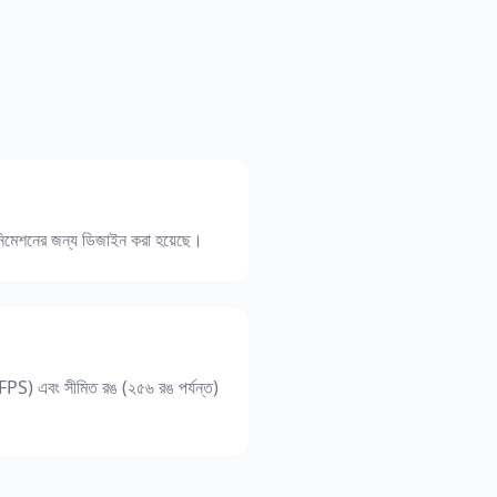
িমেশনের জন্য ডিজাইন করা হয়েছে।
 (FPS) এবং সীমিত রঙ (২৫৬ রঙ পর্যন্ত)