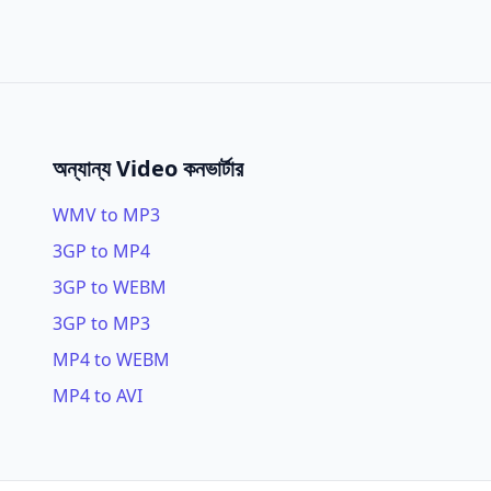
অন্যান্য Video কনভার্টার
WMV to MP3
3GP to MP4
3GP to WEBM
3GP to MP3
MP4 to WEBM
MP4 to AVI